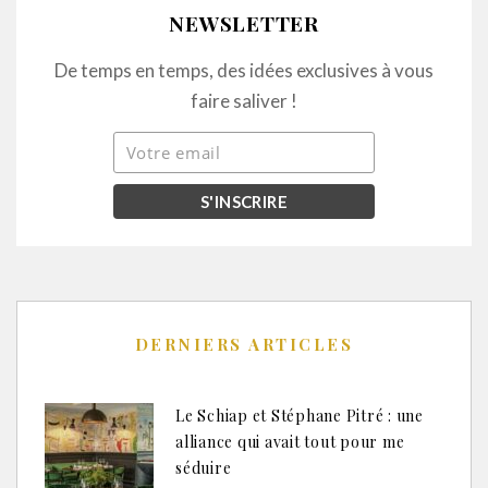
NEWSLETTER
De temps en temps, des idées exclusives à vous
faire saliver !
DERNIERS ARTICLES
Le Schiap et Stéphane Pitré : une
alliance qui avait tout pour me
séduire