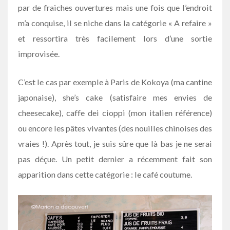
par de fraiches ouvertures mais une fois que l’endroit
m’a conquise, il se niche dans la catégorie « A refaire »
et ressortira très facilement lors d’une sortie
improvisée.
C’est le cas par exemple à Paris de Kokoya (ma cantine
japonaise), she’s cake (satisfaire mes envies de
cheesecake), caffe dei cioppi (mon italien référence)
ou encore les pâtes vivantes (des nouilles chinoises des
vraies !). Après tout, je suis sûre que là bas je ne serai
pas déçue. Un petit dernier a récemment fait son
apparition dans cette catégorie : le café coutume.