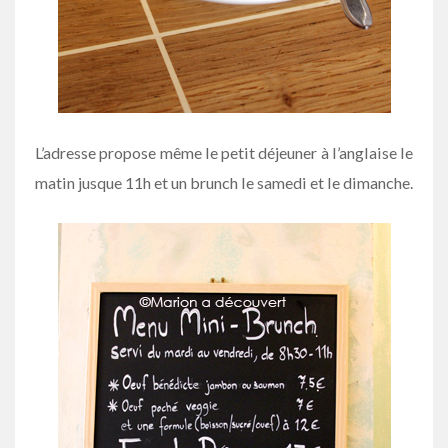
L’adresse propose même le petit déjeuner à l’anglaise le
matin jusque 11h et un brunch le samedi et le dimanche.