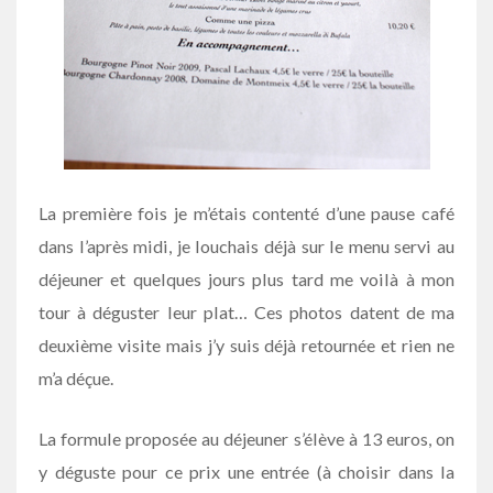
La première fois je m’étais contenté d’une pause café
dans l’après midi, je louchais déjà sur le menu servi au
déjeuner et quelques jours plus tard me voilà à mon
tour à déguster leur plat… Ces photos datent de ma
deuxième visite mais j’y suis déjà retournée et rien ne
m’a déçue.
La formule proposée au déjeuner s’élève à 13 euros, on
y déguste pour ce prix une entrée (à choisir dans la