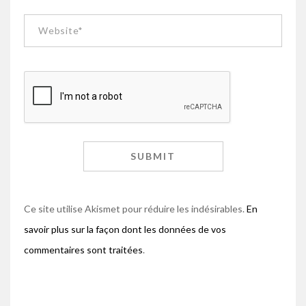
Ce site utilise Akismet pour réduire les indésirables.
En
savoir plus sur la façon dont les données de vos
commentaires sont traitées
.