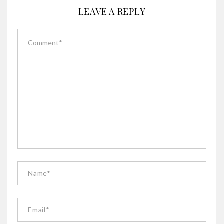
LEAVE A REPLY