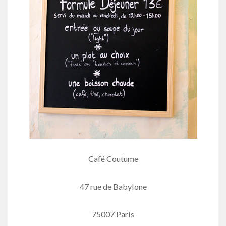
Café Coutume
47 rue de Babylone
75007 Paris