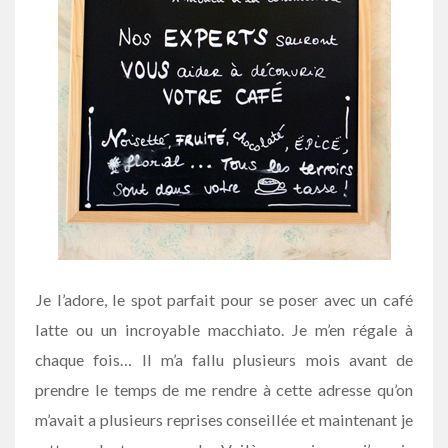
Je l’adore, le spot parfait pour se poser avec un café
latte ou un incroyable macchiato. Je m’en régale à
chaque fois… Il m’a fallu plusieurs mois avant de
prendre le temps de me rendre à cette adresse qu’on
m’avait a plusieurs reprises conseillée et maintenant je