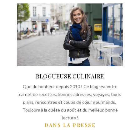
BLOGUEUSE CULINAIRE
Que du bonheur depuis 2010 ! Ce blog est votre
carnet de recettes, bonnes adresses, voyages, bons
plans, rencontres et coups de cœur gourmands.
Toujours à la quête du goût et du meilleur, bonne
lecture !
DANS LA PRESSE