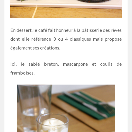
En dessert, le café fait honneur à la pâtisserie des rêves
dont elle référence 3 ou 4 classiques mais propose
également ses créations.
Ici, le sablé breton, mascarpone et coulis de
framboises.