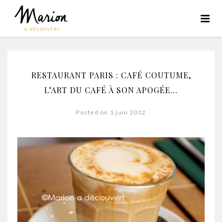
RESTAURANT PARIS : CAFÉ COUTUME,
L’ART DU CAFÉ À SON APOGÉE…
Posted on 1 juin 2012