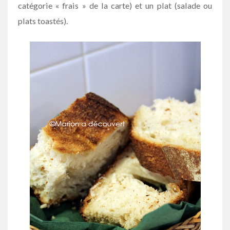
catégorie « frais » de la carte) et un plat (salade ou
plats toastés).