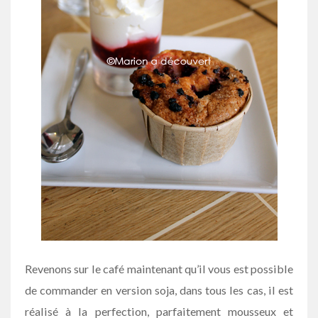
Revenons sur le café maintenant qu’il vous est possible
de commander en version soja, dans tous les cas, il est
réalisé à la perfection, parfaitement mousseux et