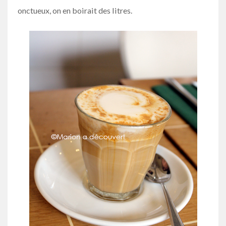
onctueux, on en boirait des litres.