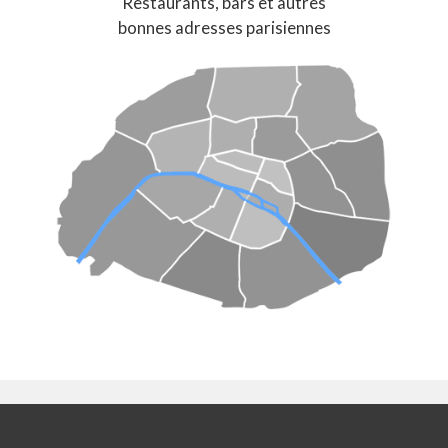
Restaurants, bars et autres
bonnes adresses parisiennes