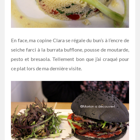
En face, ma copine Clara se régale du bun’s à l’encre de
seiche farci à la burrata bufflone, pousse de moutarde,
pesto et bresaola. Tellement bon que j’ai craqué pour
ce plat lors de ma dernière visite.