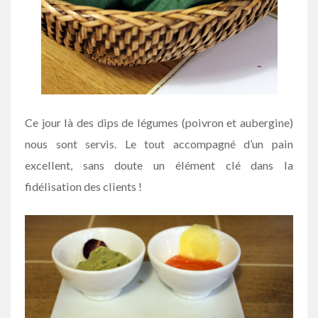
Ce jour là des dips de légumes (poivron et aubergine)
nous sont servis. Le tout accompagné d’un pain
excellent, sans doute un élément clé dans la
fidélisation des clients !