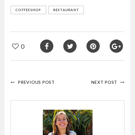
COFFEESHOP
RESTAURANT
0
PREVIOUS POST
NEXT POST