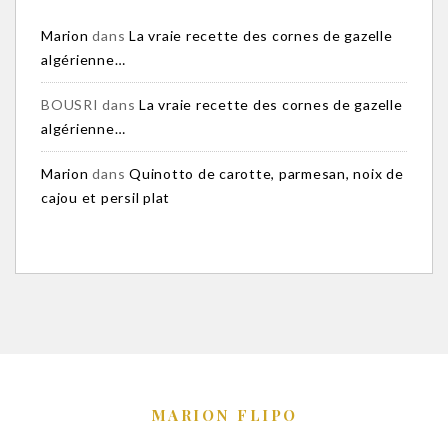
Marion
dans
La vraie recette des cornes de gazelle
algérienne…
BOUSRI
dans
La vraie recette des cornes de gazelle
algérienne…
Marion
dans
Quinotto de carotte, parmesan, noix de
cajou et persil plat
MARION FLIPO