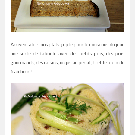
Arrivent alors nos plats, j’opte pour le couscous du jour,
une sorte de taboulé avec des petits pois, des pois
gourmands, des raisins, un jus au persil, bref le plein de
fraicheur !