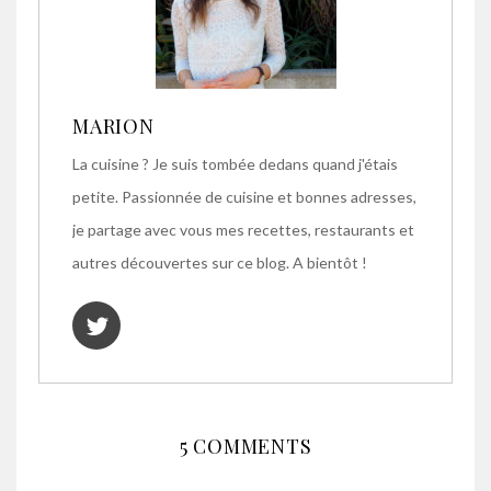
MARION
La cuisine ? Je suis tombée dedans quand j'étais
petite. Passionnée de cuisine et bonnes adresses,
je partage avec vous mes recettes, restaurants et
autres découvertes sur ce blog. A bientôt !
5 COMMENTS