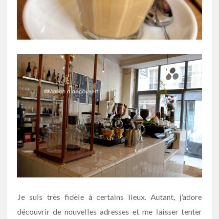
Je suis très fidèle à certains lieux. Autant, j’adore
découvrir de nouvelles adresses et me laisser tenter