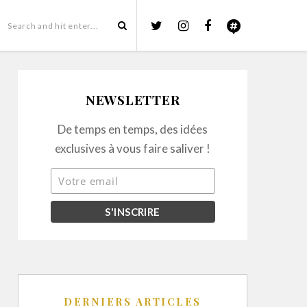
NEWSLETTER
De temps en temps, des idées
exclusives à vous faire saliver !
DERNIERS ARTICLES