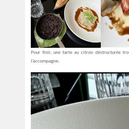
Pour finir, une tarte au citron déstructurée tr
l’accompagne.