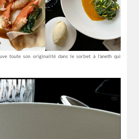
ouve toute son originalité dans le sorbet à l’aneth qui