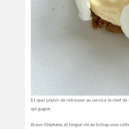
Et quel plaisir de retrouver au service le chef d
qui gagne.
Bravo Stéphane, et longue vie au Schiap sous cette