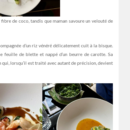
a fibre de coco, tandis que maman savoure un velouté de
ompagnée d’un riz vénéré délicatement cuit à la bisque.
 feuille de blette et nappé d’un beurre de carotte. Sa
qui, lorsqu’il est traité avec autant de précision, devient