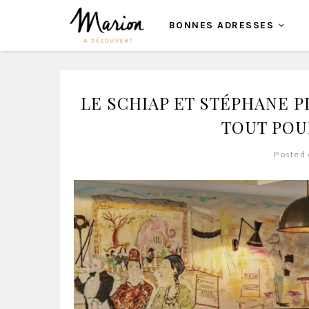
BONNES ADRESSES
LE SCHIAP ET STÉPHANE PI
TOUT POU
Posted 