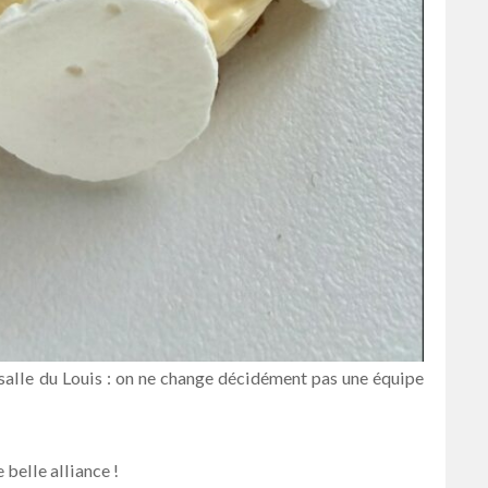
e salle du Louis : on ne change décidément pas une équipe
 belle alliance !