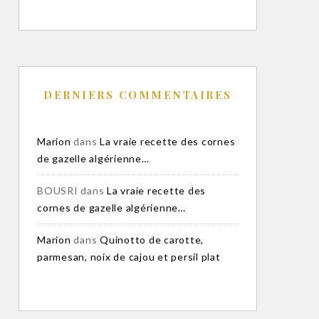
DERNIERS COMMENTAIRES
Marion
dans
La vraie recette des cornes
de gazelle algérienne…
BOUSRI
dans
La vraie recette des
cornes de gazelle algérienne…
Marion
dans
Quinotto de carotte,
parmesan, noix de cajou et persil plat