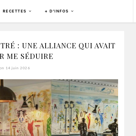
RECETTES
+ D’INFOS
TRÉ : UNE ALLIANCE QUI AVAIT
R ME SÉDUIRE
on 14 juin 2026