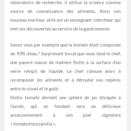
laboratoire de recherche, il utilise la science comme
source de connaissance des aliments. Ainsi son
nouveau meilleur allié est un enseignant chercheur qui
met ses découvertes au service de la gastronomie.
Savez vous par exemple que la tomate était composée
de 93% d’eau ? Surprenant bocal que nous tend le chef,
une pauvre masse de matière flotte à la surface d’un
verre rempli de liquide. Le chef s’amuse alors à
recomposer les aliments et à dérouter nos repères
entre le visuel et le goût.
Notre tomate devient une sphère de jus bloquée à
l’azote, qui en fondant sera un délicieux
assaisonnement à son plat signature
« tomate/mozzarella ».