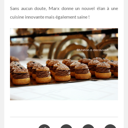
Sans aucun doute, Marx donne un nouvel élan à une
cuisine innovante mais également saine !