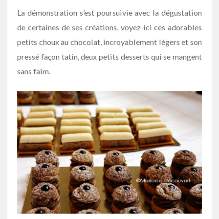
La démonstration s’est poursuivie avec la dégustation
de certaines de ses créations, voyez ici ces adorables
petits choux au chocolat, incroyablement légers et son
pressé façon tatin, deux petits desserts qui se mangent
sans faim.