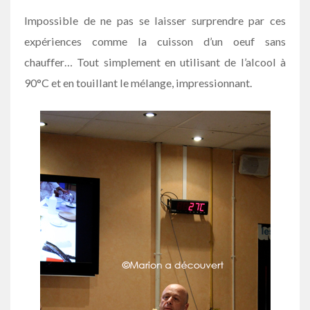
Impossible de ne pas se laisser surprendre par ces
expériences comme la cuisson d’un oeuf sans
chauffer… Tout simplement en utilisant de l’alcool à
90°C et en touillant le mélange, impressionnant.