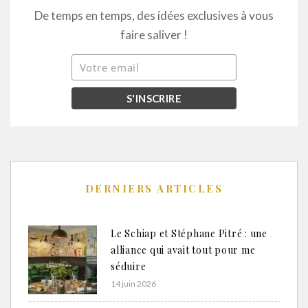
De temps en temps, des idées exclusives à vous
faire saliver !
DERNIERS ARTICLES
Le Schiap et Stéphane Pitré : une
alliance qui avait tout pour me
séduire
14 juin 2026