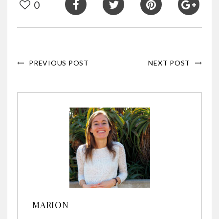
0
PREVIOUS POST
NEXT POST
MARION