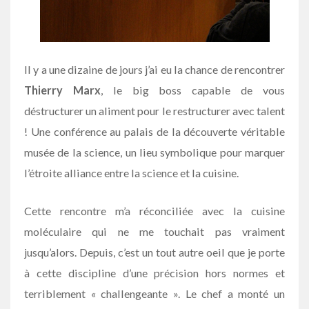
Il y a une dizaine de jours j’ai eu la chance de rencontrer
Thierry Marx
, le big boss capable de vous
déstructurer un aliment pour le restructurer avec talent
! Une conférence au palais de la découverte véritable
musée de la science, un lieu symbolique pour marquer
l’étroite alliance entre la science et la cuisine.
Cette rencontre m’a réconciliée avec la cuisine
moléculaire qui ne me touchait pas vraiment
jusqu’alors. Depuis, c’est un tout autre oeil que je porte
à cette discipline d’une précision hors normes et
terriblement « challengeante ». Le chef a monté un