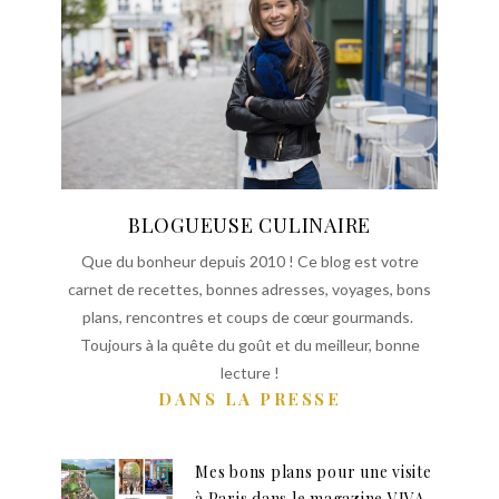
BLOGUEUSE CULINAIRE
Que du bonheur depuis 2010 ! Ce blog est votre
carnet de recettes, bonnes adresses, voyages, bons
plans, rencontres et coups de cœur gourmands.
Toujours à la quête du goût et du meilleur, bonne
lecture !
DANS LA PRESSE
Mes bons plans pour une visite
à Paris dans le magazine VIVA