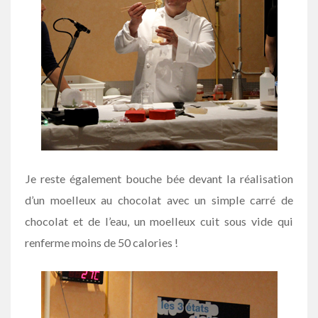
Je reste également bouche bée devant la réalisation
d’un moelleux au chocolat avec un simple carré de
chocolat et de l’eau, un moelleux cuit sous vide qui
renferme moins de 50 calories !