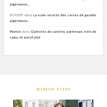
algérienne…
BOUSRI
dans
La vraie recette des cornes de gazelle
algérienne…
Marion
dans
Quinotto de carotte, parmesan, noix de
cajou et persil plat
MARION FLIPO