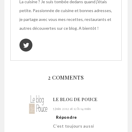
La cuisine ? Je suis tombée dedans quand j'étais
petite. Passionnée de cuisine et bonnes adresses,
je partage avec vous mes recettes, restaurants et
autres découvertes sur ce blog. A bientôt !
2 COMMENTS
LE BLOG DE POUCE
5 juin 2012 at 12 h 14 min
Répondre
C’est toujours aussi