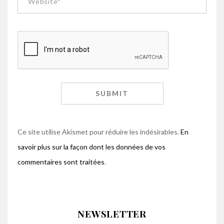
Ce site utilise Akismet pour réduire les indésirables.
En
savoir plus sur la façon dont les données de vos
commentaires sont traitées
.
NEWSLETTER