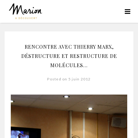
RENCONTRE AVEC THIERRY MARX,
DÉSTRUCTURE ET RESTRUCTURE DE
MOLÉCULES…
Posted on 5 juin 2012