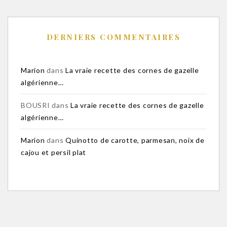
DERNIERS COMMENTAIRES
Marion
dans
La vraie recette des cornes de gazelle
algérienne…
BOUSRI
dans
La vraie recette des cornes de gazelle
algérienne…
Marion
dans
Quinotto de carotte, parmesan, noix de
cajou et persil plat