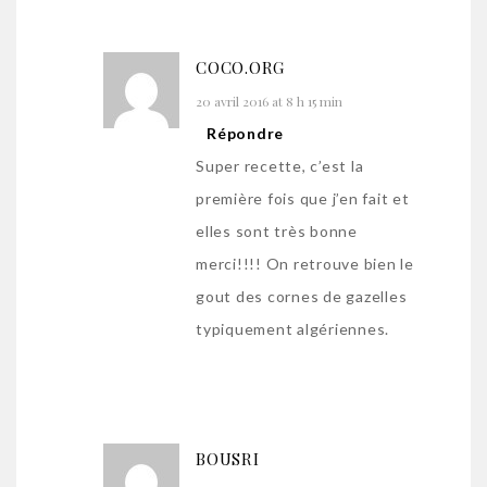
COCO.ORG
20 avril 2016 at 8 h 15 min
Répondre
Super recette, c’est la
première fois que j’en fait et
elles sont très bonne
merci!!!! On retrouve bien le
gout des cornes de gazelles
typiquement algériennes.
BOUSRI