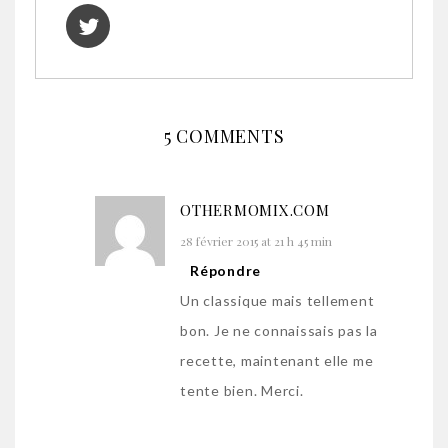
5 COMMENTS
OTHERMOMIX.COM
28 février 2015 at 21 h 45 min
Répondre
Un classique mais tellement
bon. Je ne connaissais pas la
recette, maintenant elle me
tente bien. Merci.