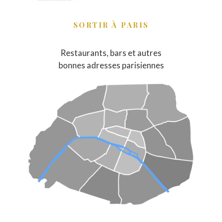
SORTIR À PARIS
Restaurants, bars et autres
bonnes adresses parisiennes