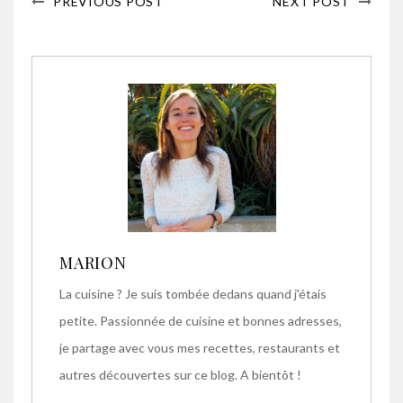
PREVIOUS POST
NEXT POST
MARION
La cuisine ? Je suis tombée dedans quand j'étais
petite. Passionnée de cuisine et bonnes adresses,
je partage avec vous mes recettes, restaurants et
autres découvertes sur ce blog. A bientôt !