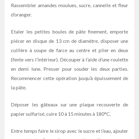
Rassembler amandes moulues, sucre, cannelle et fleur
d’oranger.
Etaler les petites boules de pâte finement, emporte
piécer en disque de 13 cm de diamètre, disposer une
cuillère à soupe de farce au centre et plier en deux
(fente vers l’intérieur). Découper à l’aide d’une roulette
en demi lune. Presser pour souder les deux parties.
Recommencer cette opération jusqu’à épuissement de
la pâte.
Déposer les gâteaux sur une plaque recouverte de
papier sulfurisé, cuire 10 à 15 minutes à 180°C.
Entre temps faire le sirop avec le sucre et l’eau, ajouter