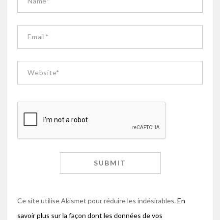
Ce site utilise Akismet pour réduire les indésirables.
En
savoir plus sur la façon dont les données de vos