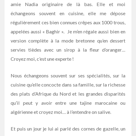
amie Nadia originaire de là bas. Elle et moi
échangeons souvent en cuisine, elle me dépose
régulièrement ces bien connues crêpes aux 1000 trous,
appelées aussi « Baghir ». Je m’en régale aussi bien en
version complète à la mode bretonne qu’en dessert
servies tièdes avec un sirop à la fleur d’oranger…
Croyez moi, c’est une experte !
Nous échangeons souvent sur ses spécialités, sur la
cuisine qu’elle concocte dans sa famille, sur la richesse
des plats d’Afrique du Nord et les grandes disparités
qu’il peut y avoir entre une tajine marocaine ou
algérienne et croyez moi… à l’entendre on salive.
Et puis un jour je lui ai parlé des cornes de gazelle, un