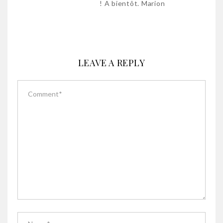
! A bientôt. Marion
LEAVE A REPLY