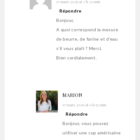
17 mars 2026 at 7 h 23 min
Répondre
Bonjour,
A quoi correspond la mesure
de beurre, de farine et d’eau
s’il vous plaît ? Merci.
Bien cordialement.
MARION
17 mars 2026 at 9 h 53 min
Répondre
Bonjour, vous pouvez
utiliser une cup américaine