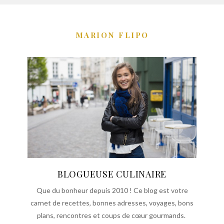
MARION FLIPO
BLOGUEUSE CULINAIRE
Que du bonheur depuis 2010 ! Ce blog est votre
carnet de recettes, bonnes adresses, voyages, bons
plans, rencontres et coups de cœur gourmands.