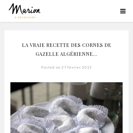
LA VRAIE RECETTE DES CORNES DE
GAZELLE ALGÉRIENNE…
Posted on 27 février 2015