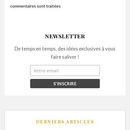
commentaires sont traitées
.
NEWSLETTER
De temps en temps, des idées exclusives à vous
faire saliver !
DERNIERS ARTICLES