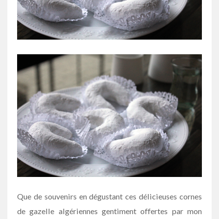
Que de souvenirs en dégustant ces délicieuses cornes
de gazelle algériennes gentiment offertes par mon