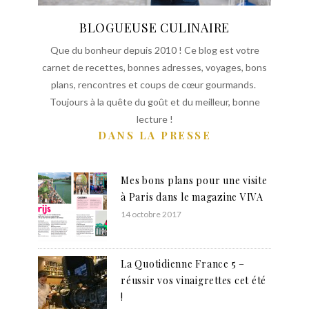
BLOGUEUSE CULINAIRE
Que du bonheur depuis 2010 ! Ce blog est votre
carnet de recettes, bonnes adresses, voyages, bons
plans, rencontres et coups de cœur gourmands.
Toujours à la quête du goût et du meilleur, bonne
lecture !
DANS LA PRESSE
Mes bons plans pour une visite
à Paris dans le magazine VIVA
14 octobre 2017
La Quotidienne France 5 –
réussir vos vinaigrettes cet été
!