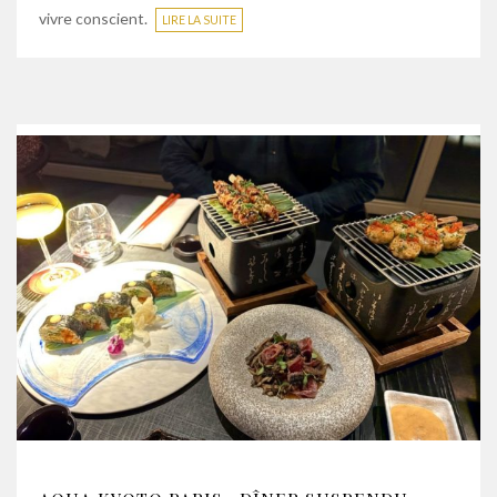
vivre conscient.
LIRE LA SUITE