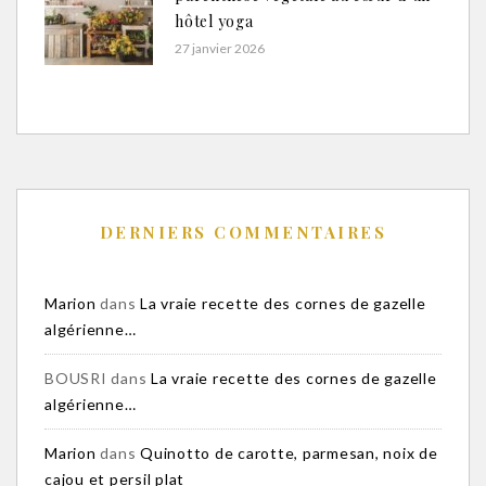
hôtel yoga
27 janvier 2026
DERNIERS COMMENTAIRES
Marion
dans
La vraie recette des cornes de gazelle
algérienne…
BOUSRI
dans
La vraie recette des cornes de gazelle
algérienne…
Marion
dans
Quinotto de carotte, parmesan, noix de
cajou et persil plat