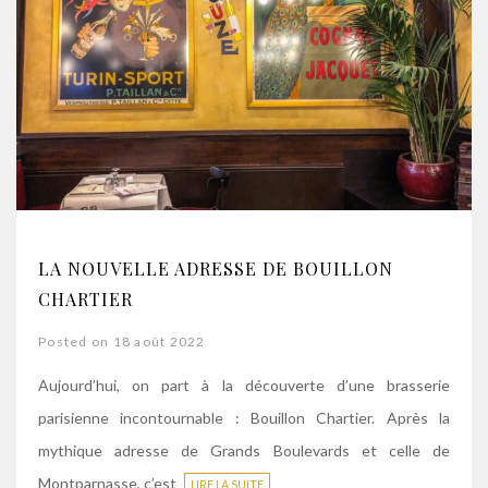
LA NOUVELLE ADRESSE DE BOUILLON
CHARTIER
Posted on 18 août 2022
Aujourd’hui, on part à la découverte d’une brasserie
parisienne incontournable : Bouillon Chartier. Après la
mythique adresse de Grands Boulevards et celle de
Montparnasse, c’est
LIRE LA SUITE