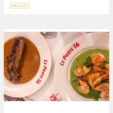
LIRE LA SUITE