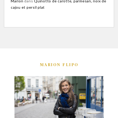
Marion
dans
Quinotto de carotte, parmesan, noix de
cajou et persil plat
MARION FLIPO