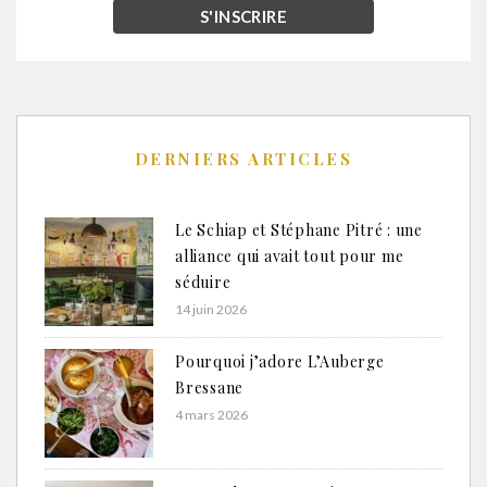
DERNIERS ARTICLES
Le Schiap et Stéphane Pitré : une
alliance qui avait tout pour me
séduire
14 juin 2026
Pourquoi j’adore L’Auberge
Bressane
4 mars 2026