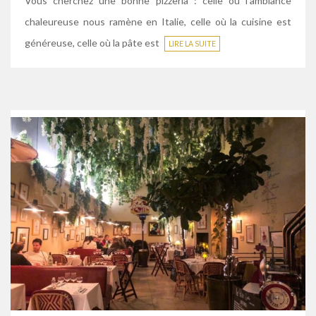
Vous cherchez une bonne pizzeria : celle où l’ambiance
chaleureuse nous ramène en Italie, celle où la cuisine est
généreuse, celle où la pâte est
LIRE LA SUITE