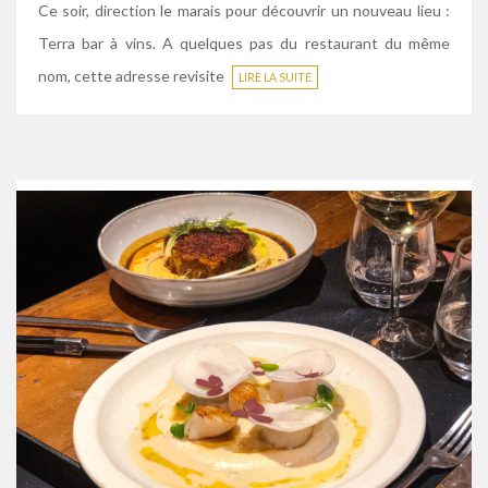
Ce soir, direction le marais pour découvrir un nouveau lieu :
Terra bar à vins. A quelques pas du restaurant du même
nom, cette adresse revisite
LIRE LA SUITE