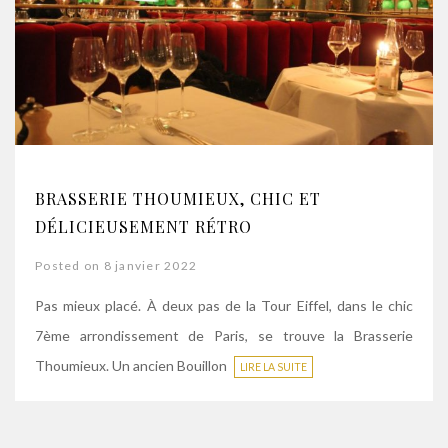
BRASSERIE THOUMIEUX, CHIC ET
DÉLICIEUSEMENT RÉTRO
Posted on 8 janvier 2022
Pas mieux placé. À deux pas de la Tour Eiffel, dans le chic
7ème arrondissement de Paris, se trouve la Brasserie
Thoumieux. Un ancien Bouillon
LIRE LA SUITE