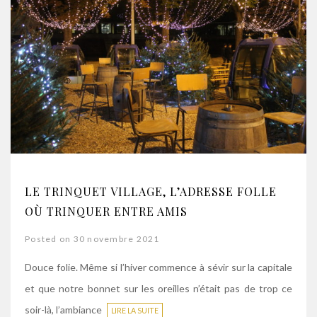
LE TRINQUET VILLAGE, L’ADRESSE FOLLE
OÙ TRINQUER ENTRE AMIS
Posted on 30 novembre 2021
Douce folie. Même si l’hiver commence à sévir sur la capitale
et que notre bonnet sur les oreilles n’était pas de trop ce
soir-là, l’ambiance
LIRE LA SUITE