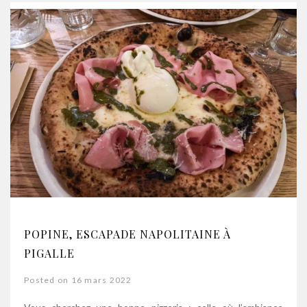
POPINE, ESCAPADE NAPOLITAINE À
PIGALLE
Posted on 16 mars 2022