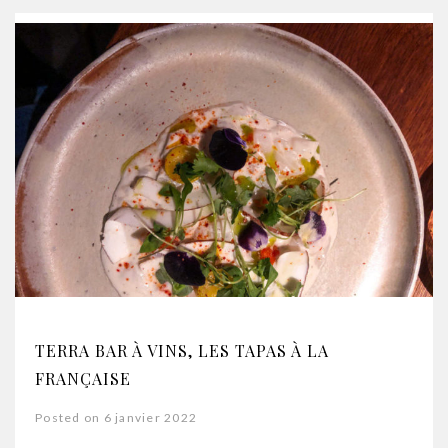
TERRA BAR À VINS, LES TAPAS À LA
FRANÇAISE
Posted on 6 janvier 2022