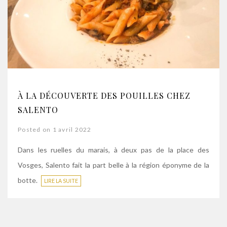
À LA DÉCOUVERTE DES POUILLES CHEZ
SALENTO
Posted on 1 avril 2022
Dans les ruelles du marais, à deux pas de la place des
Vosges, Salento fait la part belle à la région éponyme de la
botte.
LIRE LA SUITE