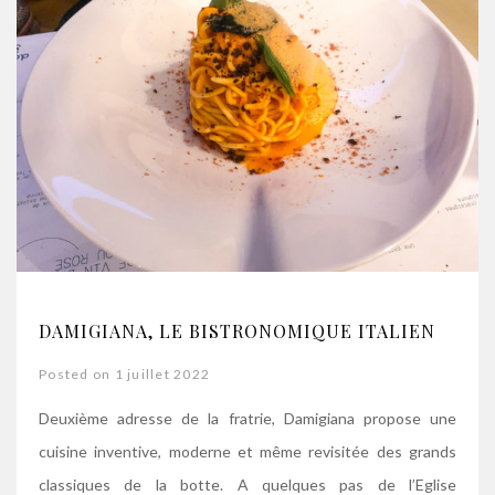
DAMIGIANA, LE BISTRONOMIQUE ITALIEN
Posted on 1 juillet 2022
Deuxième adresse de la fratrie, Damigiana propose une
cuisine inventive, moderne et même revisitée des grands
classiques de la botte. A quelques pas de l’Eglise