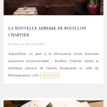
LA NOUVELLE ADRESSE DE BOUILLON
CHARTIER
Posted on 18 août 2022
Aujourd’hui, on part à la découverte d’une brasserie
parisienne incontournable : Bouillon Chartier. Après la
mythique adresse de Grands Boulevards et celle de
Montparnasse, c’est
LIRE LA SUITE