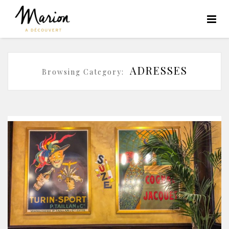
ADRESSES
Browsing Category: