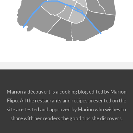
Marion a découvert is a cooking blog edited by Marion
Flipo. All the restaurants and recipes presented on the
site are tested and approved by Marion who wishes to
share with her readers the good tips she discovers.