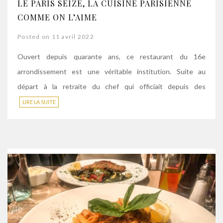
LE PARIS SEIZE, LA CUISINE PARISIENNE
COMME ON L’AIME
Posted on 11 avril 2022
Ouvert depuis quarante ans, ce restaurant du 16e
arrondissement est une véritable institution. Suite au
départ à la retraite du chef qui officiait depuis des
LIRE LA SUITE