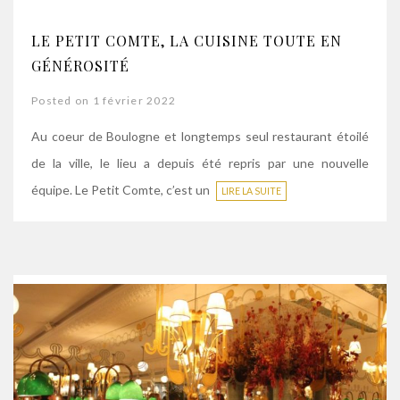
LE PETIT COMTE, LA CUISINE TOUTE EN
GÉNÉROSITÉ
Posted on 1 février 2022
Au coeur de Boulogne et longtemps seul restaurant étoilé
de la ville, le lieu a depuis été repris par une nouvelle
équipe. Le Petit Comte, c’est un
LIRE LA SUITE