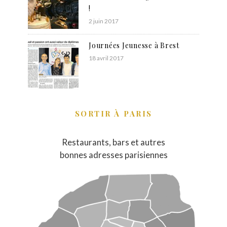
!
2 juin 2017
Journées Jeunesse à Brest
18 avril 2017
SORTIR À PARIS
Restaurants, bars et autres
bonnes adresses parisiennes