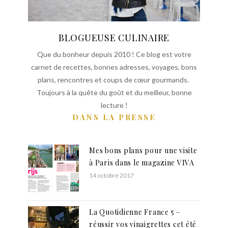
BLOGUEUSE CULINAIRE
Que du bonheur depuis 2010 ! Ce blog est votre
carnet de recettes, bonnes adresses, voyages, bons
plans, rencontres et coups de cœur gourmands.
Toujours à la quête du goût et du meilleur, bonne
lecture !
DANS LA PRESSE
Mes bons plans pour une visite
à Paris dans le magazine VIVA
14 octobre 2017
La Quotidienne France 5 –
réussir vos vinaigrettes cet été