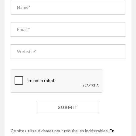
Ce site utilise Akismet pour réduire les indésirables.
En