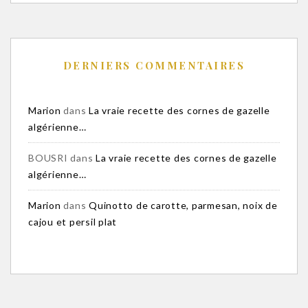
DERNIERS COMMENTAIRES
Marion
dans
La vraie recette des cornes de gazelle
algérienne…
BOUSRI
dans
La vraie recette des cornes de gazelle
algérienne…
Marion
dans
Quinotto de carotte, parmesan, noix de
cajou et persil plat