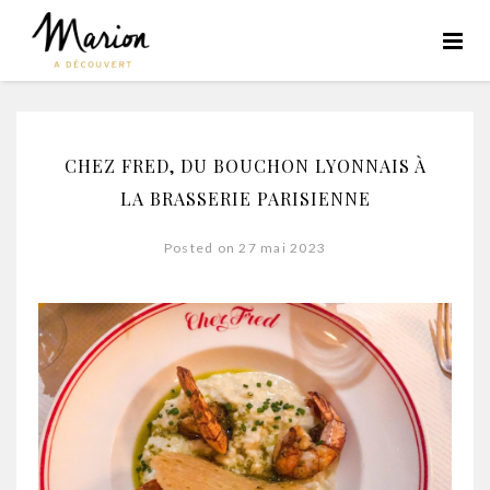
CHEZ FRED, DU BOUCHON LYONNAIS À
LA BRASSERIE PARISIENNE
Posted on 27 mai 2023