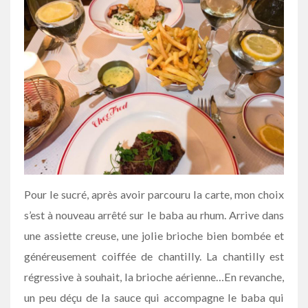
Pour le sucré, après avoir parcouru la carte, mon choix
s’est à nouveau arrêté sur le baba au rhum. Arrive dans
une assiette creuse, une jolie brioche bien bombée et
généreusement coiffée de chantilly. La chantilly est
régressive à souhait, la brioche aérienne…En revanche,
un peu déçu de la sauce qui accompagne le baba qui