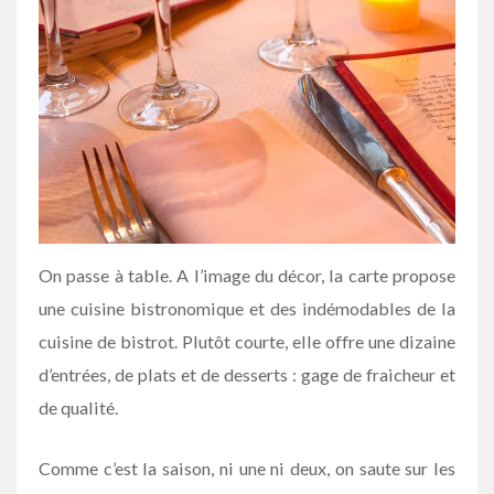
On passe à table. A l’image du décor, la carte propose
une cuisine bistronomique et des indémodables de la
cuisine de bistrot. Plutôt courte, elle offre une dizaine
d’entrées, de plats et de desserts : gage de fraicheur et
de qualité.
Comme c’est la saison, ni une ni deux, on saute sur les