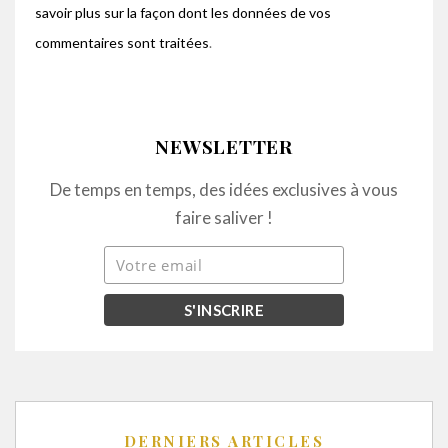
savoir plus sur la façon dont les données de vos
commentaires sont traitées
.
NEWSLETTER
De temps en temps, des idées exclusives à vous
faire saliver !
DERNIERS ARTICLES