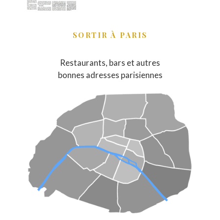
SORTIR À PARIS
Restaurants, bars et autres
bonnes adresses parisiennes