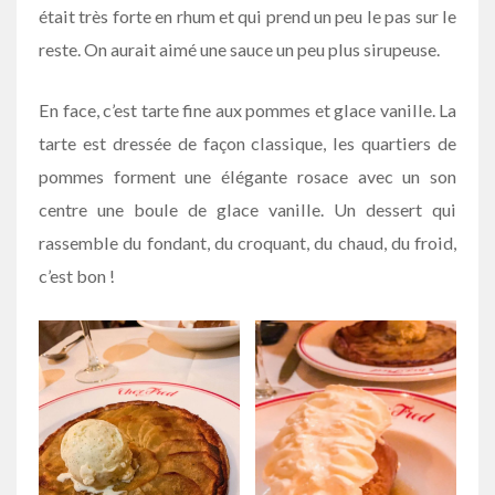
était très forte en rhum et qui prend un peu le pas sur le
reste. On aurait aimé une sauce un peu plus sirupeuse.
En face, c’est tarte fine aux pommes et glace vanille. La
tarte est dressée de façon classique, les quartiers de
pommes forment une élégante rosace avec un son
centre une boule de glace vanille. Un dessert qui
rassemble du fondant, du croquant, du chaud, du froid,
c’est bon !