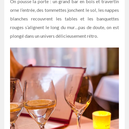
On pousse la porte : un grand bar en bois et travertin
orne l’entrée, des tommettes jonchent le sol, les nappes
blanches recouvrent les tables et les banquettes
rouges s’alignent le long du mur…pas de doute, on est
plongé dans un univers délicieusement rétro.