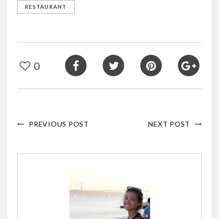
RESTAURANT
0
PREVIOUS POST
NEXT POST