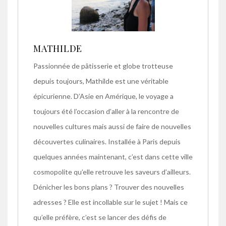
MATHILDE
Passionnée de pâtisserie et globe trotteuse
depuis toujours, Mathilde est une véritable
épicurienne. D’Asie en Amérique, le voyage a
toujours été l’occasion d’aller à la rencontre de
nouvelles cultures mais aussi de faire de nouvelles
découvertes culinaires. Installée à Paris depuis
quelques années maintenant, c’est dans cette ville
cosmopolite qu’elle retrouve les saveurs d’ailleurs.
Dénicher les bons plans ? Trouver des nouvelles
adresses ? Elle est incollable sur le sujet ! Mais ce
qu’elle préfère, c’est se lancer des défis de