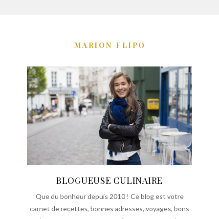
MARION FLIPO
BLOGUEUSE CULINAIRE
Que du bonheur depuis 2010 ! Ce blog est votre
carnet de recettes, bonnes adresses, voyages, bons