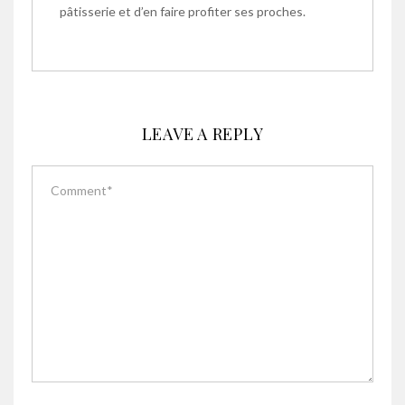
pâtisserie et d’en faire profiter ses proches.
LEAVE A REPLY