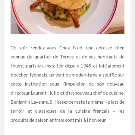
Ce soir, rendez-vous Chez Fred, une adresse bien
connue du quartier de Ternes et de ses habitants de
l’ouest parisien. Installée depuis 1945 et initialement
bouchon lyonnais, un vent de modernisme a soufflé sur
cette institution sous l’impulsion de son nouveau
directeur Laurent Hullo et d’un nouveau chef de cuisine,
Benjamin Lavenne. Si l’essence reste la même – plats de
terroir et classiques de la cuisine français – les
produits de saison et frais sont mis à l’honneur.