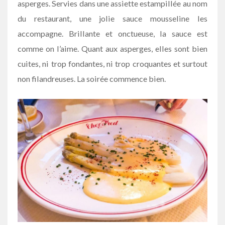
asperges. Servies dans une assiette estampillée au nom
du restaurant, une jolie sauce mousseline les
accompagne. Brillante et onctueuse, la sauce est
comme on l’aime. Quant aux asperges, elles sont bien
cuites, ni trop fondantes, ni trop croquantes et surtout
non filandreuses. La soirée commence bien.