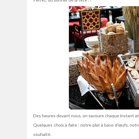
Des heures devant nous, on savoure chaque instant atta
Quelques choix à faire : notre plat à base d’œufs, notr
souhaité.