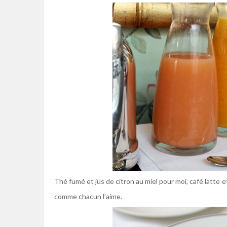
Thé fumé et jus de citron au miel pour moi, café latte 
comme chacun l’aime.