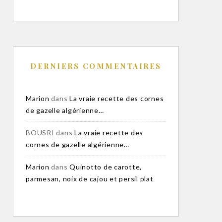
DERNIERS COMMENTAIRES
Marion
dans
La vraie recette des cornes
de gazelle algérienne…
BOUSRI
dans
La vraie recette des
cornes de gazelle algérienne…
Marion
dans
Quinotto de carotte,
parmesan, noix de cajou et persil plat