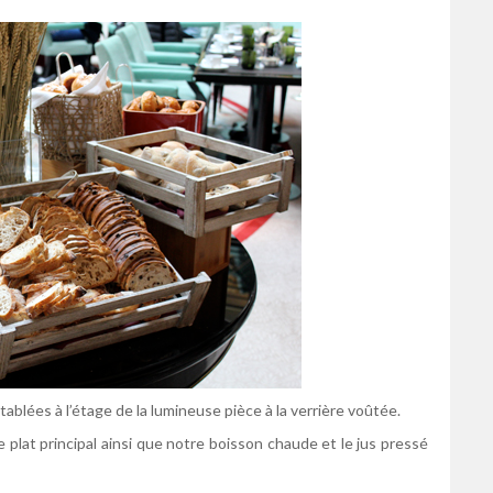
blées à l’étage de la lumineuse pièce à la verrière voûtée.
e plat principal ainsi que notre boisson chaude et le jus pressé