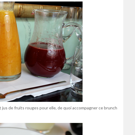
et jus de fruits rouges pour elle, de quoi accompagner ce brunch