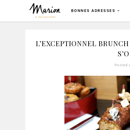
BONNES ADRESSES
L’EXCEPTIONNEL BRUNCH 
S’
Posted 