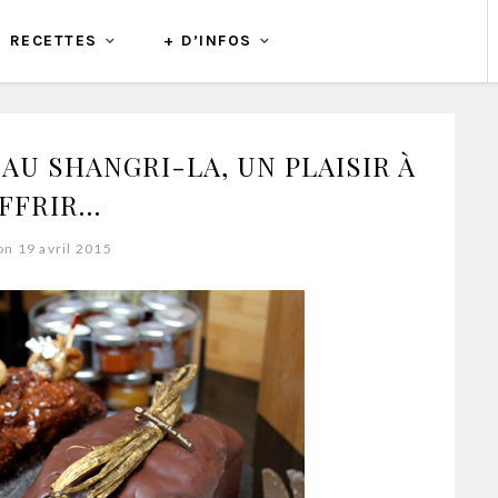
RECETTES
+ D’INFOS
AU SHANGRI-LA, UN PLAISIR À
OFFRIR…
on 19 avril 2015