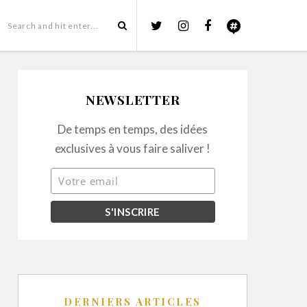
NEWSLETTER
De temps en temps, des idées
exclusives à vous faire saliver !
DERNIERS ARTICLES