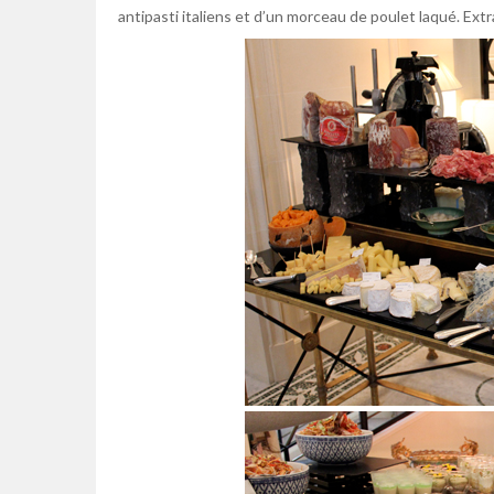
antipasti italiens et d’un morceau de poulet laqué. Extr