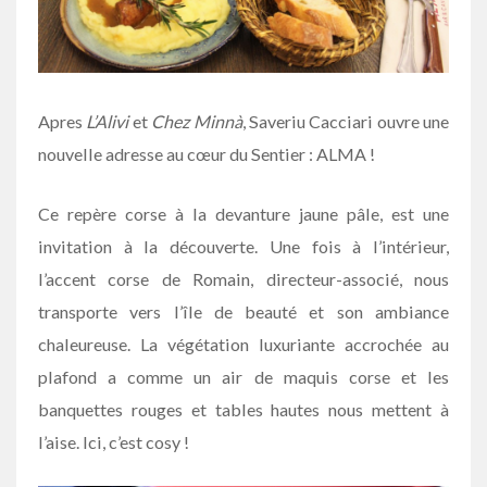
Apres
L’Alivi
et
Chez Minnà
, Saveriu Cacciari ouvre une
nouvelle adresse au cœur du Sentier : ALMA !
Ce repère corse à la devanture jaune pâle, est une
invitation à la découverte. Une fois à l’intérieur,
l’accent corse de Romain, directeur-associé, nous
transporte vers l’île de beauté et son ambiance
chaleureuse. La végétation luxuriante accrochée au
plafond a comme un air de maquis corse et les
banquettes rouges et tables hautes nous mettent à
l’aise. Ici, c’est cosy !