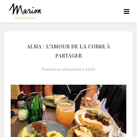
ALMA : L’AMOUR DE LA CORSE À
PARTAGER
Posted on 24 octobre 2019