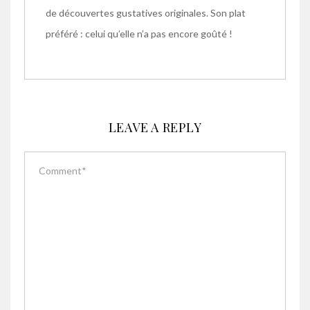
de découvertes gustatives originales. Son plat
préféré : celui qu’elle n’a pas encore goûté !
LEAVE A REPLY