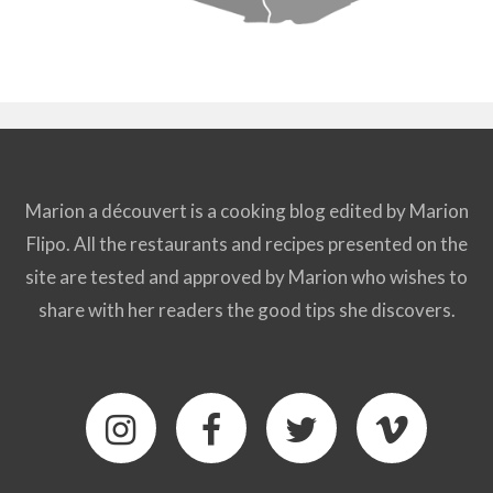
Marion a découvert is a cooking blog edited by Marion
Flipo. All the restaurants and recipes presented on the
site are tested and approved by Marion who wishes to
share with her readers the good tips she discovers.