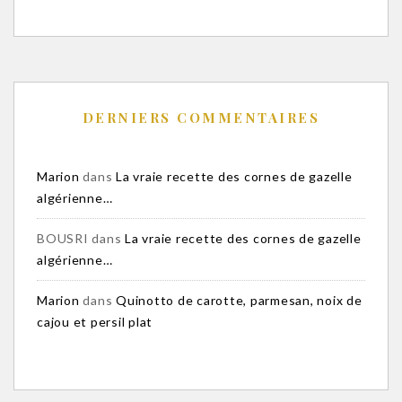
DERNIERS COMMENTAIRES
Marion
dans
La vraie recette des cornes de gazelle
algérienne…
BOUSRI
dans
La vraie recette des cornes de gazelle
algérienne…
Marion
dans
Quinotto de carotte, parmesan, noix de
cajou et persil plat