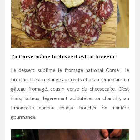
En Corse même le dessert est au brocciu
!
Le dessert, sublime le fromage national Corse : le
brocciu. Il est mélangé aux œufs et à la crème dans un
gâteau fromagé, cousin corse du cheesecake. C’est
frais, laiteux, légèrement acidulé et sa chantilly au
limoncello conclut chaque bouchée de manière
gourmande.