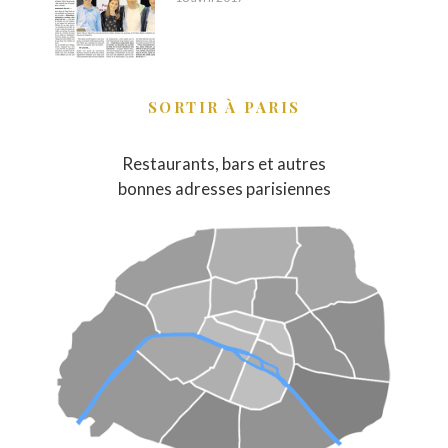
SORTIR À PARIS
Restaurants, bars et autres
bonnes adresses parisiennes