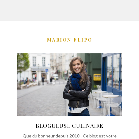
MARION FLIPO
BLOGUEUSE CULINAIRE
Que du bonheur depuis 2010 ! Ce blog est votre