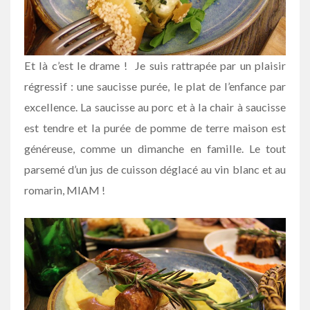
Et là c’est le drame ! Je suis rattrapée par un plaisir
régressif : une saucisse purée, le plat de l’enfance par
excellence. La saucisse au porc et à la chair à saucisse
est tendre et la purée de pomme de terre maison est
généreuse, comme un dimanche en famille. Le tout
parsemé d’un jus de cuisson déglacé au vin blanc et au
romarin, MIAM !