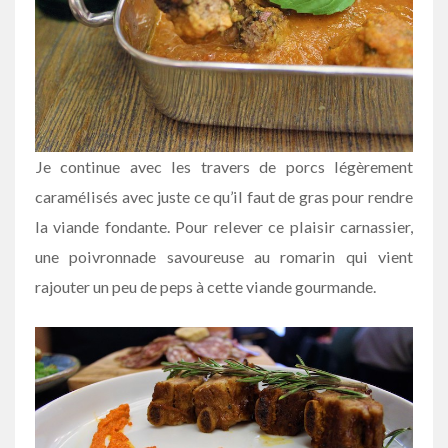
Je continue avec les travers de porcs légèrement
caramélisés avec juste ce qu’il faut de gras pour rendre
la viande fondante. Pour relever ce plaisir carnassier,
une poivronnade savoureuse au romarin qui vient
rajouter un peu de peps à cette viande gourmande.