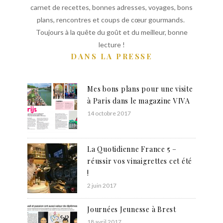
carnet de recettes, bonnes adresses, voyages, bons
plans, rencontres et coups de cœur gourmands.
Toujours à la quête du goût et du meilleur, bonne
lecture !
DANS LA PRESSE
Mes bons plans pour une visite
à Paris dans le magazine VIVA
14 octobre 2017
La Quotidienne France 5 –
réussir vos vinaigrettes cet été
!
2 juin 2017
Journées Jeunesse à Brest
18 avril 2017