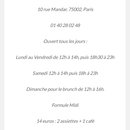
10 rue Mandar, 75002, Paris
01 40 28 02 48
Ouvert tous les jours :
Lundi au Vendredi de 12h à 14h, puis 18h30 à 23h
Samedi 12h à 14h puis 18h à 23h
Dimanche pour le brunch de 12h à 16h.
Formule Midi
14 euros : 2 assiettes + 1 café