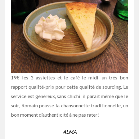
19€ les 3 assiettes et le café le midi, un très bon
rapport qualité-prix pour cette qualité de sourcing. Le
service est généreux, sans chichi, il parait même que le
soir, Romain pousse la chansonnette traditionnelle, un
bon moment d’authenticité à ne pas rater!
ALMA