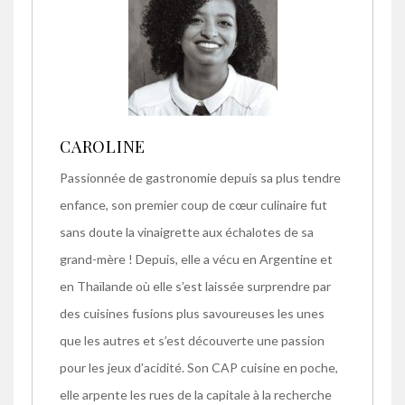
CAROLINE
Passionnée de gastronomie depuis sa plus tendre
enfance, son premier coup de cœur culinaire fut
sans doute la vinaigrette aux échalotes de sa
grand-mère ! Depuis, elle a vécu en Argentine et
en Thaïlande où elle s’est laissée surprendre par
des cuisines fusions plus savoureuses les unes
que les autres et s’est découverte une passion
pour les jeux d’acidité. Son CAP cuisine en poche,
elle arpente les rues de la capitale à la recherche