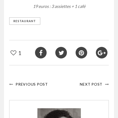
19 euros : 3 assiettes + 1 café
RESTAURANT
1
PREVIOUS POST
NEXT POST