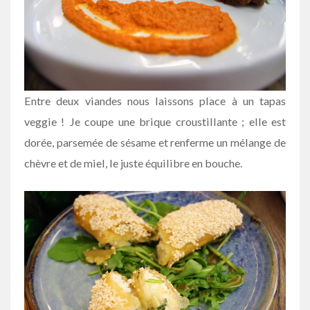
Entre deux viandes nous laissons place à un tapas
veggie ! Je coupe une brique croustillante ; elle est
dorée, parsemée de sésame et renferme un mélange de
chèvre et de miel, le juste équilibre en bouche.