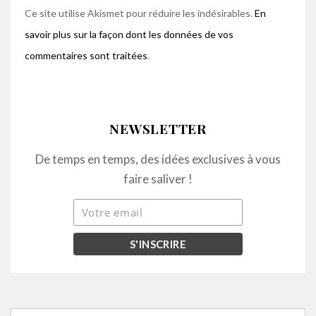
Ce site utilise Akismet pour réduire les indésirables.
En
savoir plus sur la façon dont les données de vos
commentaires sont traitées
.
NEWSLETTER
De temps en temps, des idées exclusives à vous
faire saliver !