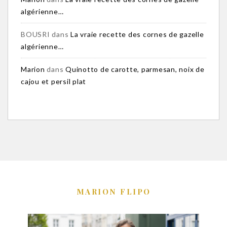
algérienne…
BOUSRI
dans
La vraie recette des cornes de gazelle
algérienne…
Marion
dans
Quinotto de carotte, parmesan, noix de
cajou et persil plat
MARION FLIPO