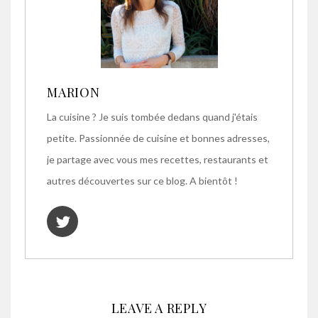
MARION
La cuisine ? Je suis tombée dedans quand j'étais
petite. Passionnée de cuisine et bonnes adresses,
je partage avec vous mes recettes, restaurants et
autres découvertes sur ce blog. A bientôt !
LEAVE A REPLY