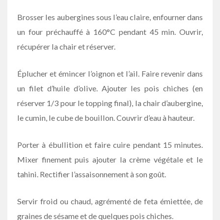
Brosser les aubergines sous l’eau claire, enfourner dans
un four préchauffé à 160°C pendant 45 min. Ouvrir,
récupérer la chair et réserver.
Éplucher et émincer l’oignon et l’ail. Faire revenir dans
un filet d’huile d’olive. Ajouter les pois chiches (en
réserver 1/3 pour le topping final), la chair d’aubergine,
le cumin, le cube de bouillon. Couvrir d’eau à hauteur.
Porter à ébullition et faire cuire pendant 15 minutes.
Mixer finement puis ajouter la crème végétale et le
tahini. Rectifier l’assaisonnement à son goût.
Servir froid ou chaud, agrémenté de feta émiettée, de
graines de sésame et de quelques pois chiches.