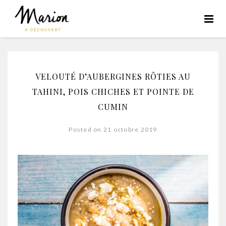
VELOUTÉ D’AUBERGINES RÔTIES AU
TAHINI, POIS CHICHES ET POINTE DE
CUMIN
Posted on 21 octobre 2019