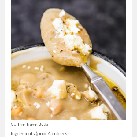
Cc The Travel Buds
Ingrédients (pour 4 entrées) :