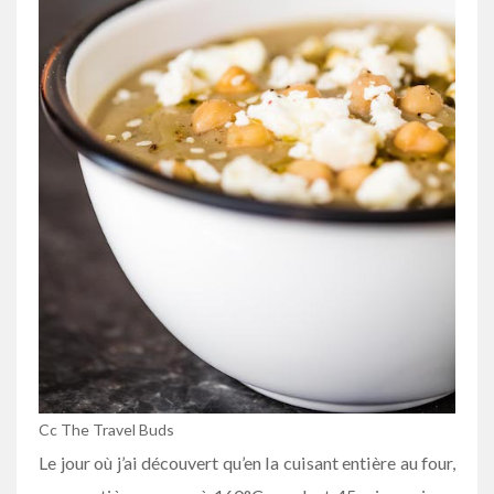
Cc The Travel Buds
Le jour où j’ai découvert qu’en la cuisant entière au four,