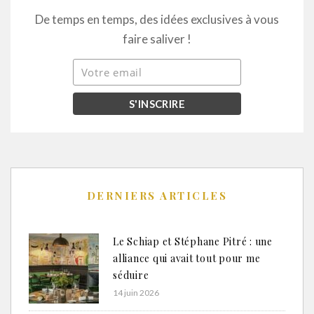
De temps en temps, des idées exclusives à vous
faire saliver !
DERNIERS ARTICLES
Le Schiap et Stéphane Pitré : une
alliance qui avait tout pour me
séduire
14 juin 2026