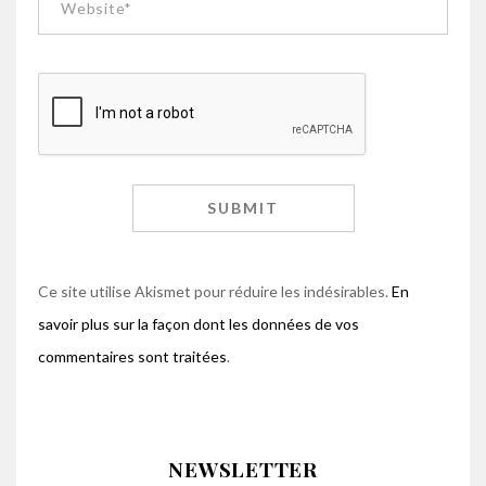
Ce site utilise Akismet pour réduire les indésirables.
En
savoir plus sur la façon dont les données de vos
commentaires sont traitées
.
NEWSLETTER