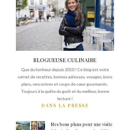
BLOGUEUSE CULINAIRE
Que du bonheur depuis 2010 ! Ce blog est votre
carnet de recettes, bonnes adresses, voyages, bons
plans, rencontres et coups de cœur gourmands.
Toujours à la quête du goût et du meilleur, bonne
lecture !
DANS LA PRESSE
Mes bons plans pour une visite