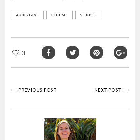
AUBERGINE
LEGUME
SOUPES
3
PREVIOUS POST
NEXT POST