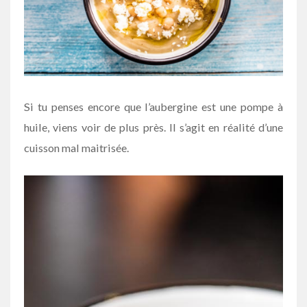
Si tu penses encore que l’aubergine est une pompe à
huile, viens voir de plus près. Il s’agit en réalité d’une
cuisson mal maitrisée.