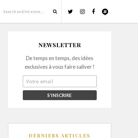
NEWSLETTER
De temps en temps, des idées
exclusives à vous faire saliver !
DERNIERS ARTICLES