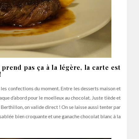
 prend pas ça à la légère, la carte est
!
les confections du moment. Entre les desserts maison et
raque d’abord pour le moelleux au chocolat. Juste tiède et
Berthillon, on valide direct ! On se laisse aussi tenter par
e sablée bien croquante et une ganache chocolat blanc à la