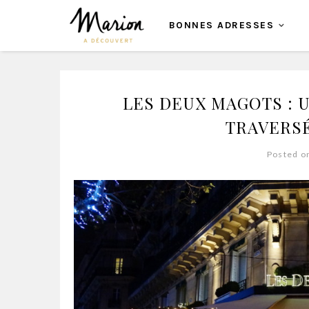
BONNES ADRESSES
LES DEUX MAGOTS : U
TRAVERSÉ
Posted o