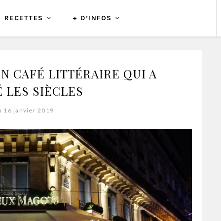
RECETTES
+ D’INFOS
N CAFÉ LITTÉRAIRE QUI A
 LES SIÈCLES
n 16 janvier 2019