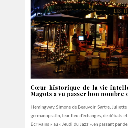
Cœur historique de la vie intell
Magots a vu passer bon nombre d
Hemingway, Simone de Beauvoir, Sartre, Juliette 
germanopratin, leur lieu d’échanges, de débats et 
Écrivains » au « Jeudi du Jazz », en passant par des