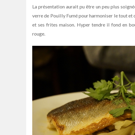
La présentation aurait pu être un peu plus soignée
verre de Pouilly Fumé pour harmoniser le tout et c
et ses frites maison. Hyper tendre il fond en 
rouge.