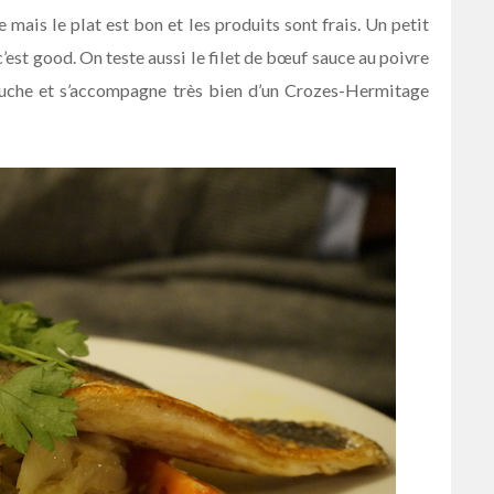
 mais le plat est bon et les produits sont frais. Un petit
’est good. On teste aussi le filet de bœuf sauce au poivre
bouche et s’accompagne très bien d’un Crozes-Hermitage