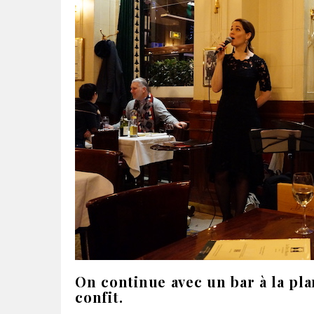
On continue avec un bar à la pla
confit.