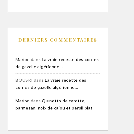
DERNIERS COMMENTAIRES
Marion
dans
La vraie recette des cornes
de gazelle algérienne…
BOUSRI
dans
La vraie recette des
cornes de gazelle algérienne…
Marion
dans
Quinotto de carotte,
parmesan, noix de cajou et persil plat