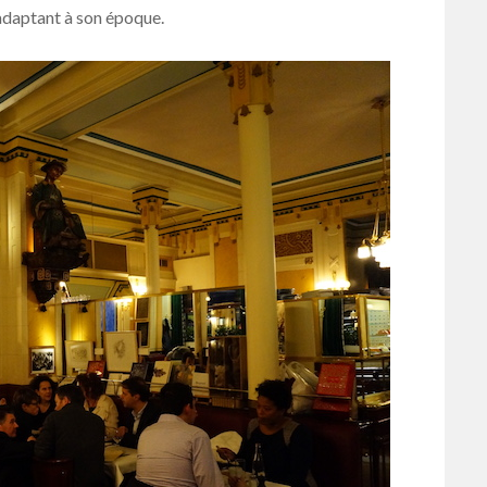
’adaptant à son époque.