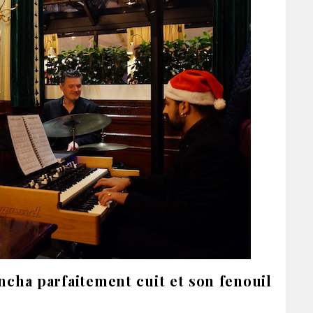
ncha parfaitement cuit et son fenouil