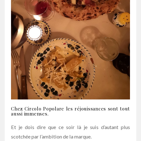
Chez Circolo Popolare les réjouissances sont tout
aussi immenses.
Et je dois dire que ce soir là je suis d’autant plus
scotchée par l’ambition de la marque.