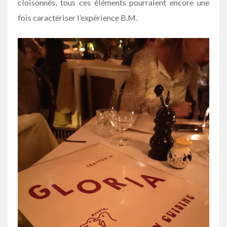
cloisonnés, tous ces éléments pourraient encore une
fois caractériser l’expérience B.M.