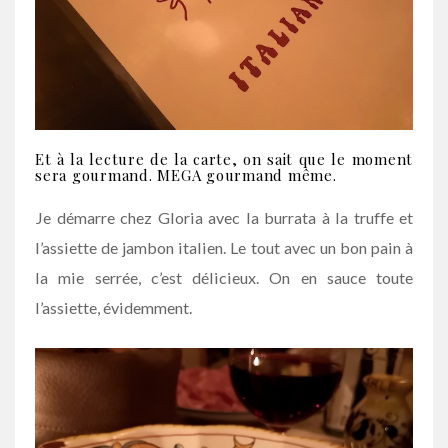
Et à la lecture de la carte, on sait que le moment
sera gourmand. MEGA gourmand même.
Je démarre chez Gloria avec la burrata à la truffe et
l’assiette de jambon italien. Le tout avec un bon pain à
la mie serrée, c’est délicieux. On en sauce toute
l’assiette, évidemment.