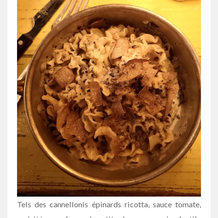
Tels des cannellonis épinards ricotta, sauce tomate,