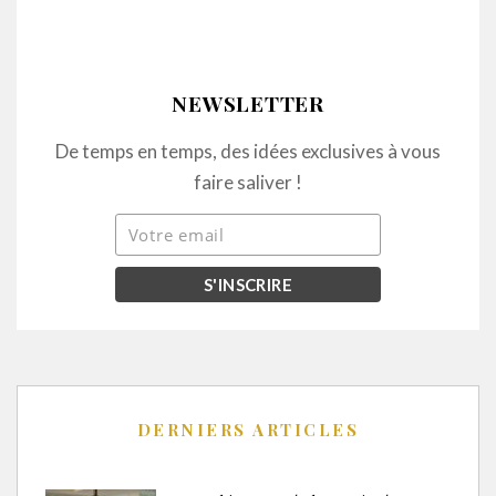
NEWSLETTER
De temps en temps, des idées exclusives à vous
faire saliver !
DERNIERS ARTICLES