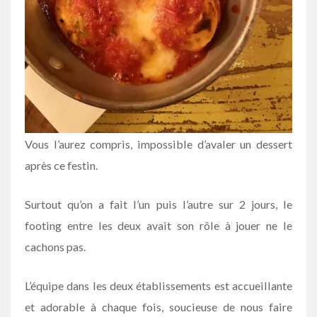
Vous l’aurez compris, impossible d’avaler un dessert
après ce festin.
Surtout qu’on a fait l’un puis l’autre sur 2 jours, le
footing entre les deux avait son rôle à jouer ne le
cachons pas.
L’équipe dans les deux établissements est accueillante
et adorable à chaque fois, soucieuse de nous faire