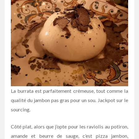
La burrata est parfaitement crémeuse, tout comme la
qualité du jambon pas gras pour un sou. Jackpot sur le
sourcing.
Côté plat, alors que j’opte pour les raviolis au potiron,
amande et beurre de sauge, c’est pizza jambon,