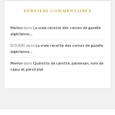
DERNIERS COMMENTAIRES
Marion
dans
La vraie recette des cornes de gazelle
algérienne…
BOUSRI
dans
La vraie recette des cornes de gazelle
algérienne…
Marion
dans
Quinotto de carotte, parmesan, noix de
cajou et persil plat