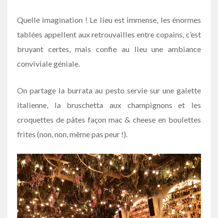
Quelle imagination ! Le lieu est immense, les énormes
tablées appellent aux retrouvailles entre copains, c’est
bruyant certes, mais confie au lieu une ambiance
conviviale géniale.
On partage la burrata au pesto servie sur une galette
italienne, la bruschetta aux champignons et les
croquettes de pâtes façon mac & cheese en boulettes
frites (non, non, même pas peur !).