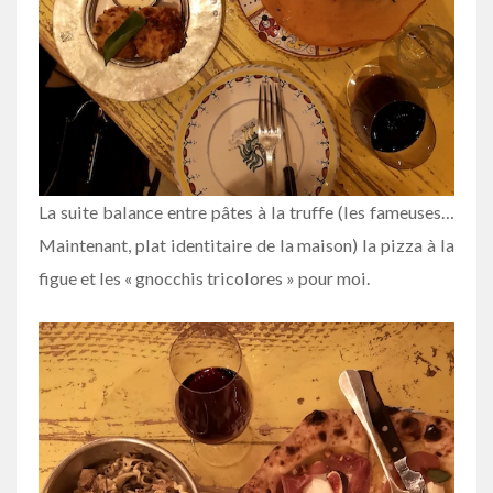
La suite balance entre pâtes à la truffe (les fameuses…
Maintenant, plat identitaire de la maison) la pizza à la
figue et les « gnocchis tricolores » pour moi.