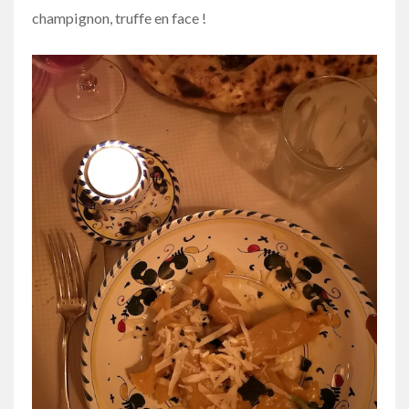
champignon, truffe en face !