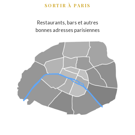
SORTIR À PARIS
Restaurants, bars et autres
bonnes adresses parisiennes