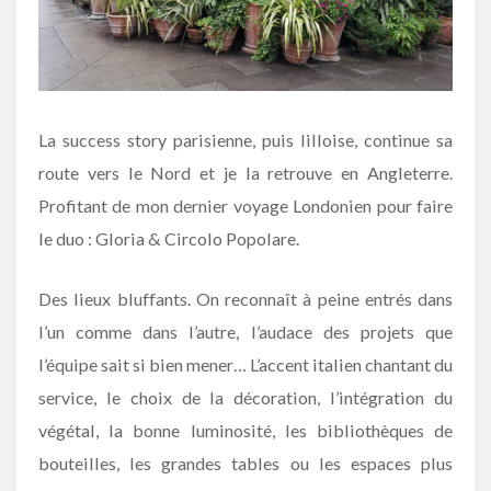
La success story parisienne, puis lilloise, continue sa
route vers le Nord et je la retrouve en Angleterre.
Profitant de mon dernier voyage Londonien pour faire
le duo : Gloria & Circolo Popolare.
Des lieux bluffants. On reconnaît à peine entrés dans
l’un comme dans l’autre, l’audace des projets que
l’équipe sait si bien mener… L’accent italien chantant du
service, le choix de la décoration, l’intégration du
végétal, la bonne luminosité, les bibliothèques de
bouteilles, les grandes tables ou les espaces plus