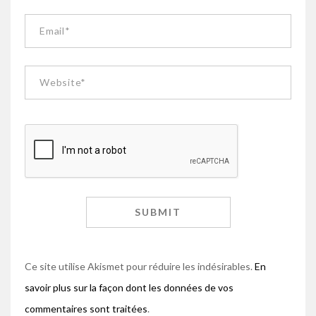
Ce site utilise Akismet pour réduire les indésirables.
En
savoir plus sur la façon dont les données de vos
commentaires sont traitées
.