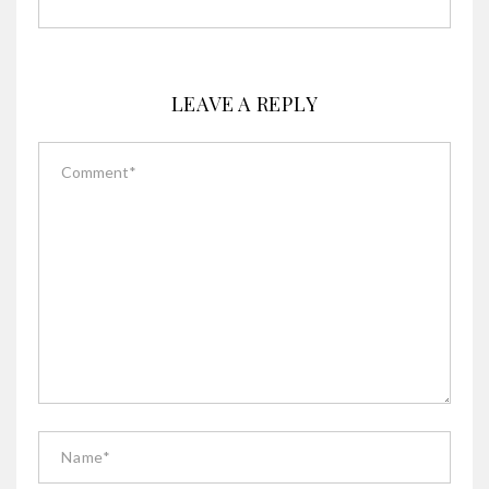
LEAVE A REPLY