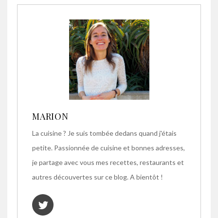
MARION
La cuisine ? Je suis tombée dedans quand j'étais
petite. Passionnée de cuisine et bonnes adresses,
je partage avec vous mes recettes, restaurants et
autres découvertes sur ce blog. A bientôt !