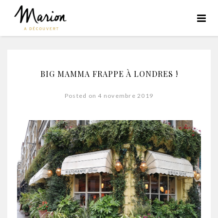
BIG MAMMA FRAPPE À LONDRES !
Posted on 4 novembre 2019