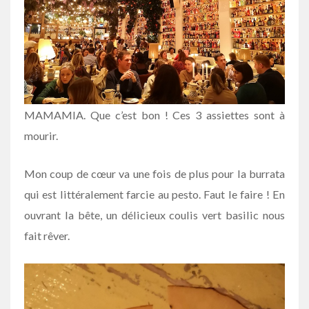
MAMAMIA. Que c’est bon ! Ces 3 assiettes sont à
mourir.
Mon coup de cœur va une fois de plus pour la burrata
qui est littéralement farcie au pesto. Faut le faire ! En
ouvrant la bête, un délicieux coulis vert basilic nous
fait rêver.