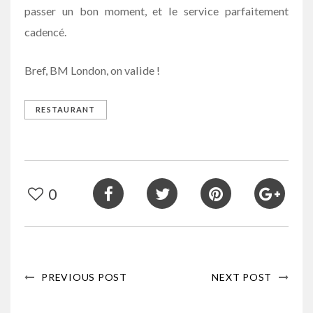
passer un bon moment, et le service parfaitement
cadencé.
Bref, BM London, on valide !
RESTAURANT
0
PREVIOUS POST
NEXT POST