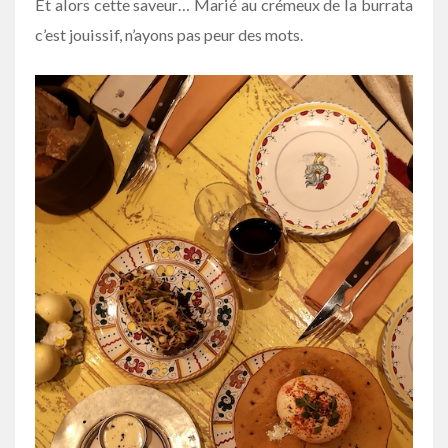
Et alors cette saveur… Marié au crémeux de la burrata
c’est jouissif, n’ayons pas peur des mots.