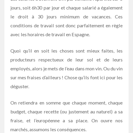
jours, soit 6h30 par jour et chaque salarié a également
le droit à 30 jours minimum de vacances. Ces
conditions de travail sont donc parfaitement en règle
avec les horaires de travail en Espagne.
Quoi qu’il en soit les choses sont mieux faites, les
producteurs respectueux de leur sol et de leurs
employés, alors je mets de l’eau dans mon vin. Ou du vin
sur mes fraises d’ailleurs ! Chose qu’ils font ici pour les
déguster.
On retiendra en somme que chaque moment, chaque
budget, chaque recette (ou justement au naturel) a sa
fraise, et l’européenne a sa place. On ouvre nos
marchés, assumons les conséquences.