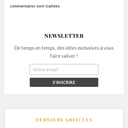
commentaires sont traitées
.
NEWSLETTER
De temps en temps, des idées exclusives à vous
faire saliver !
DERNIERS ARTICLES