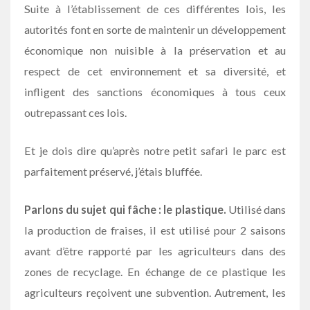
Suite à l’établissement de ces différentes lois, les
autorités font en sorte de maintenir un développement
économique non nuisible à la préservation et au
respect de cet environnement et sa diversité, et
infligent des sanctions économiques à tous ceux
outrepassant ces lois.
Et je dois dire qu’après notre petit safari le parc est
parfaitement préservé, j’étais bluffée.
Parlons du sujet qui fâche : le plastique.
Utilisé dans
la production de fraises, il est utilisé pour 2 saisons
avant d’être rapporté par les agriculteurs dans des
zones de recyclage. En échange de ce plastique les
agriculteurs reçoivent une subvention. Autrement, les