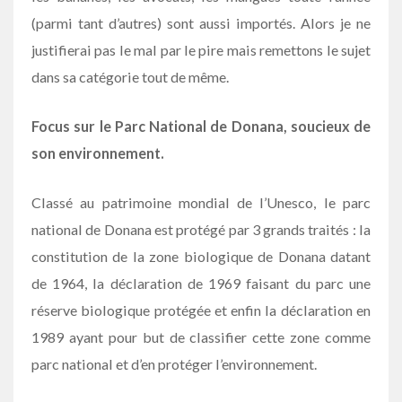
(parmi tant d’autres) sont aussi importés. Alors je ne
justifierai pas le mal par le pire mais remettons le sujet
dans sa catégorie tout de même.
Focus sur le Parc National de Donana, soucieux de
son environnement.
Classé au patrimoine mondial de l’Unesco, le parc
national de Donana est protégé par 3 grands traités : la
constitution de la zone biologique de Donana datant
de 1964, la déclaration de 1969 faisant du parc une
réserve biologique protégée et enfin la déclaration en
1989 ayant pour but de classifier cette zone comme
parc national et d’en protéger l’environnement.