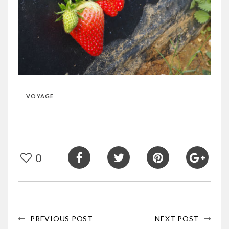
VOYAGE
0
PREVIOUS POST
NEXT POST