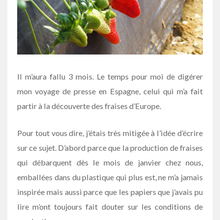
Il m’aura fallu 3 mois. Le temps pour moi de digérer
mon voyage de presse en Espagne, celui qui m’a fait
partir à la découverte des fraises d’Europe.
Pour tout vous dire, j’étais très mitigée à l’idée d’écrire
sur ce sujet. D’abord parce que la production de fraises
qui débarquent dès le mois de janvier chez nous,
emballées dans du plastique qui plus est, ne m’a jamais
inspirée mais aussi parce que les papiers que j’avais pu
lire m’ont toujours fait douter sur les conditions de