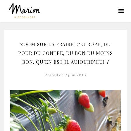
ZOOM SUR LA FRAISE D’EUROPE, DU
POUR DU CONTRE, DU BON DU MOINS
BON, QU’EN EST IL AUJOURD’HUI ?
Posted on 7 juin 2018