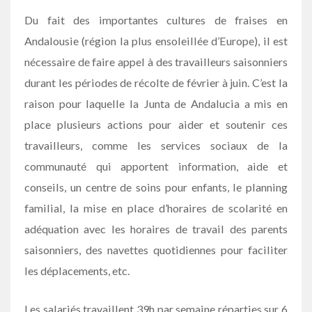
Du fait des importantes cultures de fraises en
Andalousie (région la plus ensoleillée d’Europe), il est
nécessaire de faire appel à des travailleurs saisonniers
durant les périodes de récolte de février à juin. C’est la
raison pour laquelle la Junta de Andalucia a mis en
place plusieurs actions pour aider et soutenir ces
travailleurs, comme les services sociaux de la
communauté qui apportent information, aide et
conseils, un centre de soins pour enfants, le planning
familial, la mise en place d’horaires de scolarité en
adéquation avec les horaires de travail des parents
saisonniers, des navettes quotidiennes pour faciliter
les déplacements, etc.
Les salariés travaillent 39h par semaine réparties sur 6