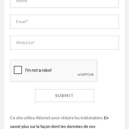
Ce site utilise Akismet pour réduire les indésirables.
En
savoir plus sur la façon dont les données de vos