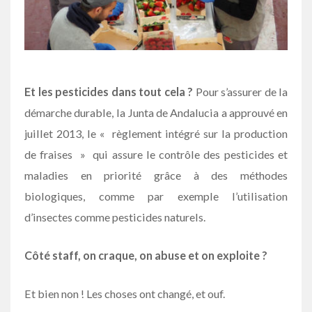
Et les pesticides dans tout cela ?
Pour s’assurer de la
démarche durable, la Junta de Andalucia a approuvé en
juillet 2013, le « règlement intégré sur la production
de fraises » qui assure le contrôle des pesticides et
maladies en priorité grâce à des méthodes
biologiques, comme par exemple l’utilisation
d’insectes comme pesticides naturels.
Côté staff, on craque, on abuse et on exploite ?
Et bien non ! Les choses ont changé, et ouf.