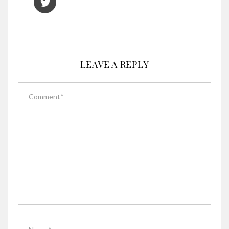
LEAVE A REPLY