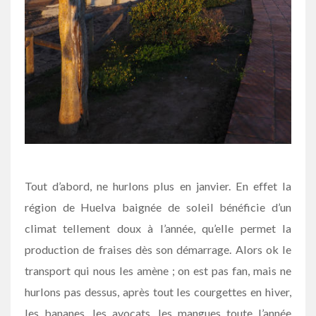
Tout d’abord, ne hurlons plus en janvier. En effet la
région de Huelva baignée de soleil bénéficie d’un
climat tellement doux à l’année, qu’elle permet la
production de fraises dès son démarrage. Alors ok le
transport qui nous les amène ; on est pas fan, mais ne
hurlons pas dessus, après tout les courgettes en hiver,
les bananes, les avocats, les mangues toute l’année