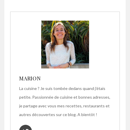
MARION
La cuisine ? Je suis tombée dedans quand j'étais
petite. Passionnée de cuisine et bonnes adresses,
je partage avec vous mes recettes, restaurants et
autres découvertes sur ce blog. A bientôt !