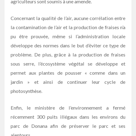
agriculteurs sont soumis à une amende.
Concernant la qualité de l’air, aucune corrélation entre
la contamination de l’air et la production de fraises n’a
pu être prouvée, même si l’administration locale
développe des normes dans le but d’éviter ce type de
problème. De plus, grâce à la production de fraises
sous serre, l’écosystème végétal se développe et
permet aux plantes de pousser « comme dans un
jardin » et ainsi de continuer leur cycle de
photosynthèse.
Enfin, le ministère de l’environnement a fermé
récemment 300 puits illégaux dans les environs du
parc de Donana afin de préserver le parc et ses
alentours.