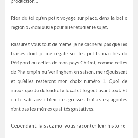
production…
Rien de tel qu’un petit voyage sur place, dans la belle
région d’Andalousie pour aller étudier le sujet.
Rassurez vous tout de même, je ne cacherai pas que les
fraises dont je me régale sur les petits marchés du
Périgord ou celles de mon pays Chtimi, comme celles
de Phalempin ou Verlinghem en saison, me réjouissent
et qu’elles resteront mon choix numéro 1. Quoi de
mieux que de défendre le local et le goût avant tout. Et
on le sait aussi bien, ces grosses fraises espagnoles
n’ont pas les mêmes qualités gustatives.
Cependant, laissez moi vous raconter leur histoire.