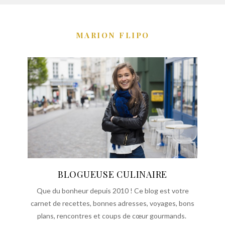
MARION FLIPO
BLOGUEUSE CULINAIRE
Que du bonheur depuis 2010 ! Ce blog est votre
carnet de recettes, bonnes adresses, voyages, bons
plans, rencontres et coups de cœur gourmands.