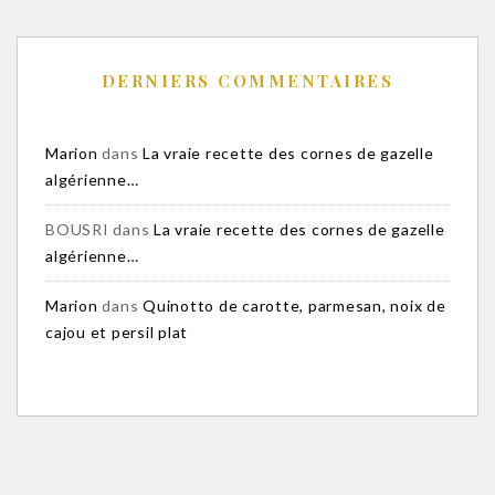
DERNIERS COMMENTAIRES
Marion
dans
La vraie recette des cornes de gazelle
algérienne…
BOUSRI
dans
La vraie recette des cornes de gazelle
algérienne…
Marion
dans
Quinotto de carotte, parmesan, noix de
cajou et persil plat