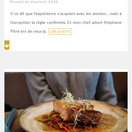
Posted on 4 janvier 2020
Il se dit que l’expérience s’acquiert avec les années… mais à
l’exception la règle confirmée. Et mon chef adoré Stéphane
Pitré est de ceux là.
LIRE LA SUITE