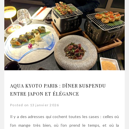
AQUA KYOTO PARIS : DÎNER SUSPENDU
ENTRE JAPON ET ÉLÉGANCE
Posted on 13 janvier 2026
Il y a des adresses qui cochent toutes les cases : celles où
l’on mange très bien, où l’on prend le temps, et où la