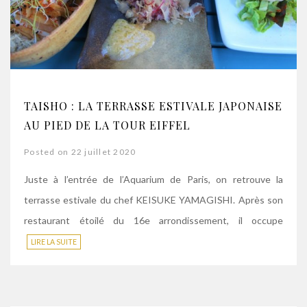
TAISHO : LA TERRASSE ESTIVALE JAPONAISE
AU PIED DE LA TOUR EIFFEL
Posted on 22 juillet 2020
Juste à l’entrée de l’Aquarium de Paris, on retrouve la
terrasse estivale du chef KEISUKE YAMAGISHI. Après son
restaurant étoilé du 16e arrondissement, il occupe
LIRE LA SUITE