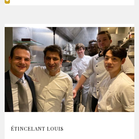
ÉTINCELANT LOUIS