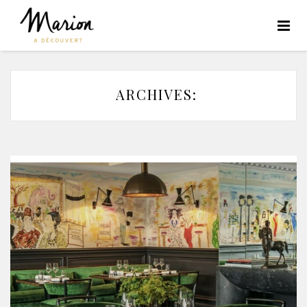
ARCHIVES: