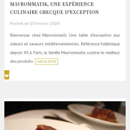
MAVROMMATIS, UNE EXPÉRIENCE
CULINAIRE GRECQUE D’EXCEPTION
Posted on 25 février 2020
Bienvenue chez Mavrommatis Une table d’exception aux
odeurs et saveurs méditerranéennes. Référence hellénique
depuis 93 à Paris, la famille Mavrommatis cuisine le meilleur
des produits
LIRE LA SUITE