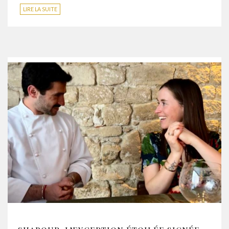
LIRE LA SUITE