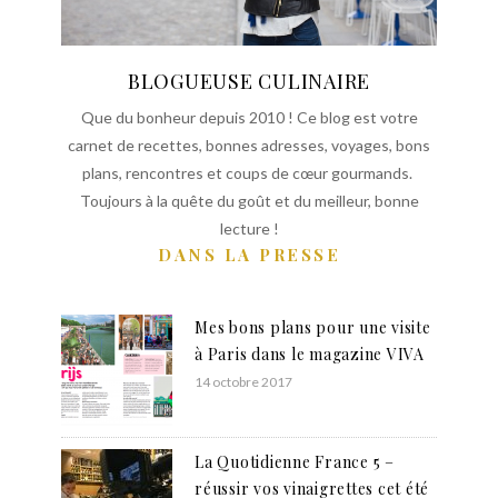
BLOGUEUSE CULINAIRE
Que du bonheur depuis 2010 ! Ce blog est votre
carnet de recettes, bonnes adresses, voyages, bons
plans, rencontres et coups de cœur gourmands.
Toujours à la quête du goût et du meilleur, bonne
lecture !
DANS LA PRESSE
Mes bons plans pour une visite
à Paris dans le magazine VIVA
14 octobre 2017
La Quotidienne France 5 –
réussir vos vinaigrettes cet été