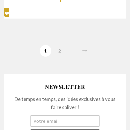
1
2
NEWSLETTER
De temps en temps, des idées exclusives à vous
faire saliver !