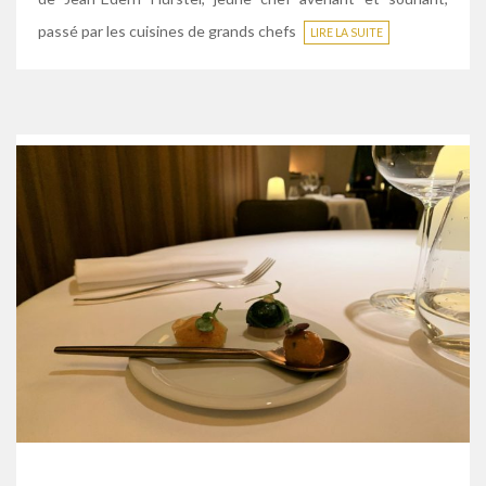
passé par les cuisines de grands chefs
LIRE LA SUITE