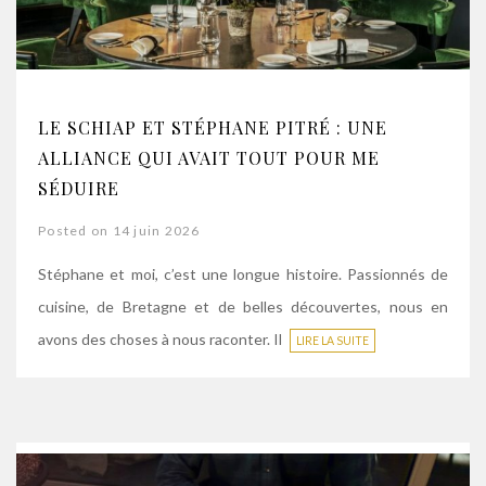
LE SCHIAP ET STÉPHANE PITRÉ : UNE
ALLIANCE QUI AVAIT TOUT POUR ME
SÉDUIRE
Posted on 14 juin 2026
Stéphane et moi, c’est une longue histoire. Passionnés de
cuisine, de Bretagne et de belles découvertes, nous en
avons des choses à nous raconter. Il
LIRE LA SUITE