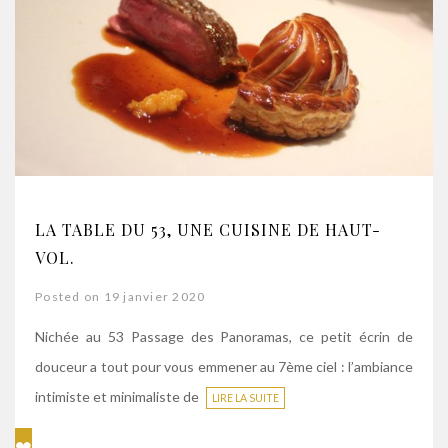
LA TABLE DU 53, UNE CUISINE DE HAUT-
VOL.
Posted on 19 janvier 2020
Nichée au 53 Passage des Panoramas, ce petit écrin de
douceur a tout pour vous emmener au 7ème ciel : l’ambiance
intimiste et minimaliste de
LIRE LA SUITE