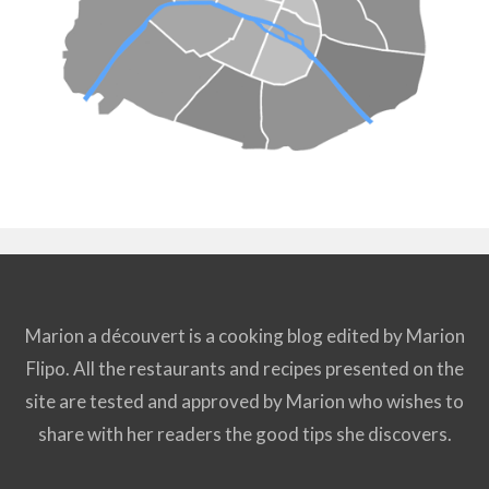
Marion a découvert is a cooking blog edited by Marion
Flipo. All the restaurants and recipes presented on the
site are tested and approved by Marion who wishes to
share with her readers the good tips she discovers.