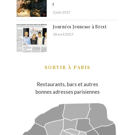
!
2 juin 2017
Journées Jeunesse à Brest
18 avril 2017
SORTIR À PARIS
Restaurants, bars et autres
bonnes adresses parisiennes