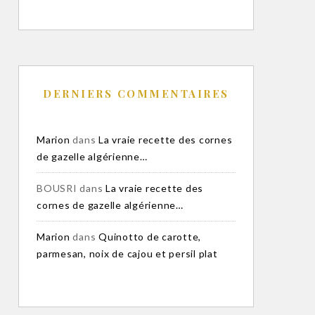
DERNIERS COMMENTAIRES
Marion
dans
La vraie recette des cornes
de gazelle algérienne…
BOUSRI
dans
La vraie recette des
cornes de gazelle algérienne…
Marion
dans
Quinotto de carotte,
parmesan, noix de cajou et persil plat