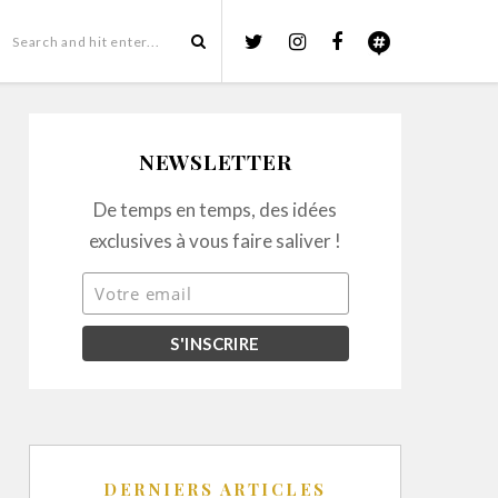
NEWSLETTER
De temps en temps, des idées
exclusives à vous faire saliver !
DERNIERS ARTICLES