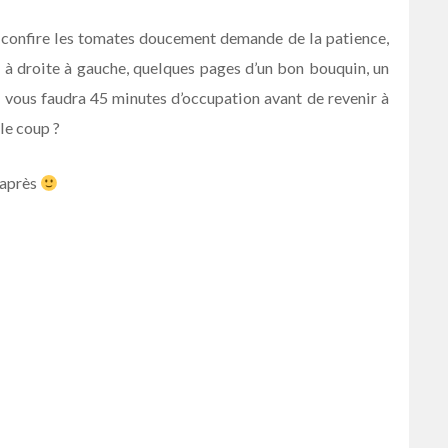
 confire les tomates doucement demande de la patience,
 à droite à gauche, quelques pages d’un bon bouquin, un
vous faudra 45 minutes d’occupation avant de revenir à
le coup ?
 après