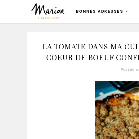
BONNES ADRESSES
LA TOMATE DANS MA CUIS
COEUR DE BOEUF CONF
Posted o