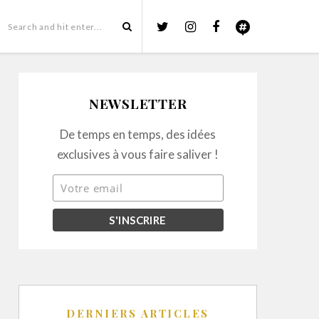
NEWSLETTER
De temps en temps, des idées
exclusives à vous faire saliver !
DERNIERS ARTICLES