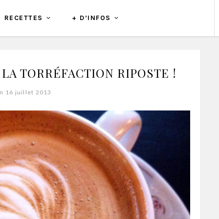
RECETTES
+ D’INFOS
 LA TORRÉFACTION RIPOSTE !
n 16 juillet 2013