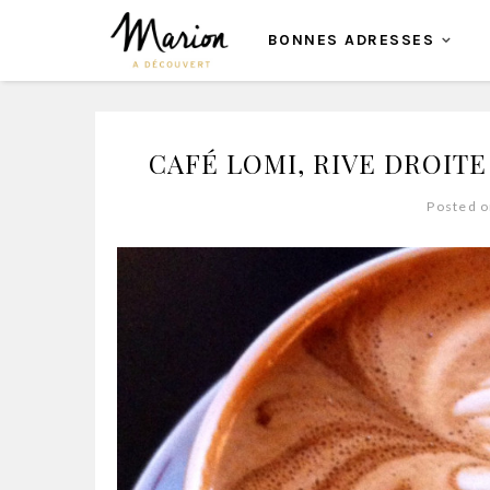
BONNES ADRESSES
CAFÉ LOMI, RIVE DROITE
Posted o