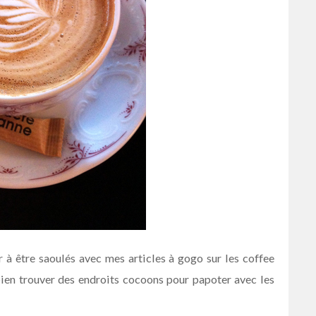
 à être saoulés avec mes articles à gogo sur les coffee
bien trouver des endroits cocoons pour papoter avec les