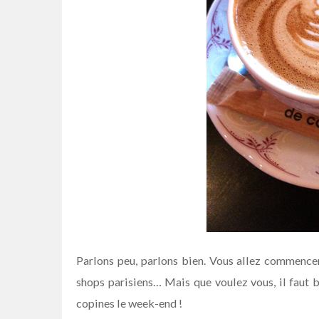
Parlons peu, parlons bien. Vous allez commencer
shops parisiens… Mais que voulez vous, il faut 
copines le week-end !