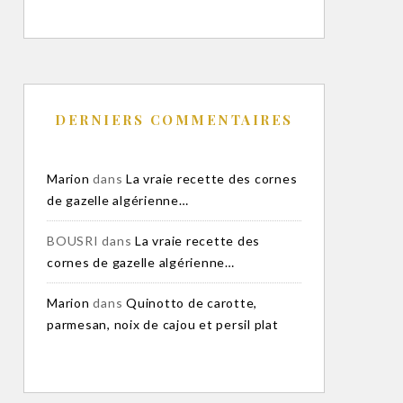
DERNIERS COMMENTAIRES
Marion
dans
La vraie recette des cornes
de gazelle algérienne…
BOUSRI
dans
La vraie recette des
cornes de gazelle algérienne…
Marion
dans
Quinotto de carotte,
parmesan, noix de cajou et persil plat