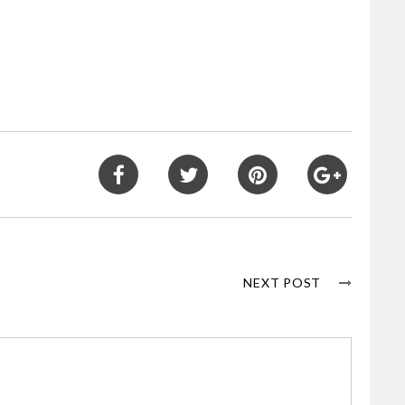
NEXT POST