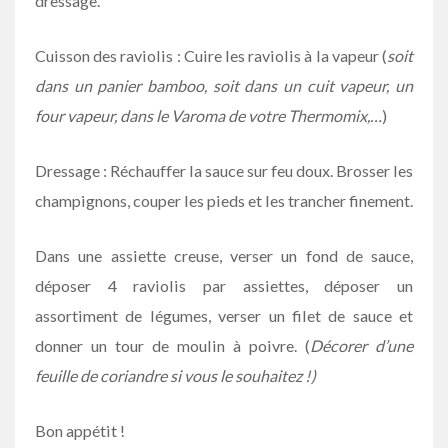
dressage.
Cuisson des raviolis : Cuire les raviolis à la vapeur (
soit
dans un panier bamboo, soit dans un cuit vapeur, un
four vapeur, dans le Varoma de votre Thermomix,…
)
Dressage : Réchauffer la sauce sur feu doux. Brosser les
champignons, couper les pieds et les trancher finement.
Dans une assiette creuse, verser un fond de sauce,
déposer 4 raviolis par assiettes, déposer un
assortiment de légumes, verser un filet de sauce et
donner un tour de moulin à poivre. (
Décorer d’une
feuille de coriandre si vous le souhaitez !)
Bon appétit !