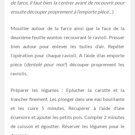
de farce, il faut bien la centrer avant de recouvrir pour
ensuite découper proprement à l’emporte pièce…
)
Mouiller autour de la farce ainsi que la face de la
deuxième feuille wonton recouvrant le ravioli. Presser
bien autour pour enlever les bulles d’air. Repéter
l’opération pour chaque ravioli. A l’aide d’un emporte
pièce (
dentelé pour moi!
) découper proprement les
raviolis.
Préparer les légumes : Eplucher la carotte et la
trancher finement. Les plonger dans une eau bouillante
et les cuire 5 minutes. Récupérer à l’aide d’une
écumoire et ajouter les petits pois. Compter 2 minutes
de cuisson et égoutter. Réserver les légumes pour le