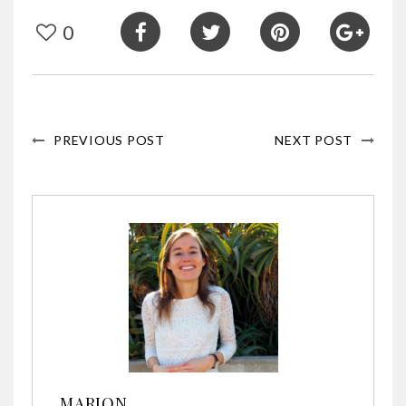
0
PREVIOUS POST
NEXT POST
MARION