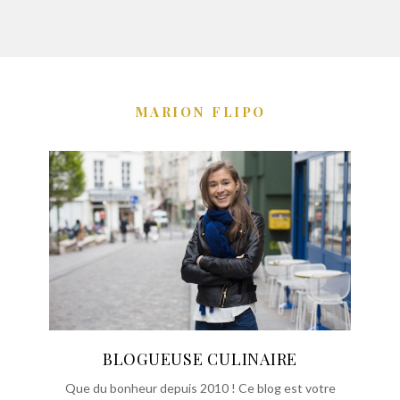
MARION FLIPO
BLOGUEUSE CULINAIRE
Que du bonheur depuis 2010 ! Ce blog est votre