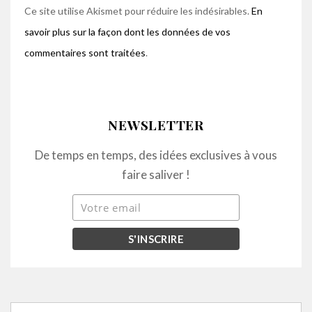
Ce site utilise Akismet pour réduire les indésirables.
En
savoir plus sur la façon dont les données de vos
commentaires sont traitées
.
NEWSLETTER
De temps en temps, des idées exclusives à vous
faire saliver !