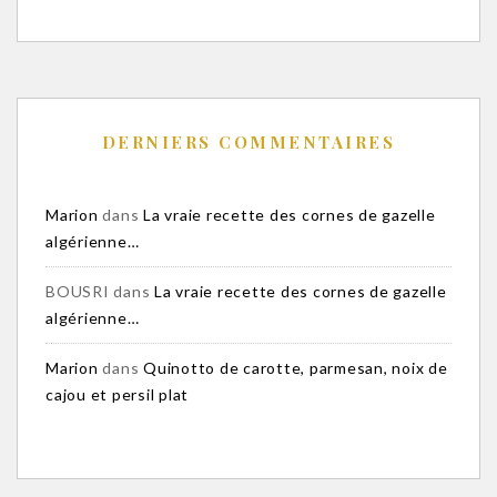
DERNIERS COMMENTAIRES
Marion
dans
La vraie recette des cornes de gazelle
algérienne…
BOUSRI
dans
La vraie recette des cornes de gazelle
algérienne…
Marion
dans
Quinotto de carotte, parmesan, noix de
cajou et persil plat