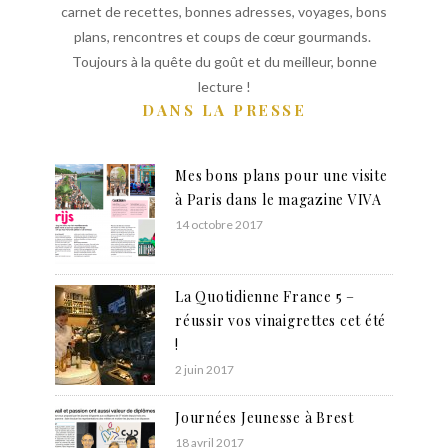
carnet de recettes, bonnes adresses, voyages, bons
plans, rencontres et coups de cœur gourmands.
Toujours à la quête du goût et du meilleur, bonne
lecture !
DANS LA PRESSE
Mes bons plans pour une visite
à Paris dans le magazine VIVA
14 octobre 2017
La Quotidienne France 5 –
réussir vos vinaigrettes cet été
!
2 juin 2017
Journées Jeunesse à Brest
18 avril 2017