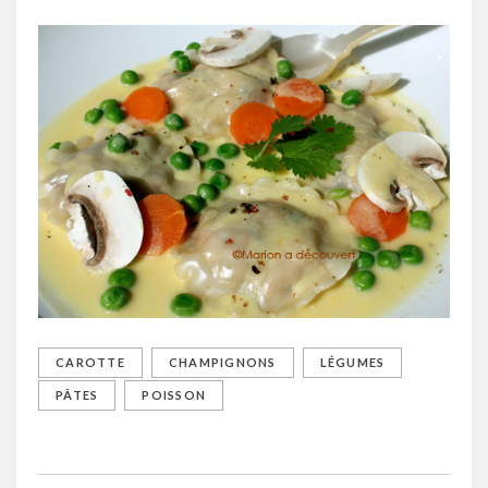
CAROTTE
CHAMPIGNONS
LÉGUMES
PÂTES
POISSON