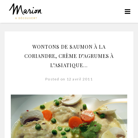
WONTONS DE SAUMON À LA
CORIANDRE, CRÈME D’AGRUMES À
L’ASIATIQUE…
Posted on 12 avril 2011