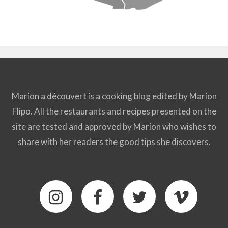
Marion a découvert is a cooking blog edited by Marion
Flipo. All the restaurants and recipes presented on the
site are tested and approved by Marion who wishes to
share with her readers the good tips she discovers.