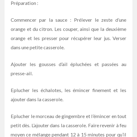
Préparation :
Commencer par la sauce : Prélever le zeste d’une
orange et du citron. Les couper, ainsi que la deuxième
orange et les presser pour récupérer leur jus. Verser
dans une petite casserole.
Ajouter les gousses d’ail épluchées et passées au
presse-ail.
Eplucher les échalotes, les émincer finement et les
ajouter dans la casserole.
Eplucher le morceau de gingembre et l’émincer en tout
petit dès. L’ajouter dans la casserole. Faire revenir à feu
moyen ce mélange pendant 12 à 15 minutes pour qu’il