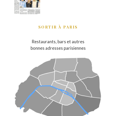
SORTIR À PARIS
Restaurants, bars et autres
bonnes adresses parisiennes