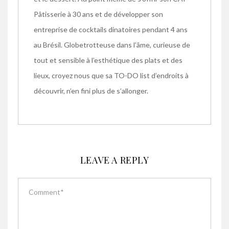
Pâtisserie à 30 ans et de développer son
entreprise de cocktails dinatoires pendant 4 ans
au Brésil. Globetrotteuse dans l’âme, curieuse de
tout et sensible à l’esthétique des plats et des
lieux, croyez nous que sa TO-DO list d’endroits à
découvrir, n’en fini plus de s’allonger.
LEAVE A REPLY