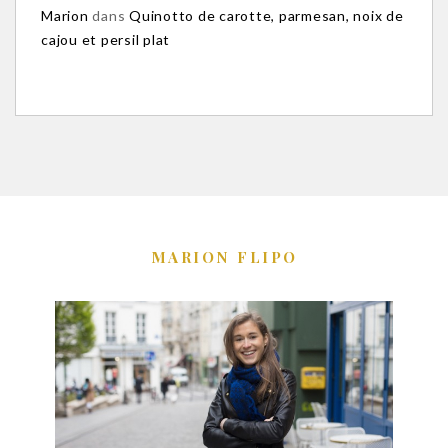
Marion
dans
Quinotto de carotte, parmesan, noix de
cajou et persil plat
MARION FLIPO