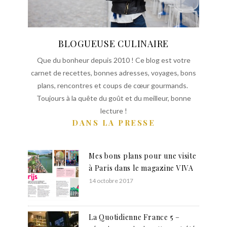
BLOGUEUSE CULINAIRE
Que du bonheur depuis 2010 ! Ce blog est votre
carnet de recettes, bonnes adresses, voyages, bons
plans, rencontres et coups de cœur gourmands.
Toujours à la quête du goût et du meilleur, bonne
lecture !
DANS LA PRESSE
Mes bons plans pour une visite
à Paris dans le magazine VIVA
14 octobre 2017
La Quotidienne France 5 –