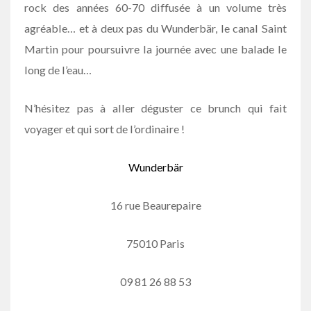
rock des années 60-70 diffusée à un volume très
agréable… et à deux pas du Wunderbär, le canal Saint
Martin pour poursuivre la journée avec une balade le
long de l’eau…
N’hésitez pas à aller déguster ce brunch qui fait
voyager et qui sort de l’ordinaire !
Wunderbär
16 rue Beaurepaire
75010 Paris
09 81 26 88 53