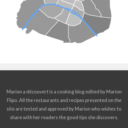
Marion a découvert is a cooking blog edited by Marion
Flipo. All the restaurants and recipes presented on the
site are tested and approved by Marion who wishes to
share with her readers the good tips she discovers.