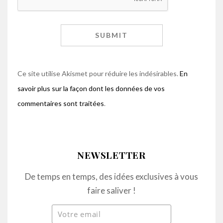
Ce site utilise Akismet pour réduire les indésirables.
En
savoir plus sur la façon dont les données de vos
commentaires sont traitées
.
NEWSLETTER
De temps en temps, des idées exclusives à vous
faire saliver !