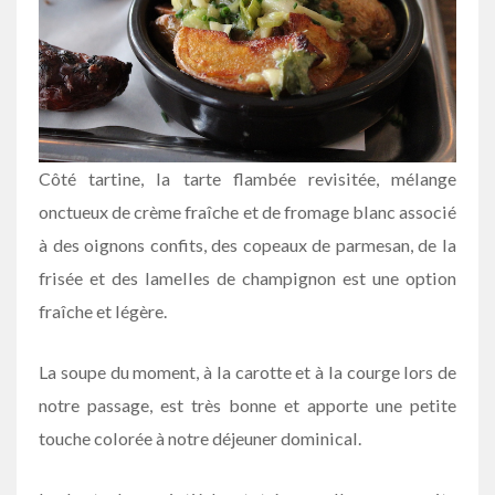
Côté tartine, la tarte flambée revisitée, mélange
onctueux de crème fraîche et de fromage blanc associé
à des oignons confits, des copeaux de parmesan, de la
frisée et des lamelles de champignon est une option
fraîche et légère.
La soupe du moment, à la carotte et à la courge lors de
notre passage, est très bonne et apporte une petite
touche colorée à notre déjeuner dominical.