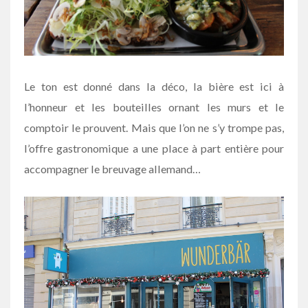
Le ton est donné dans la déco, la bière est ici à
l’honneur et les bouteilles ornant les murs et le
comptoir le prouvent. Mais que l’on ne s’y trompe pas,
l’offre gastronomique a une place à part entière pour
accompagner le breuvage allemand…