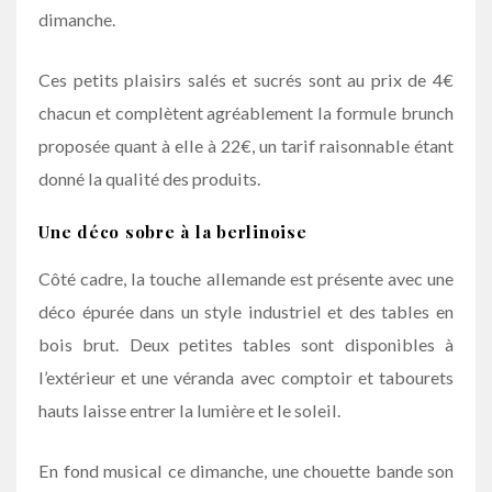
dimanche.
Ces petits plaisirs salés et sucrés sont au prix de 4€
chacun et complètent agréablement la formule brunch
proposée quant à elle à 22€, un tarif raisonnable étant
donné la qualité des produits.
Une déco sobre à la berlinoise
Côté cadre, la touche allemande est présente avec une
déco épurée dans un style industriel et des tables en
bois brut. Deux petites tables sont disponibles à
l’extérieur et une véranda avec comptoir et tabourets
hauts laisse entrer la lumière et le soleil.
En fond musical ce dimanche, une chouette bande son