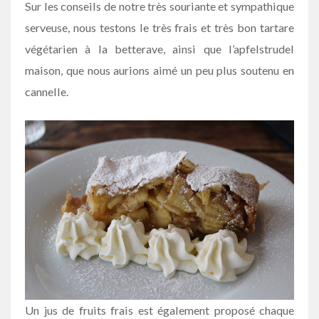
Sur les conseils de notre très souriante et sympathique
serveuse, nous testons le très frais et très bon tartare
végétarien à la betterave, ainsi que l’apfelstrudel
maison, que nous aurions aimé un peu plus soutenu en
cannelle.
Un jus de fruits frais est également proposé chaque