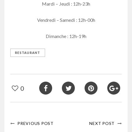
Mardi – Jeudi : 12h-23h
Vendredi – Samedi : 12h-00h
Dimanche : 12h-19h
RESTAURANT
0
PREVIOUS POST
NEXT POST