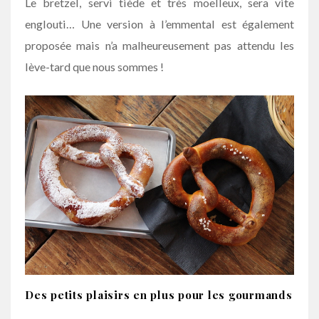
Le bretzel, servi tiède et très moelleux, sera vite
englouti… Une version à l’emmental est également
proposée mais n’a malheureusement pas attendu les
lève-tard que nous sommes !
Des petits plaisirs en plus pour les gourmands