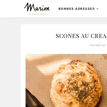
BONNES ADRESSES
SCONES AU CREA
Posted on