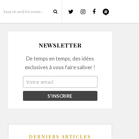
NEWSLETTER
De temps en temps, des idées
exclusives à vous faire saliver !
DERNIERS ARTICLES