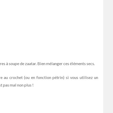
llères à soupe de zaatar. Bien mélanger ces éléments secs.
e au crochet (ou en fonction pétrin) si vous utilisez un
st pas mal non plus !