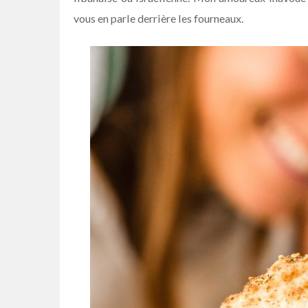
vous en parle derrière les fourneaux.