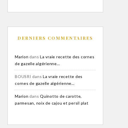
DERNIERS COMMENTAIRES
Marion
dans
La vraie recette des cornes
de gazelle algérienne…
BOUSRI
dans
La vraie recette des
cornes de gazelle algérienne…
Marion
dans
Quinotto de carotte,
parmesan, noix de cajou et persil plat