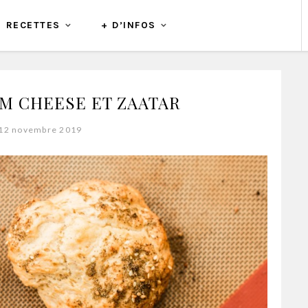
RECETTES
+ D’INFOS
M CHEESE ET ZAATAR
 12 novembre 2019