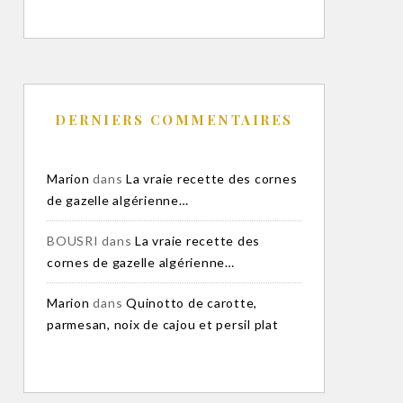
DERNIERS COMMENTAIRES
Marion
dans
La vraie recette des cornes
de gazelle algérienne…
BOUSRI
dans
La vraie recette des
cornes de gazelle algérienne…
Marion
dans
Quinotto de carotte,
parmesan, noix de cajou et persil plat