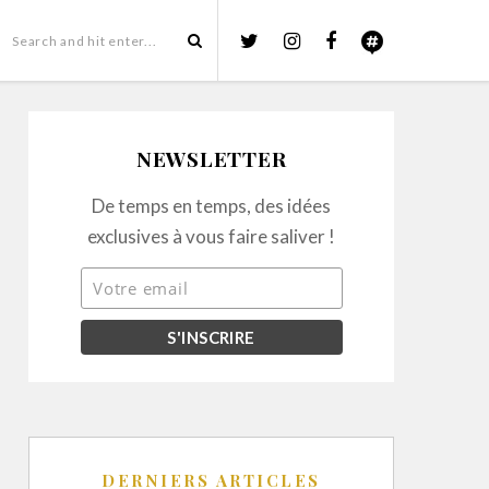
NEWSLETTER
De temps en temps, des idées
exclusives à vous faire saliver !
DERNIERS ARTICLES