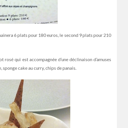
ainera 6 plats pour 180 euros, le second 9 plats pour 210
ot rosé qui est accompagnée d’une déclinaison d’amuses
, sponge cake au curry, chips de panais.