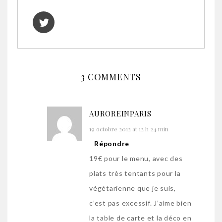
3 COMMENTS
AUROREINPARIS
19 octobre 2012 at 12 h 24 min
Répondre
19€ pour le menu, avec des
plats très tentants pour la
végétarienne que je suis,
c’est pas excessif. J’aime bien
la table de carte et la déco en