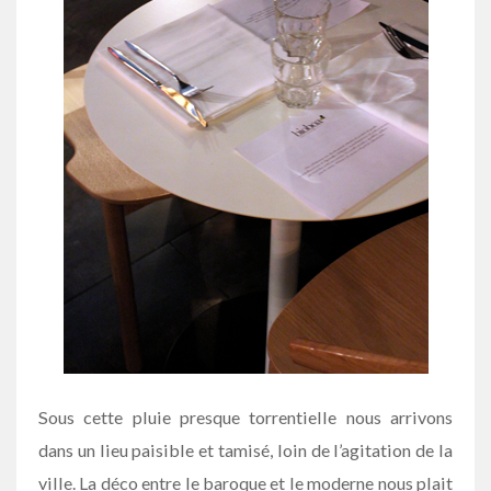
Sous cette pluie presque torrentielle nous arrivons
dans un lieu paisible et tamisé, loin de l’agitation de la
ville. La déco entre le baroque et le moderne nous plait