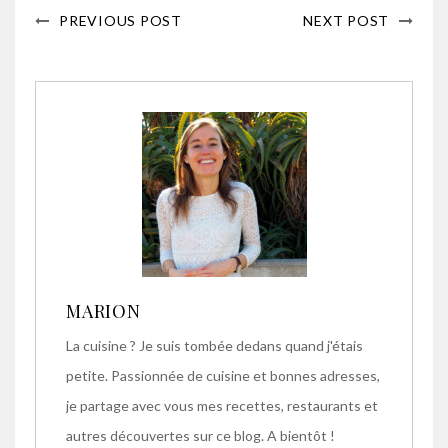
PREVIOUS POST
NEXT POST
MARION
La cuisine ? Je suis tombée dedans quand j'étais
petite. Passionnée de cuisine et bonnes adresses,
je partage avec vous mes recettes, restaurants et
autres découvertes sur ce blog. A bientôt !