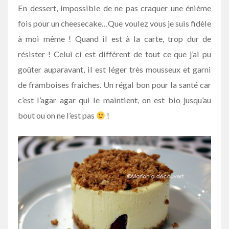
En dessert, impossible de ne pas craquer une énième
fois pour un cheesecake…Que voulez vous je suis fidèle
à moi même ! Quand il est à la carte, trop dur de
résister ! Celui ci est différent de tout ce que j’ai pu
goûter auparavant, il est léger très mousseux et garni
de framboises fraîches. Un régal bon pour la santé car
c’est l’agar agar qui le maintient, on est bio jusqu’au
bout ou on ne l’est pas
!