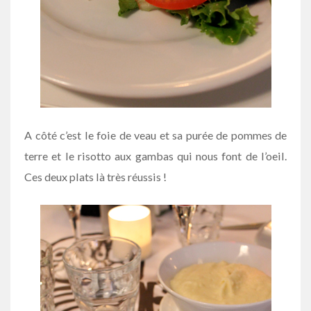
A côté c’est le foie de veau et sa purée de pommes de
terre et le risotto aux gambas qui nous font de l’oeil.
Ces deux plats là très réussis !