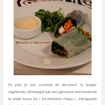
En plat je suis curieuse de découvrir le burger
végétarien, développé par une japonaise nutritionniste
le steak inclus les « 50 éléments vitaux »…Intriguante