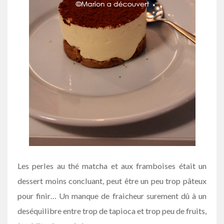
Les perles au thé matcha et aux framboises était un
dessert moins concluant, peut être un peu trop pâteux
pour finir… Un manque de fraicheur surement dû à un
deséquilibre entre trop de tapioca et trop peu de fruits,