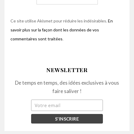
Ce site utilise Akismet pour réduire les indésirables.
En
savoir plus sur la façon dont les données de vos
commentaires sont traitées
.
NEWSLETTER
De temps en temps, des idées exclusives à vous
faire saliver !