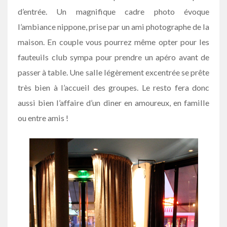
d’entrée. Un magnifique cadre photo évoque
l’ambiance nippone, prise par un ami photographe de la
maison. En couple vous pourrez même opter pour les
fauteuils club sympa pour prendre un apéro avant de
passer à table. Une salle légèrement excentrée se prête
très bien à l’accueil des groupes. Le resto fera donc
aussi bien l’affaire d’un diner en amoureux, en famille
ou entre amis !