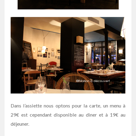
Dans l’assiette nous optons pour la carte, un menu à
29€ est cependant disponible au diner et à 19€ au
déjeuner.