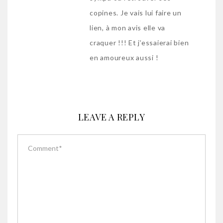
copines. Je vais lui faire un
lien, à mon avis elle va
craquer !!! Et j’essaierai bien
en amoureux aussi !
LEAVE A REPLY