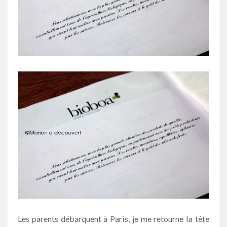
Les parents débarquent à Paris, je me retourne la tête