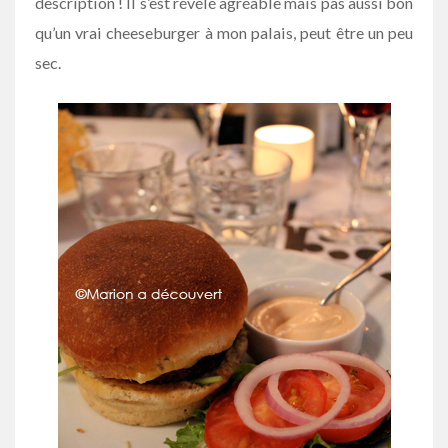
description ! Il s’est révélé agréable mais pas aussi bon
qu’un vrai cheeseburger à mon palais, peut être un peu
sec.