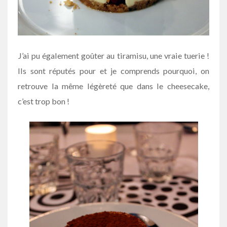
J’ai pu également goûter au tiramisu, une vraie tuerie !
Ils sont réputés pour et je comprends pourquoi, on
retrouve la même légèreté que dans le cheesecake,
c’est trop bon !