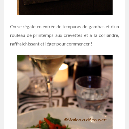
On se régale en entrée de tempuras de gambas et d’un
rouleau de printemps aux crevettes et à la coriandre,
raffraichissant et léger pour commencer !