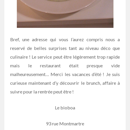
Bref, une adresse qui vous l’aurez compris nous a
reservé de belles surprises tant au niveau déco que
culinaire ! Le service peut être légèrement trop rapide
mais le restaurant était presque vide
malheureusement… Merci les vacances d’été ! Je suis
curieuse maintenant d’y découvrir le brunch, affaire à
suivre pour la rentrée peut être !
Le bioboa
93 rue Montmartre