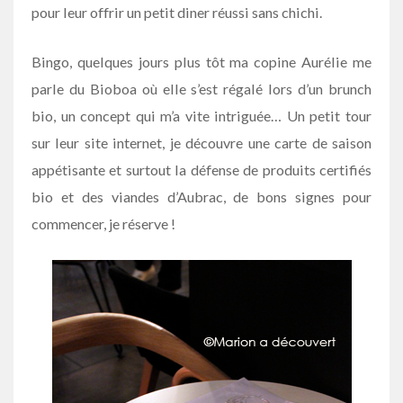
pour leur offrir un petit diner réussi sans chichi.
Bingo, quelques jours plus tôt ma copine Aurélie me
parle du Bioboa où elle s’est régalé lors d’un brunch
bio, un concept qui m’a vite intriguée… Un petit tour
sur leur site internet, je découvre une carte de saison
appétisante et surtout la défense de produits certifiés
bio et des viandes d’Aubrac, de bons signes pour
commencer, je réserve !