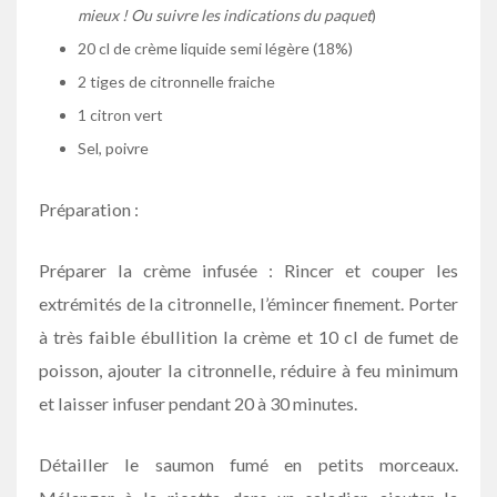
mieux ! Ou suivre les indications du paquet
)
20 cl de crème liquide semi légère (18%)
2 tiges de citronnelle fraiche
1 citron vert
Sel, poivre
Préparation :
Préparer la crème infusée : Rincer et couper les
extrémités de la citronnelle, l’émincer finement. Porter
à très faible ébullition la crème et 10 cl de fumet de
poisson, ajouter la citronnelle, réduire à feu minimum
et laisser infuser pendant 20 à 30 minutes.
Détailler le saumon fumé en petits morceaux.