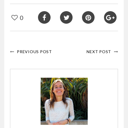
0
PREVIOUS POST
NEXT POST