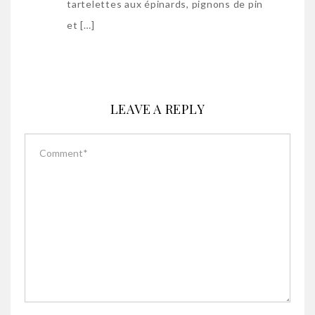
tartelettes aux épinards, pignons de pin
et […]
LEAVE A REPLY