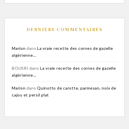
DERNIERS COMMENTAIRES
Marion
dans
La vraie recette des cornes de gazelle
algérienne…
BOUSRI
dans
La vraie recette des cornes de gazelle
algérienne…
Marion
dans
Quinotto de carotte, parmesan, noix de
cajou et persil plat