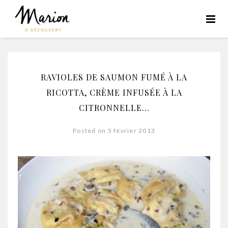
RAVIOLES DE SAUMON FUMÉ À LA
RICOTTA, CRÈME INFUSÉE À LA
CITRONNELLE…
Posted on 5 février 2013