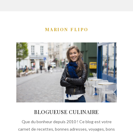
MARION FLIPO
BLOGUEUSE CULINAIRE
Que du bonheur depuis 2010 ! Ce blog est votre
carnet de recettes, bonnes adresses, voyages, bons