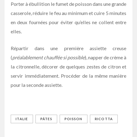
Porter à ébullition le fumet de poisson dans une grande
casserole, réduire le feu au minimum et cuire 5 minutes
en deux fournées pour éviter qu’elles ne collent entre
elles.
Répartir dans une première assiette creuse
(
préalablement chauffée si possible
), napper de crème à
la citronnelle, décorer de quelques zestes de citron et
servir immédiatement. Procéder de la même manière
pour la seconde assiette.
ITALIE
PÂTES
POISSON
RICOTTA