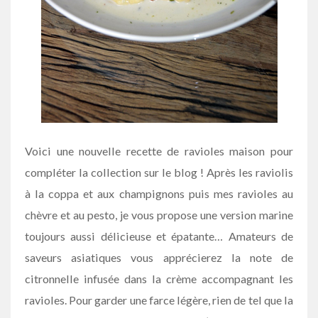
Voici une nouvelle recette de ravioles maison pour
compléter la collection sur le blog ! Après les raviolis
à la coppa et aux champignons puis mes ravioles au
chèvre et au pesto, je vous propose une version marine
toujours aussi délicieuse et épatante… Amateurs de
saveurs asiatiques vous apprécierez la note de
citronnelle infusée dans la crème accompagnant les
ravioles. Pour garder une farce légère, rien de tel que la