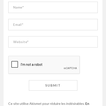
Ce site utilise Akismet pour réduire les indésirables.
En