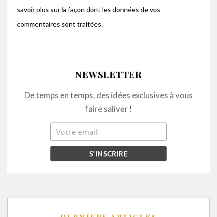
savoir plus sur la façon dont les données de vos
commentaires sont traitées
.
NEWSLETTER
De temps en temps, des idées exclusives à vous
faire saliver !