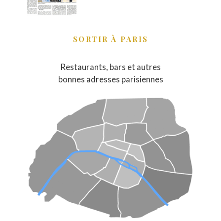
SORTIR À PARIS
Restaurants, bars et autres
bonnes adresses parisiennes