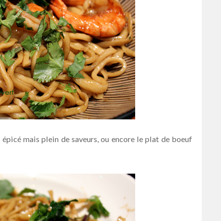
 épicé mais plein de saveurs, ou encore le plat de boeuf