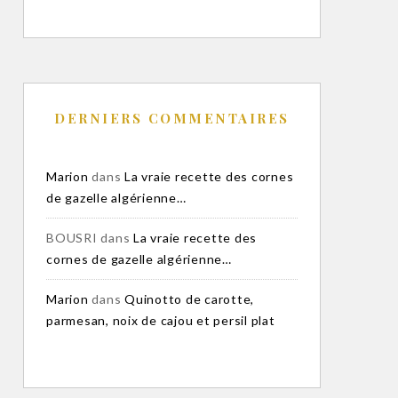
DERNIERS COMMENTAIRES
Marion
dans
La vraie recette des cornes
de gazelle algérienne…
BOUSRI
dans
La vraie recette des
cornes de gazelle algérienne…
Marion
dans
Quinotto de carotte,
parmesan, noix de cajou et persil plat