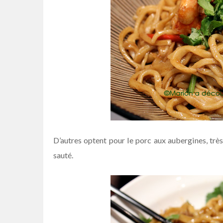
D’autres optent pour le porc aux aubergines, très
sauté.