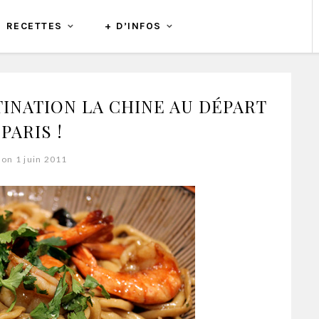
RECETTES
+ D’INFOS
TINATION LA CHINE AU DÉPART
PARIS !
 on 1 juin 2011