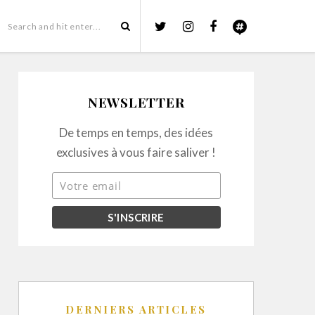
NEWSLETTER
De temps en temps, des idées
exclusives à vous faire saliver !
DERNIERS ARTICLES