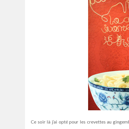
Ce soir là j’ai opté pour les crevettes au ginge