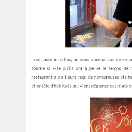
Tout juste installés, on nous pose un tas de serv
tourne si vite qu’ils ont à peine le temps de 
restaurant a d’ailleurs reçu de nombreuses visite
clientèle d’habitués qui vient déguster ces plats 