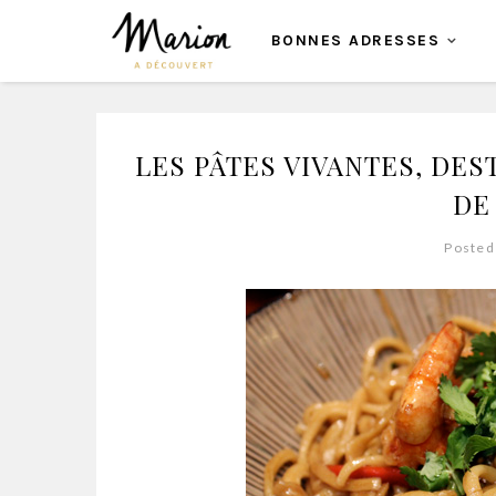
BONNES ADRESSES
LES PÂTES VIVANTES, DES
DE 
Posted