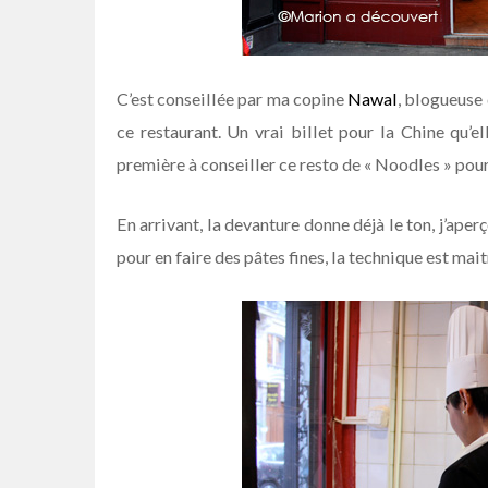
C’est conseillée par ma copine
Nawal
, blogueuse 
ce restaurant. Un vrai billet pour la Chine qu’el
première à conseiller ce resto de « Noodles » pour 
En arrivant, la devanture donne déjà le ton, j’ape
pour en faire des pâtes fines, la technique est maitr