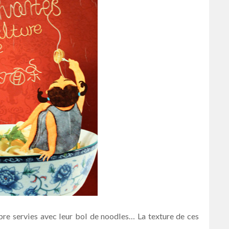
mbre servies avec leur bol de noodles… La texture de ces