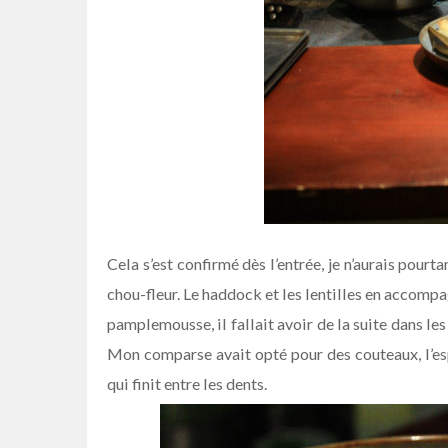
Cela s’est confirmé dès l’entrée, je n’aurais pourt
chou-fleur. Le haddock et les lentilles en accompa
pamplemousse, il fallait avoir de la suite dans le
Mon comparse avait opté pour des couteaux, l’esp
qui finit entre les dents.