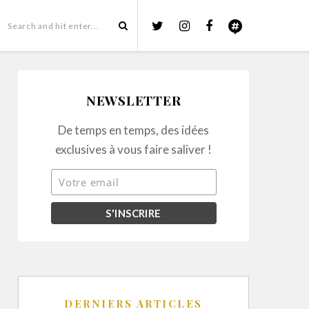
NEWSLETTER
De temps en temps, des idées
exclusives à vous faire saliver !
DERNIERS ARTICLES