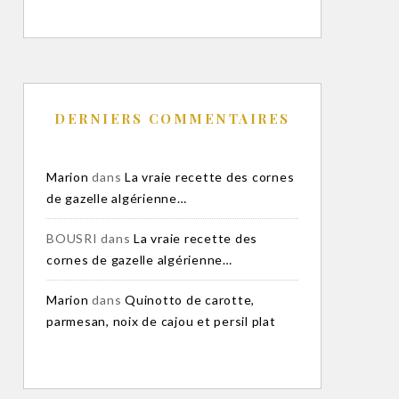
DERNIERS COMMENTAIRES
Marion
dans
La vraie recette des cornes
de gazelle algérienne…
BOUSRI
dans
La vraie recette des
cornes de gazelle algérienne…
Marion
dans
Quinotto de carotte,
parmesan, noix de cajou et persil plat