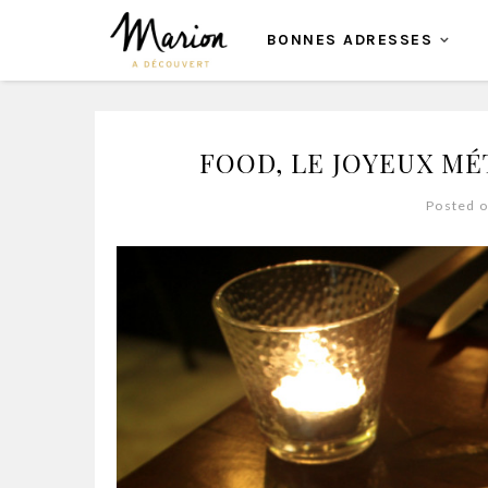
BONNES ADRESSES
FOOD, LE JOYEUX MÉ
Posted o