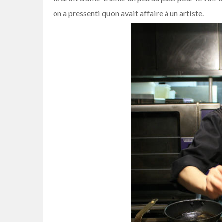
on a pressenti qu’on avait affaire à un artiste.