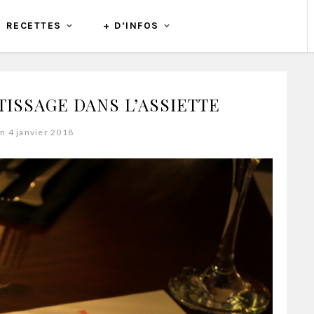
RECETTES
+ D’INFOS
TISSAGE DANS L’ASSIETTE
n 4 janvier 2018