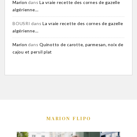
Marion
dans
La vraie recette des cornes de gazelle
algérienne…
BOUSRI
dans
La vraie recette des cornes de gazelle
algérienne…
Marion
dans
Quinotto de carotte, parmesan, noix de
cajou et persil plat
MARION FLIPO