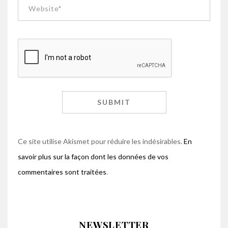
Ce site utilise Akismet pour réduire les indésirables.
En
savoir plus sur la façon dont les données de vos
commentaires sont traitées
.
NEWSLETTER