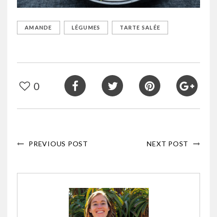
AMANDE
LÉGUMES
TARTE SALÉE
0
PREVIOUS POST
NEXT POST