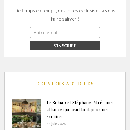
De temps en temps, des idées exclusives à vous
faire saliver !
DERNIERS ARTICLES
Le Schiap et Stéphane Pitré : une
alliance qui avait tout pour me
séduire
14 juin 2026