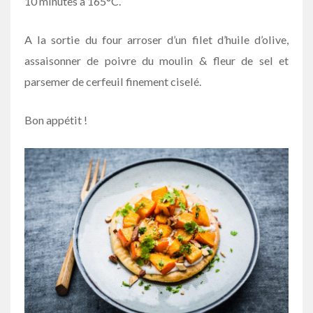
10 minutes à 165°C.
A la sortie du four arroser d’un filet d’huile d’olive,
assaisonner de poivre du moulin & fleur de sel et
parsemer de cerfeuil finement ciselé.
Bon appétit !