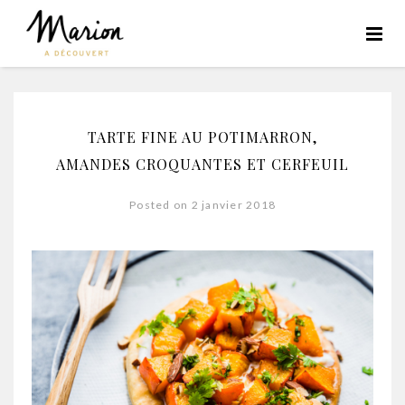
TARTE FINE AU POTIMARRON,
AMANDES CROQUANTES ET CERFEUIL
Posted on 2 janvier 2018