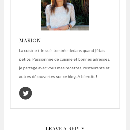
MARION
La cuisine ? Je suis tombée dedans quand j'étais
petite. Passionnée de cuisine et bonnes adresses,
je partage avec vous mes recettes, restaurants et
autres découvertes sur ce blog. A bientôt !
LEAVE A REPLY