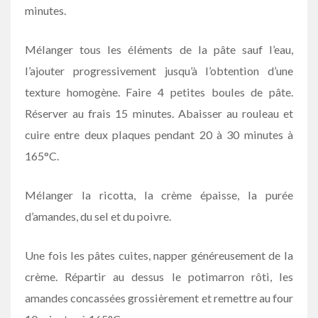
minutes.
Mélanger tous les éléments de la pâte sauf l’eau,
l’ajouter progressivement jusqu’à l’obtention d’une
texture homogène. Faire 4 petites boules de pâte.
Réserver au frais 15 minutes. Abaisser au rouleau et
cuire entre deux plaques pendant 20 à 30 minutes à
165°C.
Mélanger la ricotta, la crème épaisse, la purée
d’amandes, du sel et du poivre.
Une fois les pâtes cuites, napper généreusement de la
crème. Répartir au dessus le potimarron rôti, les
amandes concassées grossièrement et remettre au four