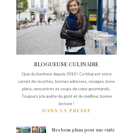
BLOGUEUSE CULINAIRE
Que du bonheur depuis 2010 ! Ce blog est votre
carnet de recettes, bonnes adresses, voyages, bons
plans, rencontres et coups de cœur gourmands.
Toujours à la quête du goût et du meilleur, bonne
lecture !
DANS LA PRESSE
Mes bons plans pour une visite