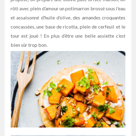
rôti avec plein d’amour un potimarron brossé sous l’eau
et assaisonné d’huile d’olive, des amandes croquantes
concassées, une base de ricotta, plein de cerfeuil et le
tour est joué ! En plus d’être une belle assiette c’est
bien sûr trop bon.