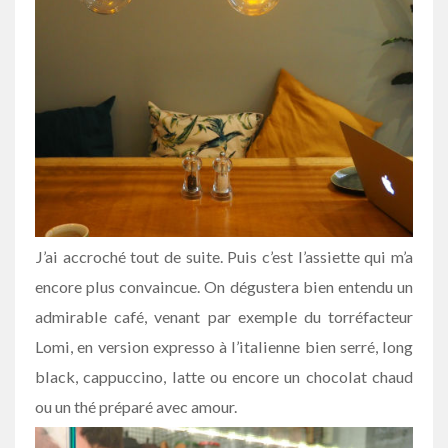
J’ai accroché tout de suite. Puis c’est l’assiette qui m’a
encore plus convaincue. On dégustera bien entendu un
admirable café, venant par exemple du torréfacteur
Lomi, en version expresso à l’italienne bien serré, long
black, cappuccino, latte ou encore un chocolat chaud
ou un thé préparé avec amour.