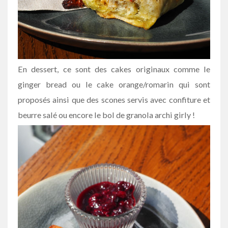
En dessert, ce sont des cakes originaux comme le
ginger bread ou le cake orange/romarin qui sont
proposés ainsi que des scones servis avec confiture et
beurre salé ou encore le bol de granola archi girly !