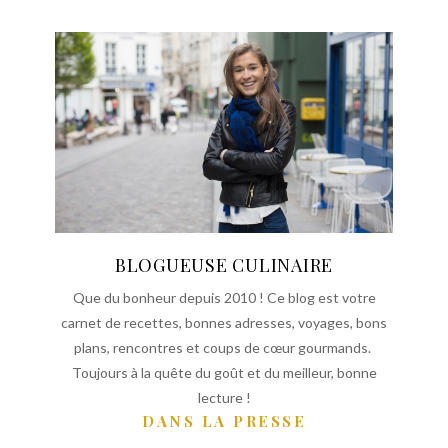
BLOGUEUSE CULINAIRE
Que du bonheur depuis 2010 ! Ce blog est votre
carnet de recettes, bonnes adresses, voyages, bons
plans, rencontres et coups de cœur gourmands.
Toujours à la quête du goût et du meilleur, bonne
lecture !
DANS LA PRESSE