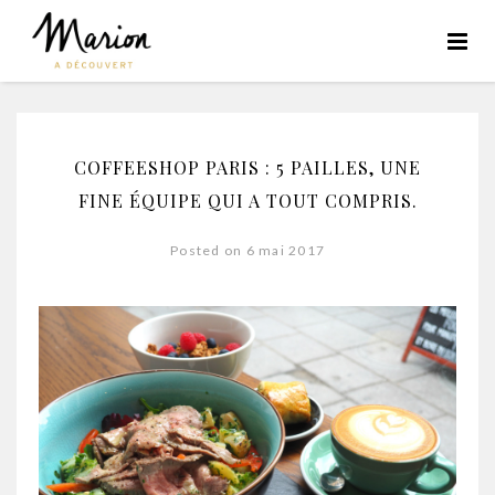
COFFEESHOP PARIS : 5 PAILLES, UNE
FINE ÉQUIPE QUI A TOUT COMPRIS.
Posted on 6 mai 2017