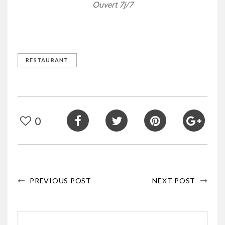
Ouvert 7j/7
RESTAURANT
0
PREVIOUS POST
NEXT POST