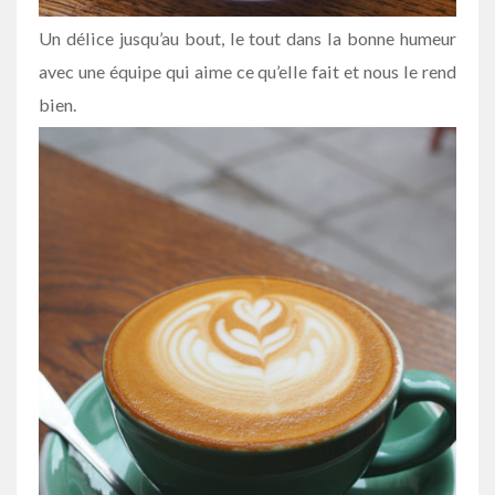
Un délice jusqu’au bout, le tout dans la bonne humeur
avec une équipe qui aime ce qu’elle fait et nous le rend
bien.