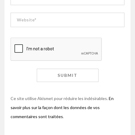
Ce site utilise Akismet pour réduire les indésirables.
En
savoir plus sur la façon dont les données de vos
commentaires sont traitées
.