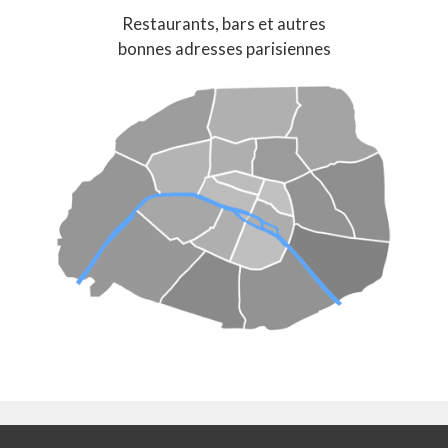
Restaurants, bars et autres
bonnes adresses parisiennes