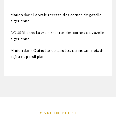
Marion
dans
La vraie recette des cornes de gazelle
algérienne…
BOUSRI
dans
La vraie recette des cornes de gazelle
algérienne…
Marion
dans
Quinotto de carotte, parmesan, noix de
cajou et persil plat
MARION FLIPO