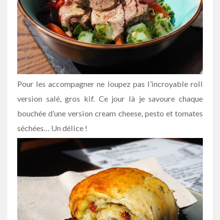
Pour les accompagner ne loupez pas l’incroyable roll
version salé, gros kif. Ce jour là je savoure chaque
bouchée d’une version cream cheese, pesto et tomates
séchées… Un délice !