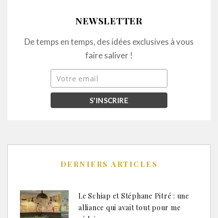
NEWSLETTER
De temps en temps, des idées exclusives à vous
faire saliver !
DERNIERS ARTICLES
Le Schiap et Stéphane Pitré : une
alliance qui avait tout pour me