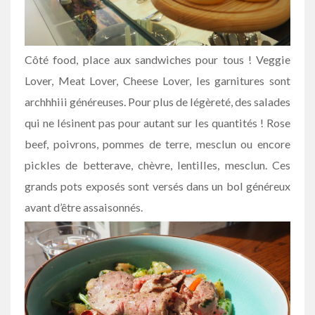
Côté food, place aux sandwiches pour tous ! Veggie
Lover, Meat Lover, Cheese Lover, les garnitures sont
archhhiii généreuses. Pour plus de légèreté, des salades
qui ne lésinent pas pour autant sur les quantités ! Rose
beef, poivrons, pommes de terre, mesclun ou encore
pickles de betterave, chèvre, lentilles, mesclun. Ces
grands pots exposés sont versés dans un bol généreux
avant d’être assaisonnés.