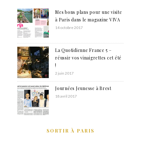
Mes bons plans pour une visite
à Paris dans le magazine VIVA
14 octobre 2017
La Quotidienne France 5 –
réussir vos vinaigrettes cet été
!
2 juin 2017
Journées Jeunesse à Brest
18 avril 2017
SORTIR À PARIS