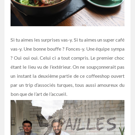
Si tu aimes les surprises vas-y. Si tu aimes un super café
vas-y. Une bonne bouffe ? Fonces-y. Une équipe sympa
? Oui oui oui. Celui ci a tout compris. Le premier choc
étant le lieu vu de l’extérieur. On ne soupçonnerait pas
un instant la deuxième partie de ce coffeeshop ouvert
par un trip d’associés turques, tous aussi amoureux du
bon que de l’art de l’accueil.