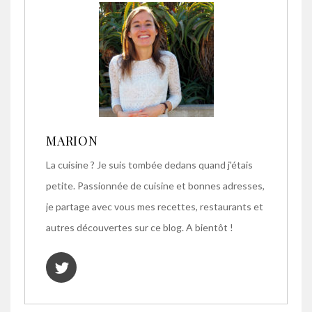
MARION
La cuisine ? Je suis tombée dedans quand j'étais
petite. Passionnée de cuisine et bonnes adresses,
je partage avec vous mes recettes, restaurants et
autres découvertes sur ce blog. A bientôt !