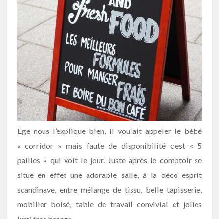
Ege nous l’explique bien, il voulait appeler le bébé
« corridor » mais faute de disponibilité c’est « 5
pailles » qui voit le jour. Juste après le comptoir se
situe en effet une adorable salle, à la déco esprit
scandinave, entre mélange de tissu, belle tapisserie,
mobilier boisé, table de travail convivial et jolies
lumières bronze…