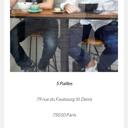
5 Pailles
79 rue du Faubourg St Denis
75010 Paris