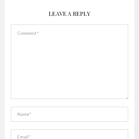
LEAVE A REPLY