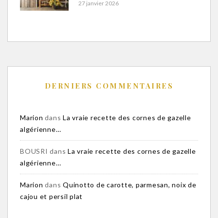
27 janvier 2026
DERNIERS COMMENTAIRES
Marion
dans
La vraie recette des cornes de gazelle
algérienne…
BOUSRI
dans
La vraie recette des cornes de gazelle
algérienne…
Marion
dans
Quinotto de carotte, parmesan, noix de
cajou et persil plat