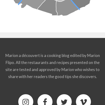
Marion a découvert is a cooking blog edited by Marion
Flipo. All the restaurants and recipes presented on the
site are tested and approved by Marion who wishes to
share with her readers the good tips she discovers.