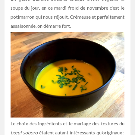
soupe du jour, en ce mardi froid de novembre c’est le
potimarron qui nous réjouit. Crémeuse et parfaitement
assaisonnée, on démarre fort.
Le choix des ingrédients et le mariage des textures du
bœuf soboro
étaient autant intéressants qu’originaux :