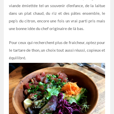
viande émiettée tel un souvenir d’enfance, de la laitue
dans un plat chaud, du riz et des pâtes ensemble, le
pep’s du citron, encore une fois un vrai parti pris mais
une bonne idée du chef originaire de là bas.
Pour ceux qui recherchent plus de fraicheur, optez pour
le tartare de thon, un choix tout aussi réussi, copieux et
équilibré.