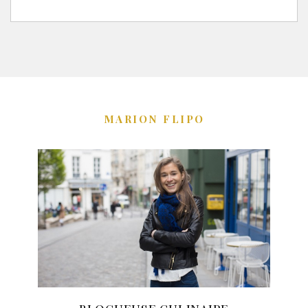
MARION FLIPO