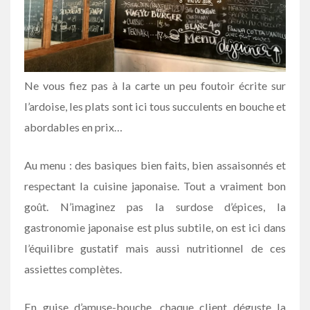
Ne vous fiez pas à la carte un peu foutoir écrite sur
l’ardoise, les plats sont ici tous succulents en bouche et
abordables en prix…
Au menu : des basiques bien faits, bien assaisonnés et
respectant la cuisine japonaise. Tout a vraiment bon
goût. N’imaginez pas la surdose d’épices, la
gastronomie japonaise est plus subtile, on est ici dans
l’équilibre gustatif mais aussi nutritionnel de ces
assiettes complètes.
En guise d’amuse-bouche, chaque client déguste la