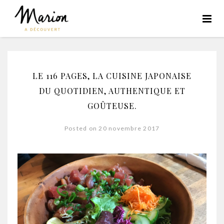
LE 116 PAGES, LA CUISINE JAPONAISE
DU QUOTIDIEN, AUTHENTIQUE ET
GOÛTEUSE.
Posted on 20 novembre 2017