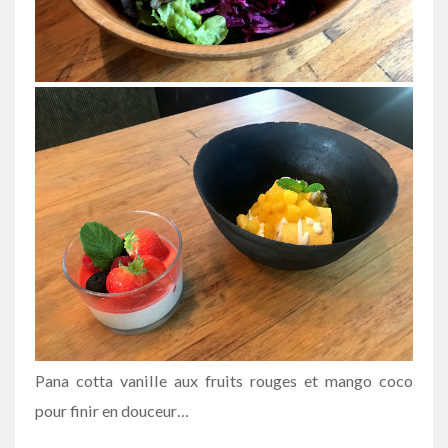
Pana cotta vanille aux fruits rouges et mango coco
pour finir en douceur…