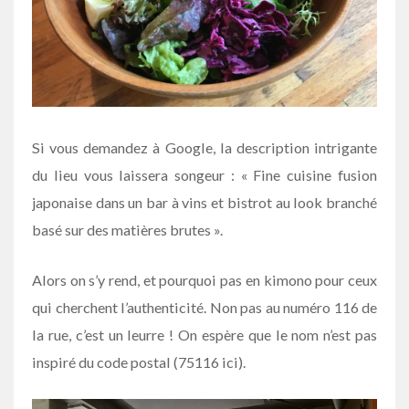
Si vous demandez à Google, la description intrigante
du lieu vous laissera songeur : « Fine cuisine fusion
japonaise dans un bar à vins et bistrot au look branché
basé sur des matières brutes ».
Alors on s’y rend, et pourquoi pas en kimono pour ceux
qui cherchent l’authenticité. Non pas au numéro 116 de
la rue, c’est un leurre ! On espère que le nom n’est pas
inspiré du code postal (75116 ici).