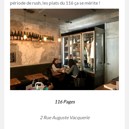
période de rush, les plats du 116 ça se mérite !
116 Pages
2 Rue Auguste Vacquerie