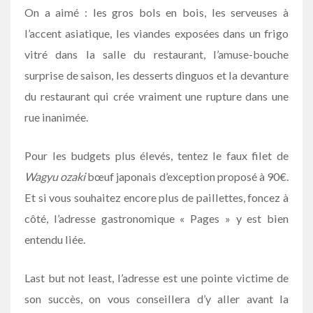
On a aimé : les gros bols en bois, les serveuses à
l’accent asiatique, les viandes exposées dans un frigo
vitré dans la salle du restaurant, l’amuse-bouche
surprise de saison, les desserts dinguos et la devanture
du restaurant qui crée vraiment une rupture dans une
rue inanimée.
Pour les budgets plus élevés, tentez le faux filet de
Wagyu ozaki
bœuf japonais d’exception proposé à 90€.
Et si vous souhaitez encore plus de paillettes, foncez à
côté, l’adresse gastronomique « Pages » y est bien
entendu liée.
Last but not least, l’adresse est une pointe victime de
son succès, on vous conseillera d’y aller avant la