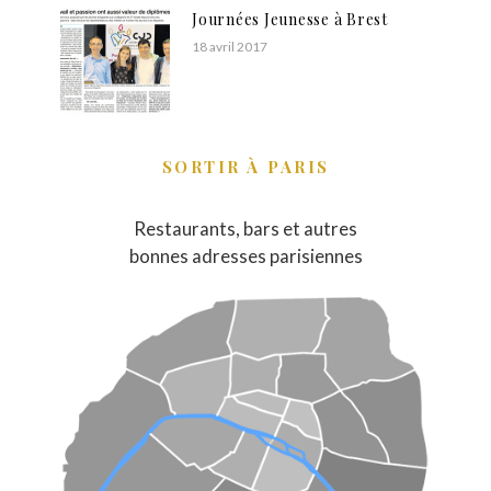
Journées Jeunesse à Brest
18 avril 2017
SORTIR À PARIS
Restaurants, bars et autres
bonnes adresses parisiennes