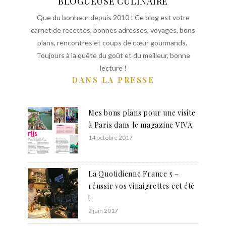
BLOGUEUSE CULINAIRE
Que du bonheur depuis 2010 ! Ce blog est votre
carnet de recettes, bonnes adresses, voyages, bons
plans, rencontres et coups de cœur gourmands.
Toujours à la quête du goût et du meilleur, bonne
lecture !
DANS LA PRESSE
Mes bons plans pour une visite
à Paris dans le magazine VIVA
14 octobre 2017
La Quotidienne France 5 –
réussir vos vinaigrettes cet été
!
2 juin 2017