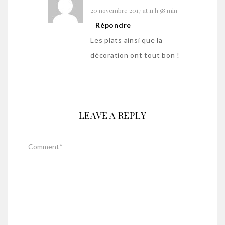
20 novembre 2017 at 11 h 58 min
Répondre
Les plats ainsi que la
décoration ont tout bon !
LEAVE A REPLY