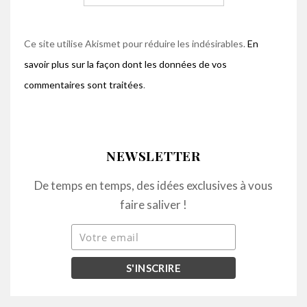
Ce site utilise Akismet pour réduire les indésirables.
En
savoir plus sur la façon dont les données de vos
commentaires sont traitées
.
NEWSLETTER
De temps en temps, des idées exclusives à vous
faire saliver !