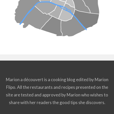
Marion a découvert is a cooking blog edited by Marion
Flipo. All the restaurants and recipes presented on the
site are tested and approved by Marion who wishes to
share with her readers the good tips she discovers.