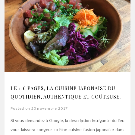
LE 116 PAGES, LA CUISINE JAPONAISE DU
QUOTIDIEN, AUTHENTIQUE ET GOÛTEUSE.
Posted on 20 novembre 2017
Si vous demandez à Google, la description intrigante du lieu
vous laissera songeur : « Fine cuisine fusion japonaise dans