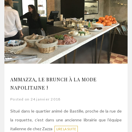
AMMAZZA, LE BRUNCH À LA MODE
NAPOLITAINE !
Posted on 24 janvier 2018
Situé dans le quartier animé de Bastille, proche de la rue de
la roquette, c’est dans une ancienne librairie que l’équipe
italienne de chez Zazza
LIRE LA SUITE