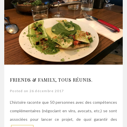
FRIENDS & FAMILY, TOUS RÉUNIS.
Posted on 26 décembre 2017
L’histoire raconte que 50 personnes avec des compétences
complémentaires (négociant en vins, avocats, etc.) se sont
associées pour lancer ce projet, de quoi garantir des