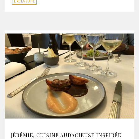
LIRE LA SUITE
JÉRÉMIE, CUISINE AUDACIEUSE INSPIRÉE