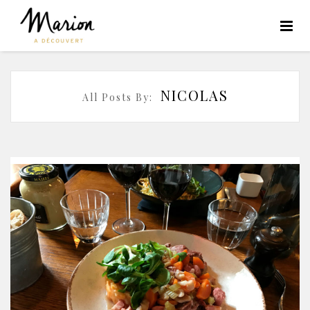
NICOLAS
All Posts By: