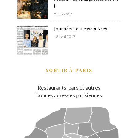
!
2 juin 2017
Journées Jeunesse à Brest
18 avril 2017
SORTIR À PARIS
Restaurants, bars et autres
bonnes adresses parisiennes