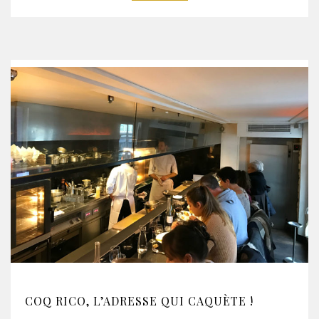
COQ RICO, L’ADRESSE QUI CAQUÈTE !