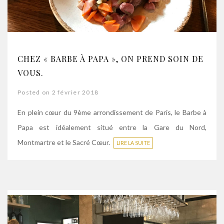
CHEZ « BARBE À PAPA », ON PREND SOIN DE
VOUS.
Posted on 2 février 2018
En plein cœur du 9ème arrondissement de Paris, le Barbe à
Papa est idéalement situé entre la Gare du Nord,
Montmartre et le Sacré Cœur.
LIRE LA SUITE