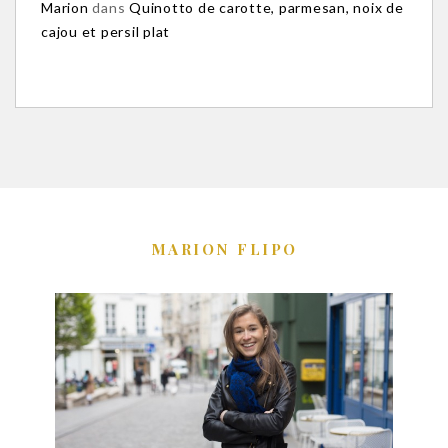
Marion
dans
Quinotto de carotte, parmesan, noix de
cajou et persil plat
MARION FLIPO