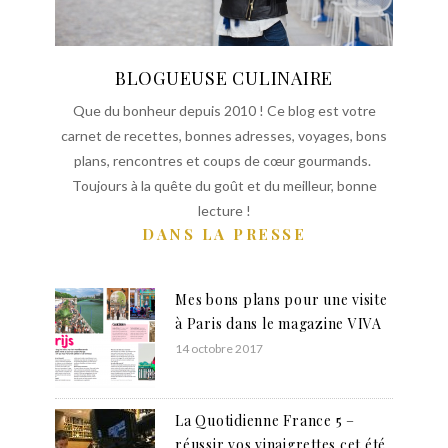
BLOGUEUSE CULINAIRE
Que du bonheur depuis 2010 ! Ce blog est votre
carnet de recettes, bonnes adresses, voyages, bons
plans, rencontres et coups de cœur gourmands.
Toujours à la quête du goût et du meilleur, bonne
lecture !
DANS LA PRESSE
Mes bons plans pour une visite
à Paris dans le magazine VIVA
14 octobre 2017
La Quotidienne France 5 –
réussir vos vinaigrettes cet été