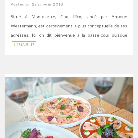
Posted on 22 janvier 2018
Situé à Montmartre, Coq Rico, lancé par Antoine
Westermann, est certainement la plus conceptuelle de ses
adresses. Ici on dit bienvenue à la basse-cour puisque
LIRE LA SUITE