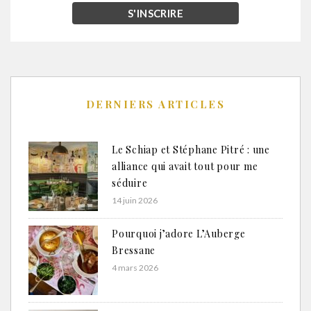
DERNIERS ARTICLES
Le Schiap et Stéphane Pitré : une
alliance qui avait tout pour me
séduire
14 juin 2026
Pourquoi j’adore L’Auberge
Bressane
4 mars 2026