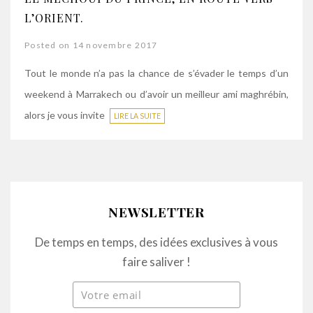
L’ORIENT.
Posted on 14 novembre 2017
Tout le monde n’a pas la chance de s’évader le temps d’un
weekend à Marrakech ou d’avoir un meilleur ami maghrébin,
alors je vous invite
LIRE LA SUITE
NEWSLETTER
De temps en temps, des idées exclusives à vous
faire saliver !