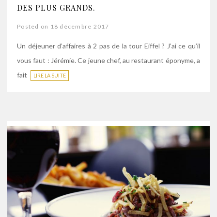
DES PLUS GRANDS.
Posted on 18 décembre 2017
Un déjeuner d’affaires à 2 pas de la tour Eiffel ? J’ai ce qu’il
vous faut : Jérémie. Ce jeune chef, au restaurant éponyme, a
fait
LIRE LA SUITE