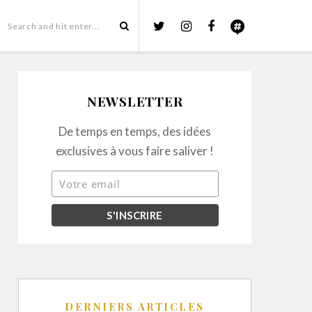
NEWSLETTER
De temps en temps, des idées
exclusives à vous faire saliver !
DERNIERS ARTICLES