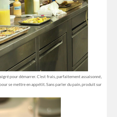
igré pour démarrer. C’est frais, parfaitement assaisonné,
 pour se mettre en appétit. Sans parler du pain, produit sur