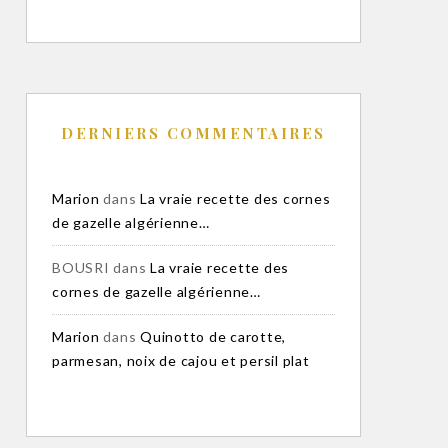
DERNIERS COMMENTAIRES
Marion
dans
La vraie recette des cornes
de gazelle algérienne…
BOUSRI
dans
La vraie recette des
cornes de gazelle algérienne…
Marion
dans
Quinotto de carotte,
parmesan, noix de cajou et persil plat