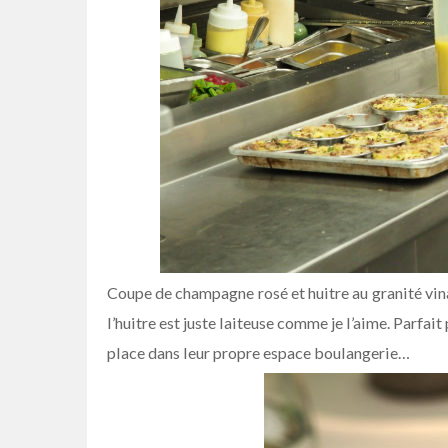
Coupe de champagne rosé et huitre au granité vina
l’huitre est juste laiteuse comme je l’aime. Parfait
place dans leur propre espace boulangerie…