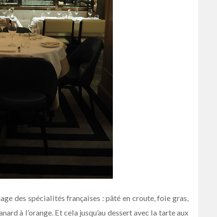
ge des spécialités françaises : pâté en croute, foie gras,
nard à l’orange. Et cela jusqu’au dessert avec la tarte aux