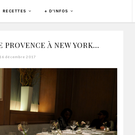
RECETTES
+ D’INFOS
DE PROVENCE À NEW YORK…
 16 décembre 2017