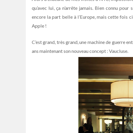
qu’avec lui, ça n’arrête jamais. Bien connu pour 
encore la part belle à l’Europe, mais cette fois
Apple !
C’est grand, très grand, une machine de guerre en
ans maintenant son nouveau concept : Vaucluse.