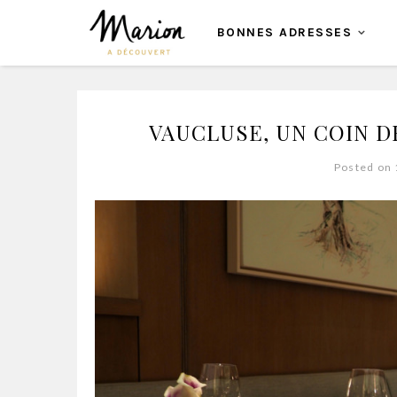
BONNES ADRESSES
VAUCLUSE, UN COIN 
Posted on