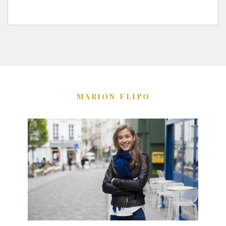
MARION FLIPO