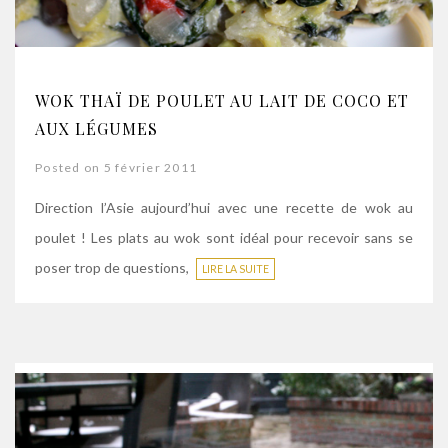
WOK THAÏ DE POULET AU LAIT DE COCO ET
AUX LÉGUMES
Posted on 5 février 2011
Direction l’Asie aujourd’hui avec une recette de wok au
poulet ! Les plats au wok sont idéal pour recevoir sans se
poser trop de questions,
LIRE LA SUITE