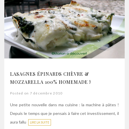
LASAGNES ÉPINARDS CHÈVRE &
MOZZARELLA 100% HOMEMADE !
Posted on 7 décembre 2010
Une petite nouvelle dans ma cuisine : la machine à pâtes !
Depuis le temps que je pensais à faire cet investissement, il
aura fallu
LIRE LA SUITE