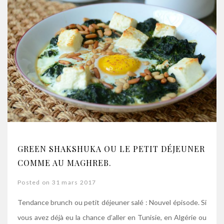
GREEN SHAKSHUKA OU LE PETIT DÉJEUNER
COMME AU MAGHREB.
Posted on 31 mars 2017
Tendance brunch ou petit déjeuner salé : Nouvel épisode. Si
vous avez déjà eu la chance d’aller en Tunisie, en Algérie ou