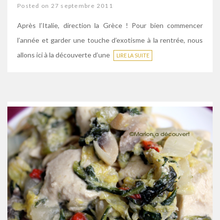
Posted on 27 septembre 2011
Après l’Italie, direction la Grèce ! Pour bien commencer
l’année et garder une touche d’exotisme à la rentrée, nous
allons ici à la découverte d’une
LIRE LA SUITE