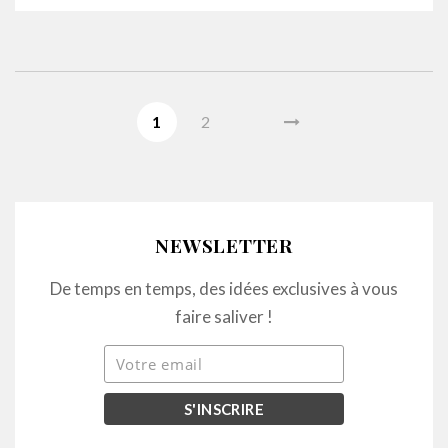
1
2
NEWSLETTER
De temps en temps, des idées exclusives à vous
faire saliver !