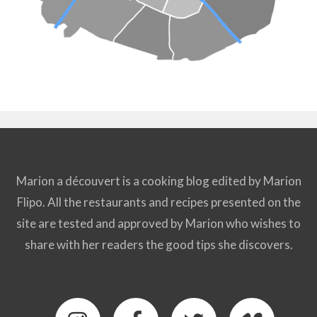
Marion a découvert is a cooking blog edited by Marion
Flipo. All the restaurants and recipes presented on the
site are tested and approved by Marion who wishes to
share with her readers the good tips she discovers.