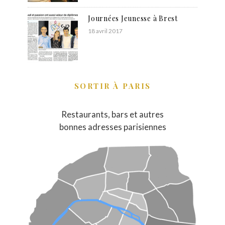
Journées Jeunesse à Brest
18 avril 2017
SORTIR À PARIS
Restaurants, bars et autres
bonnes adresses parisiennes