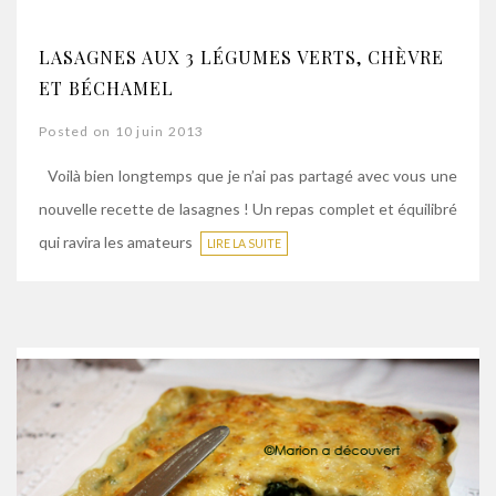
LASAGNES AUX 3 LÉGUMES VERTS, CHÈVRE
ET BÉCHAMEL
Posted on 10 juin 2013
Voilà bien longtemps que je n’ai pas partagé avec vous une
nouvelle recette de lasagnes ! Un repas complet et équilibré
qui ravira les amateurs
LIRE LA SUITE