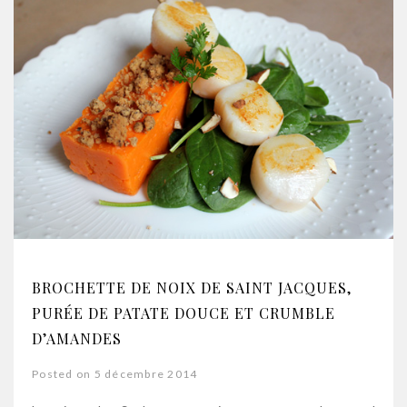
BROCHETTE DE NOIX DE SAINT JACQUES,
PURÉE DE PATATE DOUCE ET CRUMBLE
D’AMANDES
Posted on 5 décembre 2014