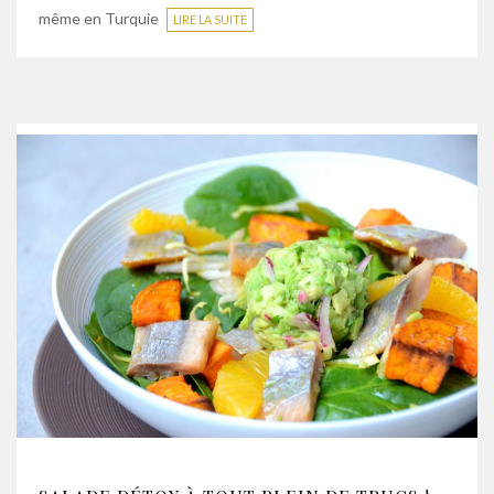
même en Turquie
LIRE LA SUITE