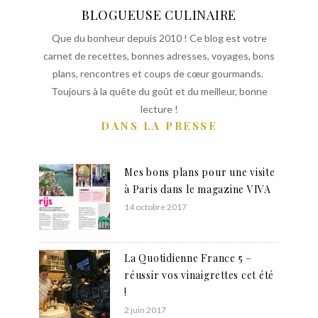
BLOGUEUSE CULINAIRE
Que du bonheur depuis 2010 ! Ce blog est votre
carnet de recettes, bonnes adresses, voyages, bons
plans, rencontres et coups de cœur gourmands.
Toujours à la quête du goût et du meilleur, bonne
lecture !
DANS LA PRESSE
Mes bons plans pour une visite
à Paris dans le magazine VIVA
14 octobre 2017
La Quotidienne France 5 –
réussir vos vinaigrettes cet été
!
2 juin 2017