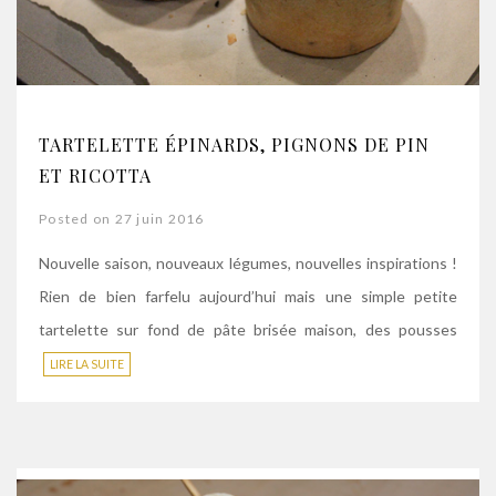
TARTELETTE ÉPINARDS, PIGNONS DE PIN
ET RICOTTA
Posted on 27 juin 2016
Nouvelle saison, nouveaux légumes, nouvelles inspirations !
Rien de bien farfelu aujourd’hui mais une simple petite
tartelette sur fond de pâte brisée maison, des pousses
LIRE LA SUITE