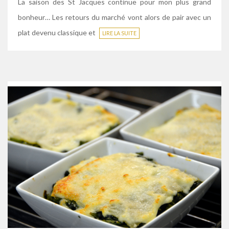
La saison des St Jacques continue pour mon plus grand
bonheur… Les retours du marché vont alors de pair avec un
plat devenu classique et
LIRE LA SUITE