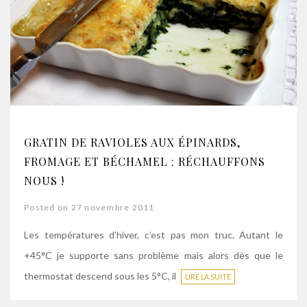
GRATIN DE RAVIOLES AUX ÉPINARDS,
FROMAGE ET BÉCHAMEL : RÉCHAUFFONS
NOUS !
Posted on 27 novembre 2011
Les températures d’hiver, c’est pas mon truc. Autant le
+45°C je supporte sans problème mais alors dès que le
thermostat descend sous les 5°C, il
LIRE LA SUITE