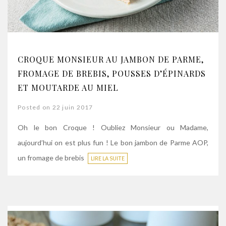
CROQUE MONSIEUR AU JAMBON DE PARME,
FROMAGE DE BREBIS, POUSSES D’ÉPINARDS
ET MOUTARDE AU MIEL
Posted on 22 juin 2017
Oh le bon Croque ! Oubliez Monsieur ou Madame,
aujourd’hui on est plus fun ! Le bon jambon de Parme AOP,
un fromage de brebis
LIRE LA SUITE