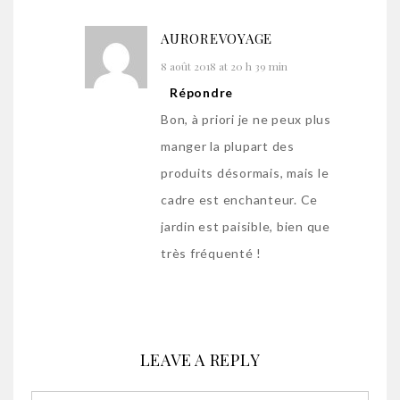
AUROREVOYAGE
8 août 2018 at 20 h 39 min
Répondre
Bon, à priori je ne peux plus
manger la plupart des
produits désormais, mais le
cadre est enchanteur. Ce
jardin est paisible, bien que
très fréquenté !
LEAVE A REPLY