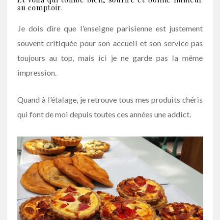
au comptoir.
Je dois dire que l’enseigne parisienne est justement
souvent critiquée pour son accueil et son service pas
toujours au top, mais ici je ne garde pas la même
impression.
Quand à l’étalage, je retrouve tous mes produits chéris
qui font de moi depuis toutes ces années une addict.