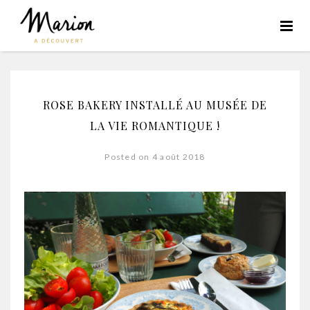
ROSE BAKERY INSTALLÉ AU MUSÉE DE
LA VIE ROMANTIQUE !
Posted on 4 août 2018