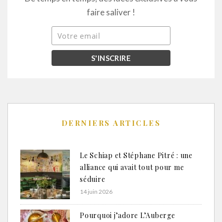
faire saliver !
DERNIERS ARTICLES
Le Schiap et Stéphane Pitré : une
alliance qui avait tout pour me
séduire
14 juin 2026
Pourquoi j’adore L’Auberge