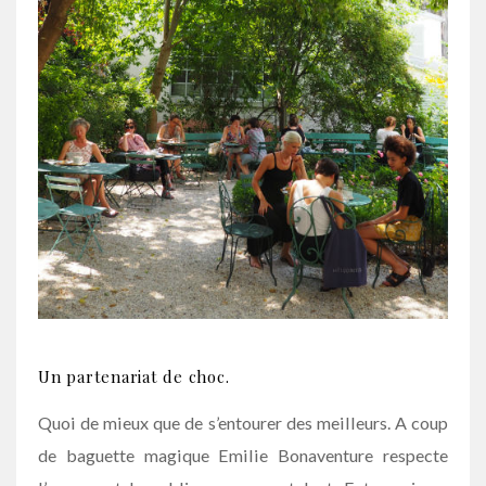
Un partenariat de choc.
Quoi de mieux que de s’entourer des meilleurs. A coup
de baguette magique Emilie Bonaventure respecte