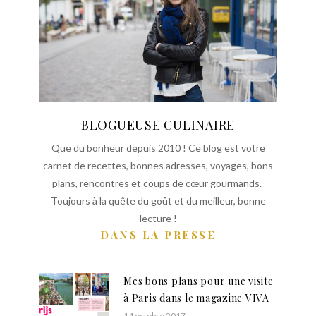
BLOGUEUSE CULINAIRE
Que du bonheur depuis 2010 ! Ce blog est votre
carnet de recettes, bonnes adresses, voyages, bons
plans, rencontres et coups de cœur gourmands.
Toujours à la quête du goût et du meilleur, bonne
lecture !
DANS LA PRESSE
Mes bons plans pour une visite
à Paris dans le magazine VIVA
14 octobre 2017