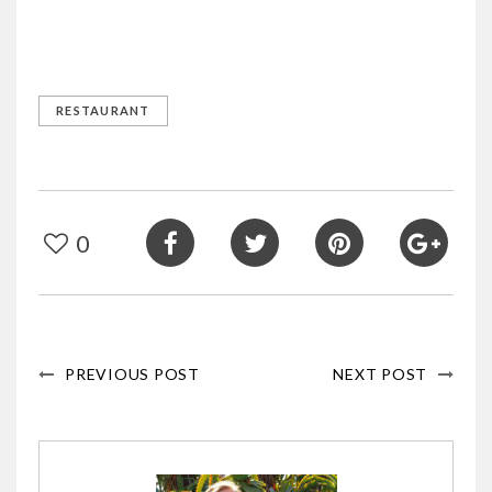
RESTAURANT
0
PREVIOUS POST
NEXT POST