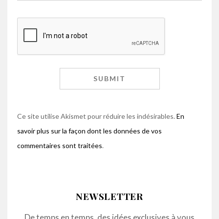
Ce site utilise Akismet pour réduire les indésirables.
En
savoir plus sur la façon dont les données de vos
commentaires sont traitées
.
NEWSLETTER
De temps en temps, des idées exclusives à vous