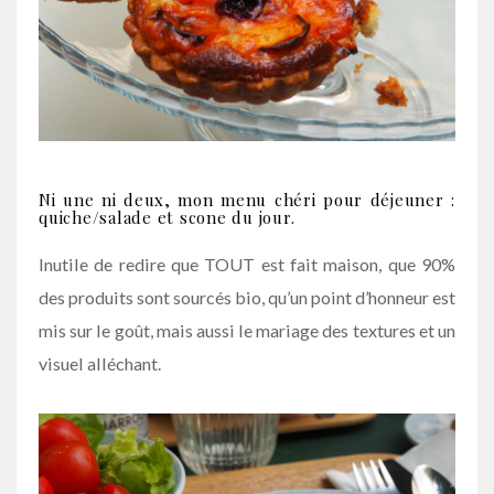
Ni une ni deux, mon menu chéri pour déjeuner :
quiche/salade et scone du jour.
Inutile de redire que TOUT est fait maison, que 90%
des produits sont sourcés bio, qu’un point d’honneur est
mis sur le goût, mais aussi le mariage des textures et un
visuel alléchant.