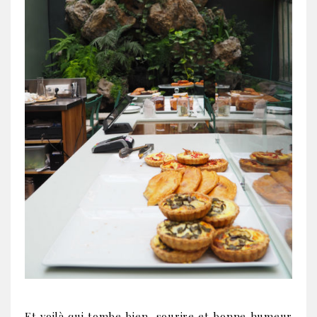
Et voilà qui tombe bien, sourire et bonne humeur