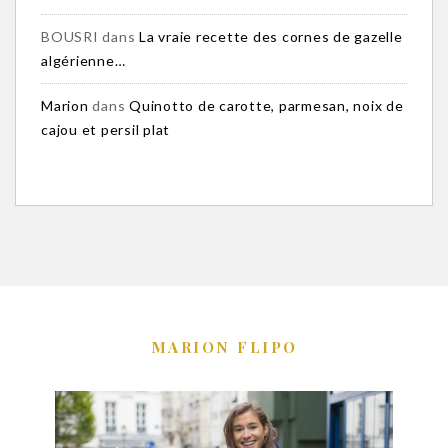
BOUSRI
dans
La vraie recette des cornes de gazelle
algérienne…
Marion
dans
Quinotto de carotte, parmesan, noix de
cajou et persil plat
MARION FLIPO