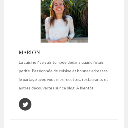
MARION
La cuisine ? Je suis tombée dedans quand j'étais
petite. Passionnée de cuisine et bonnes adresses,
je partage avec vous mes recettes, restaurants et
autres découvertes sur ce blog. A bientôt !