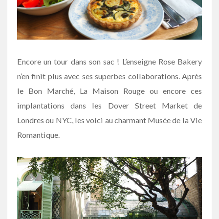
Encore un tour dans son sac ! L’enseigne Rose Bakery
n’en finit plus avec ses superbes collaborations. Après
le Bon Marché, La Maison Rouge ou encore ces
implantations dans les Dover Street Market de
Londres ou NYC, les voici au charmant Musée de la Vie
Romantique.