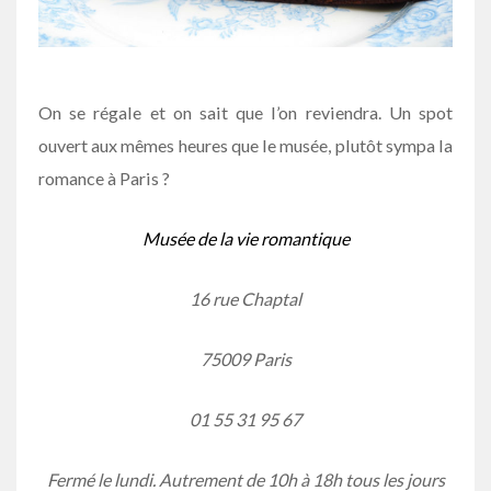
On se régale et on sait que l’on reviendra. Un spot
ouvert aux mêmes heures que le musée, plutôt sympa la
romance à Paris ?
Musée de la vie romantique
16 rue Chaptal
75009 Paris
01 55 31 95 67
Fermé le lundi. Autrement de 10h à 18h tous les jours