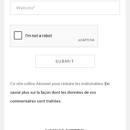
Ce site utilise Akismet pour réduire les indésirables.
En
savoir plus sur la façon dont les données de vos
commentaires sont traitées
.