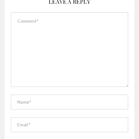
LEAVE A REPLY