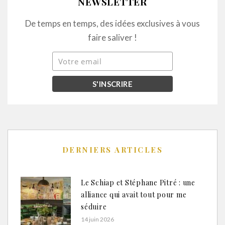
NEWSLETTER
De temps en temps, des idées exclusives à vous
faire saliver !
DERNIERS ARTICLES
Le Schiap et Stéphane Pitré : une
alliance qui avait tout pour me
séduire
14 juin 2026