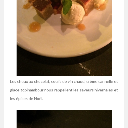
Les choux au chocolat, coulis de vin chaud, crème cannelle et
glace topinambour nous rappellent les saveurs hivernales et
les épices de Noël.