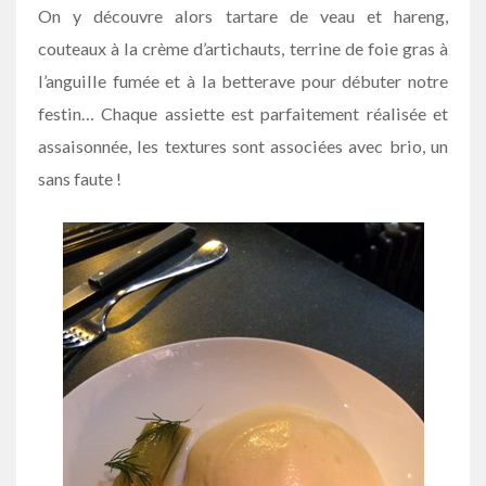
On y découvre alors tartare de veau et hareng,
couteaux à la crème d’artichauts, terrine de foie gras à
l’anguille fumée et à la betterave pour débuter notre
festin… Chaque assiette est parfaitement réalisée et
assaisonnée, les textures sont associées avec brio, un
sans faute !