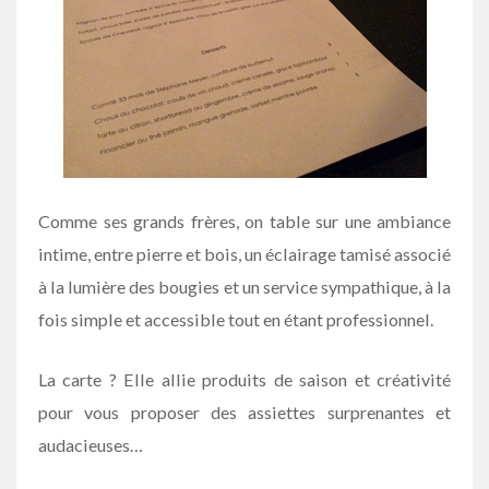
Comme ses grands frères, on table sur une ambiance
intime, entre pierre et bois, un éclairage tamisé associé
à la lumière des bougies et un service sympathique, à la
fois simple et accessible tout en étant professionnel.
La carte ? Elle allie produits de saison et créativité
pour vous proposer des assiettes surprenantes et
audacieuses…