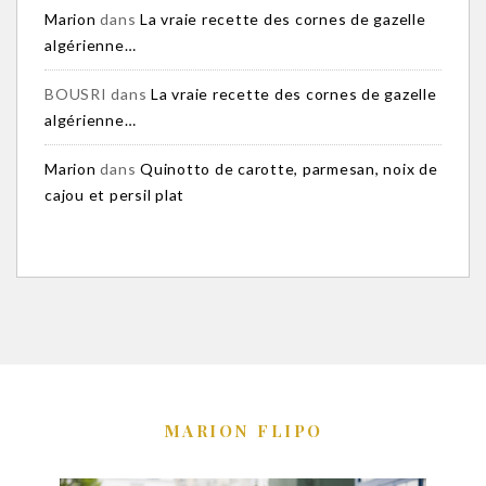
Marion
dans
La vraie recette des cornes de gazelle
algérienne…
BOUSRI
dans
La vraie recette des cornes de gazelle
algérienne…
Marion
dans
Quinotto de carotte, parmesan, noix de
cajou et persil plat
MARION FLIPO