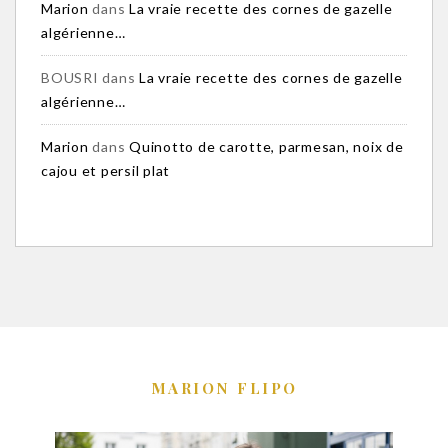
Marion
dans
La vraie recette des cornes de gazelle
algérienne…
BOUSRI
dans
La vraie recette des cornes de gazelle
algérienne…
Marion
dans
Quinotto de carotte, parmesan, noix de
cajou et persil plat
MARION FLIPO