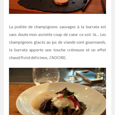
La poêlée de champignons sauvages à la burrata est
sans doute mon assiette coup de cœur ce soir là… Les
champignons glacés au jus de viande sont gourmands,
la burrata apporte une touche crémeuse et un effet
chaud/froid délicieux, J’ADORE.