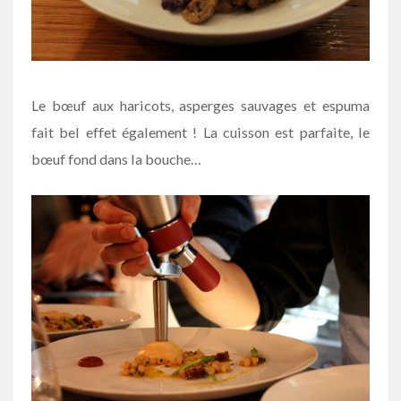
Le bœuf aux haricots, asperges sauvages et espuma
fait bel effet également ! La cuisson est parfaite, le
bœuf fond dans la bouche…