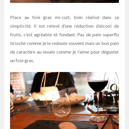
Place au foie gras mi-cuit, bien réalisé dans sa
simplicité. Il est relevé d’une réduction d’alcool de
fruits, c’est agréable et fondant. Pas de pain superflu
brioché comme je le redoute souvent mais un bon pain
de caractère au levain comme je l’aime pour déguster
un foie gras.