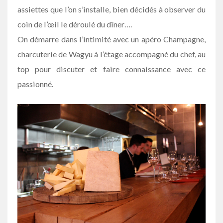
assiettes que l’on s’installe, bien décidés à observer du
coin de l’œil le déroulé du dîner….
On démarre dans l’intimité avec un apéro Champagne,
charcuterie de Wagyu à l’étage accompagné du chef, au
top pour discuter et faire connaissance avec ce
passionné.