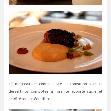
Le morceau de cantal ouvre la transition vers le
dessert. Sa compotée à l’orange apporte sucre et
acidité tout en équilibre.