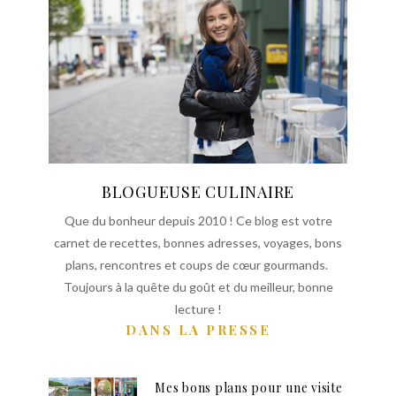
BLOGUEUSE CULINAIRE
Que du bonheur depuis 2010 ! Ce blog est votre
carnet de recettes, bonnes adresses, voyages, bons
plans, rencontres et coups de cœur gourmands.
Toujours à la quête du goût et du meilleur, bonne
lecture !
DANS LA PRESSE
Mes bons plans pour une visite