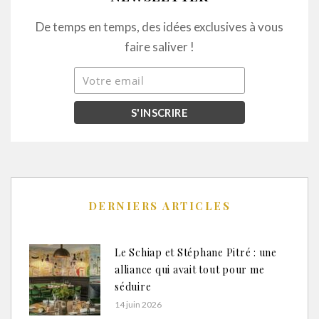
De temps en temps, des idées exclusives à vous
faire saliver !
DERNIERS ARTICLES
Le Schiap et Stéphane Pitré : une
alliance qui avait tout pour me
séduire
14 juin 2026