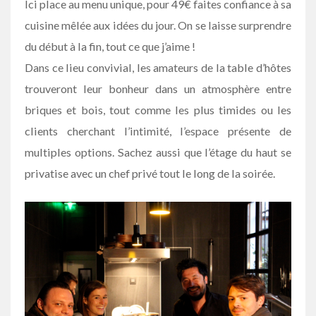
Ici place au menu unique, pour 49€ faites confiance à sa
cuisine mêlée aux idées du jour. On se laisse surprendre
du début à la fin, tout ce que j’aime !
Dans ce lieu convivial, les amateurs de la table d’hôtes
trouveront leur bonheur dans un atmosphère entre
briques et bois, tout comme les plus timides ou les
clients cherchant l’intimité, l’espace présente de
multiples options. Sachez aussi que l’étage du haut se
privatise avec un chef privé tout le long de la soirée.