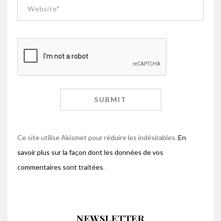
Ce site utilise Akismet pour réduire les indésirables.
En
savoir plus sur la façon dont les données de vos
commentaires sont traitées
.
NEWSLETTER