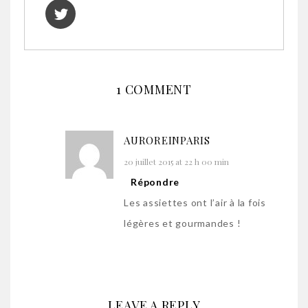
1 COMMENT
AUROREINPARIS
20 juillet 2015 at 22 h 00 min
Répondre
Les assiettes ont l’air à la fois
légères et gourmandes !
LEAVE A REPLY