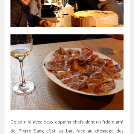
Ce soir-là avec deux copains chefs dont un fidèle ami
de Pierre Sang c’est au bar, face au dressage des