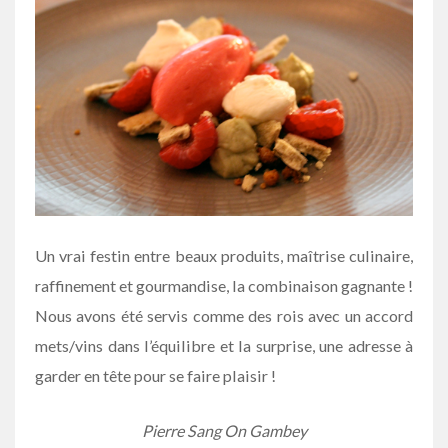
Un vrai festin entre beaux produits, maîtrise culinaire,
raffinement et gourmandise, la combinaison gagnante !
Nous avons été servis comme des rois avec un accord
mets/vins dans l’équilibre et la surprise, une adresse à
garder en tête pour se faire plaisir !
Pierre Sang On Gambey