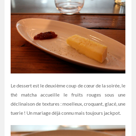
Le dessert est le deuxième coup de cœur de la soirée, le
thé matcha accueille le fruits rouges sous une
déclinaison de textures : moelleux, croquant, glacé, une
tuerie ! Un mariage déjà connu mais toujours jackpot.