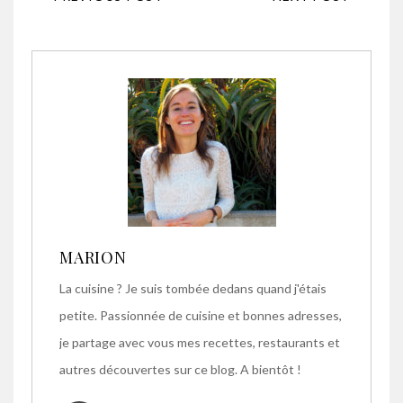
MARION
La cuisine ? Je suis tombée dedans quand j'étais
petite. Passionnée de cuisine et bonnes adresses,
je partage avec vous mes recettes, restaurants et
autres découvertes sur ce blog. A bientôt !