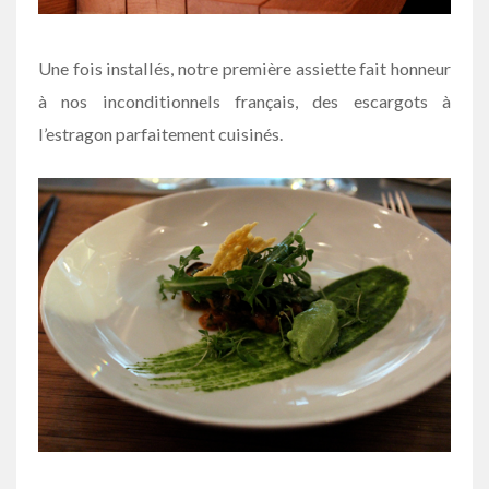
Une fois installés, notre première assiette fait honneur
à nos inconditionnels français, des escargots à
l’estragon parfaitement cuisinés.