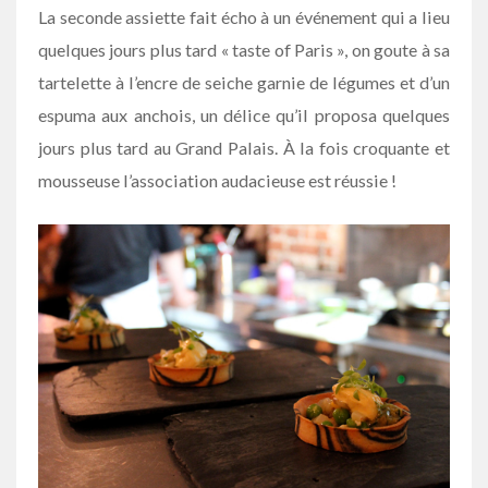
La seconde assiette fait écho à un événement qui a lieu
quelques jours plus tard « taste of Paris », on goute à sa
tartelette à l’encre de seiche garnie de légumes et d’un
espuma aux anchois, un délice qu’il proposa quelques
jours plus tard au Grand Palais. À la fois croquante et
mousseuse l’association audacieuse est réussie !