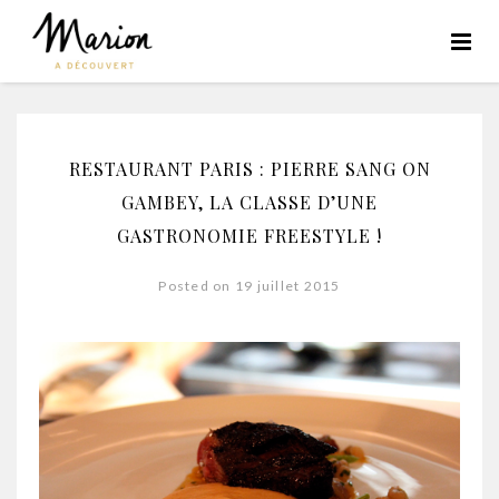
RESTAURANT PARIS : PIERRE SANG ON
GAMBEY, LA CLASSE D’UNE
GASTRONOMIE FREESTYLE !
Posted on 19 juillet 2015