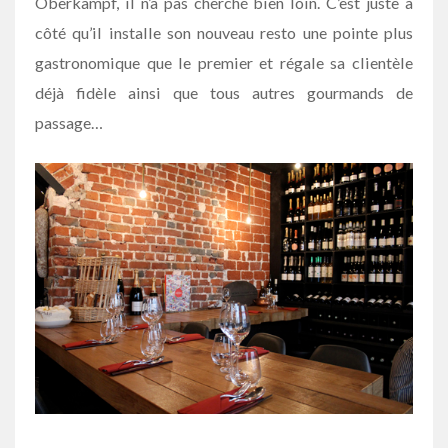
Oberkampf, il n’a pas cherché bien loin. C’est juste à
côté qu’il installe son nouveau resto une pointe plus
gastronomique que le premier et régale sa clientèle
déjà fidèle ainsi que tous autres gourmands de
passage…