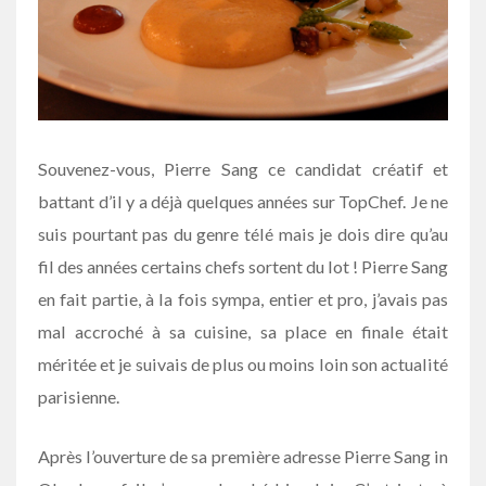
Souvenez-vous, Pierre Sang ce candidat créatif et
battant d’il y a déjà quelques années sur TopChef. Je ne
suis pourtant pas du genre télé mais je dois dire qu’au
fil des années certains chefs sortent du lot ! Pierre Sang
en fait partie, à la fois sympa, entier et pro, j’avais pas
mal accroché à sa cuisine, sa place en finale était
méritée et je suivais de plus ou moins loin son actualité
parisienne.
Après l’ouverture de sa première adresse Pierre Sang in