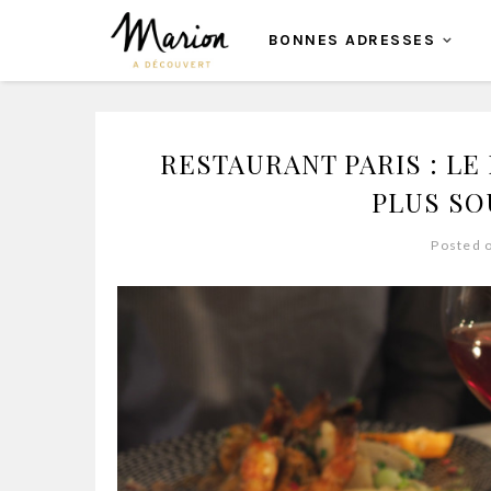
BONNES ADRESSES
RESTAURANT PARIS : LE
PLUS SOU
Posted 