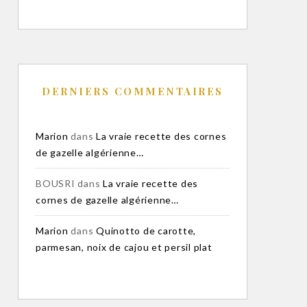
DERNIERS COMMENTAIRES
Marion
dans
La vraie recette des cornes
de gazelle algérienne…
BOUSRI
dans
La vraie recette des
cornes de gazelle algérienne…
Marion
dans
Quinotto de carotte,
parmesan, noix de cajou et persil plat