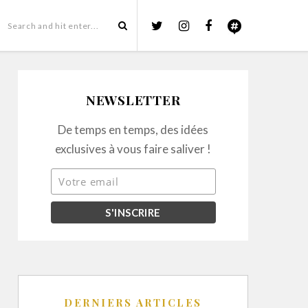
NEWSLETTER
De temps en temps, des idées
exclusives à vous faire saliver !
DERNIERS ARTICLES