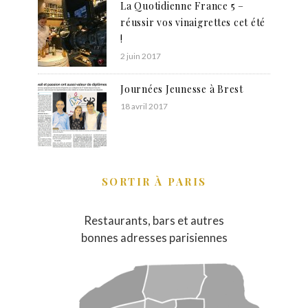
La Quotidienne France 5 –
réussir vos vinaigrettes cet été
!
2 juin 2017
Journées Jeunesse à Brest
18 avril 2017
SORTIR À PARIS
Restaurants, bars et autres
bonnes adresses parisiennes