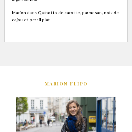
Marion
dans
Quinotto de carotte, parmesan, noix de
cajou et persil plat
MARION FLIPO