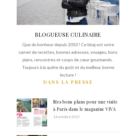
BLOGUEUSE CULINAIRE
Que du bonheur depuis 2010 ! Ce blog est votre
carnet de recettes, bonnes adresses, voyages, bons
plans, rencontres et coups de cœur gourmands.
Toujours à la quête du goût et du meilleur, bonne
lecture !
DANS LA PRESSE
Mes bons plans pour une visite
à Paris dans le magazine VIVA
14 octobre 2017