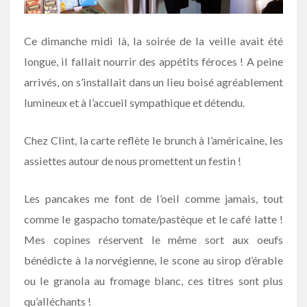
Ce dimanche midi là, la soirée de la veille avait été
longue, il fallait nourrir des appétits féroces ! A peine
arrivés, on s’installait dans un lieu boisé agréablement
lumineux et à l’accueil sympathique et détendu.
Chez Clint, la carte reflète le brunch à l’américaine, les
assiettes autour de nous promettent un festin !
Les pancakes me font de l’oeil comme jamais, tout
comme le gaspacho tomate/pastèque et le café latte !
Mes copines réservent le même sort aux oeufs
bénédicte à la norvégienne, le scone au sirop d’érable
ou le granola au fromage blanc, ces titres sont plus
qu’alléchants !