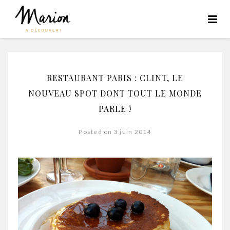
RESTAURANT PARIS : CLINT, LE
NOUVEAU SPOT DONT TOUT LE MONDE
PARLE !
Posted on 3 juin 2014