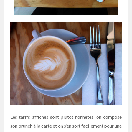
Les tarifs affichés sont plutôt honnêtes, on compose
son brunch à la carte et on s’en sort facilement pour une