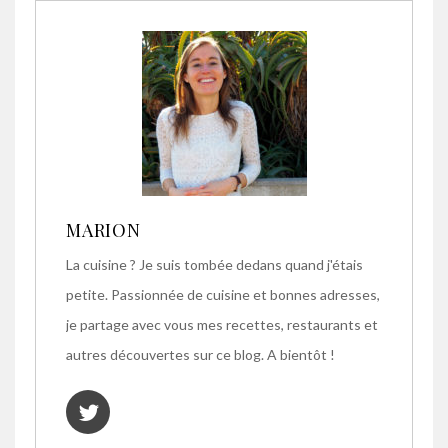
MARION
La cuisine ? Je suis tombée dedans quand j'étais
petite. Passionnée de cuisine et bonnes adresses,
je partage avec vous mes recettes, restaurants et
autres découvertes sur ce blog. A bientôt !