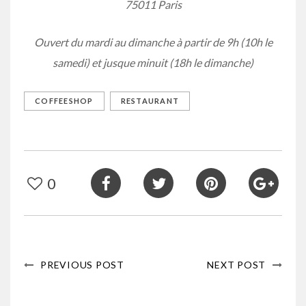
75011 Paris
Ouvert du mardi au dimanche à partir de 9h (10h le
samedi) et jusque minuit (18h le dimanche)
COFFEESHOP
RESTAURANT
0
PREVIOUS POST
NEXT POST