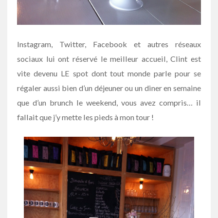
Instagram, Twitter, Facebook et autres réseaux
sociaux lui ont réservé le meilleur accueil, Clint est
vite devenu LE spot dont tout monde parle pour se
régaler aussi bien d’un déjeuner ou un diner en semaine
que d’un brunch le weekend, vous avez compris… il
fallait que j’y mette les pieds à mon tour !