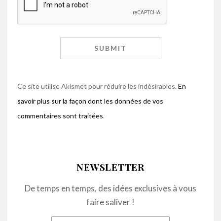
Ce site utilise Akismet pour réduire les indésirables.
En
savoir plus sur la façon dont les données de vos
commentaires sont traitées
.
NEWSLETTER
De temps en temps, des idées exclusives à vous
faire saliver !