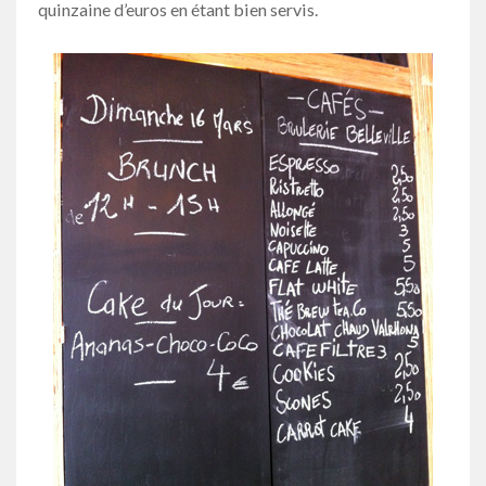
quinzaine d’euros en étant bien servis.