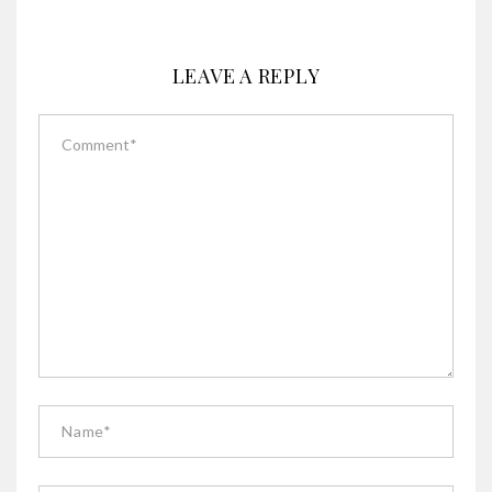
LEAVE A REPLY