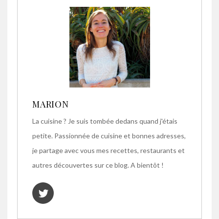
MARION
La cuisine ? Je suis tombée dedans quand j'étais
petite. Passionnée de cuisine et bonnes adresses,
je partage avec vous mes recettes, restaurants et
autres découvertes sur ce blog. A bientôt !