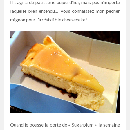
Il s’agira de pâtisserie aujourd’hui, mais pas n’importe
laquelle bien entendu… Vous connaissez mon pêcher
mignon pour l’irrésistible cheesecake !
Quand je pousse la porte de « Sugarplum » la semaine