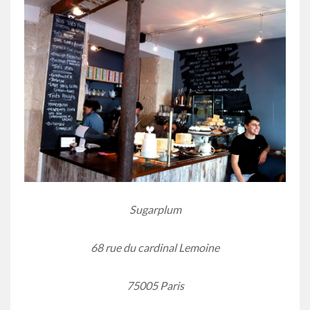
Sugarplum
68 rue du cardinal Lemoine
75005 Paris