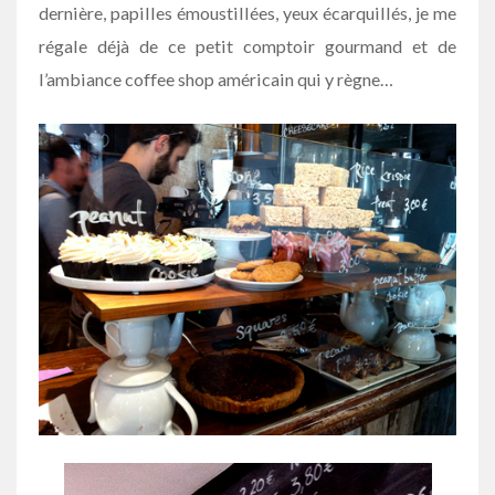
dernière, papilles émoustillées, yeux écarquillés, je me
régale déjà de ce petit comptoir gourmand et de
l’ambiance coffee shop américain qui y règne…