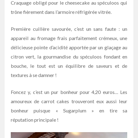
Craquage obligé pour le cheesecake au spéculoos qui
trône fièrement dans l’armoire réfrigérée vitrée.
Première cuillère savourée, c’est un sans faute : un
appareil au fromage frais parfaitement crémeux, une
délicieuse pointe d’acidité apportée par un glaçage au
citron vert, la gourmandise du spéculoos fondant en
bouche, le tout est un équilibre de saveurs et de
textures à se damner !
Foncez y, c’est un pur bonheur pour 4,20 euros… Les
amoureux de carrot cakes trouveront eux aussi leur
bonheur puisque « Sugarplum » en tire sa
réputation principale !