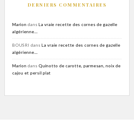
DERNIERS COMMENTAIRES
Marion
dans
La vraie recette des cornes de gazelle
algérienne…
BOUSRI
dans
La vraie recette des cornes de gazelle
algérienne…
Marion
dans
Quinotto de carotte, parmesan, noix de
cajou et persil plat