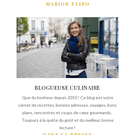
MARION FLIPO
BLOGUEUSE CULINAIRE
Que du bonheur depuis 2010 ! Ce blog est votre
carnet de recettes, bonnes adresses, voyages, bons
plans, rencontres et coups de cœur gourmands.
Toujours à la quête du goût et du meilleur, bonne
lecture !
DANS LA PRESSE