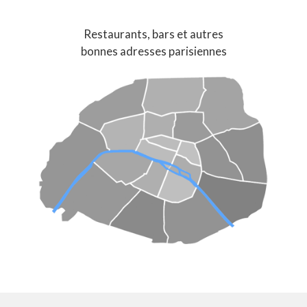
Restaurants, bars et autres
bonnes adresses parisiennes