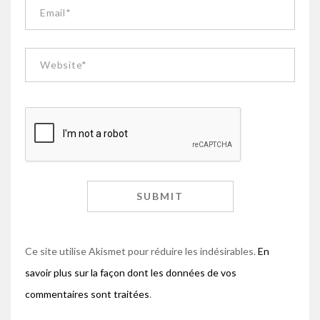
Ce site utilise Akismet pour réduire les indésirables.
En
savoir plus sur la façon dont les données de vos
commentaires sont traitées
.