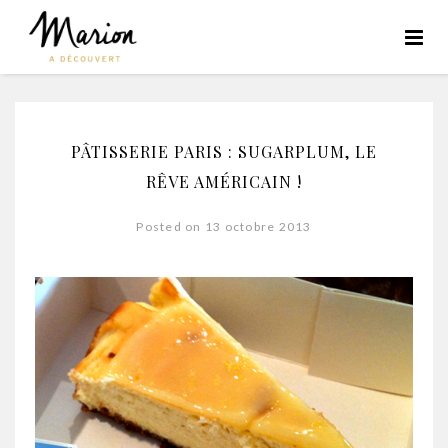
PÂTISSERIE PARIS : SUGARPLUM, LE
RÊVE AMÉRICAIN !
Posted on 13 octobre 2013