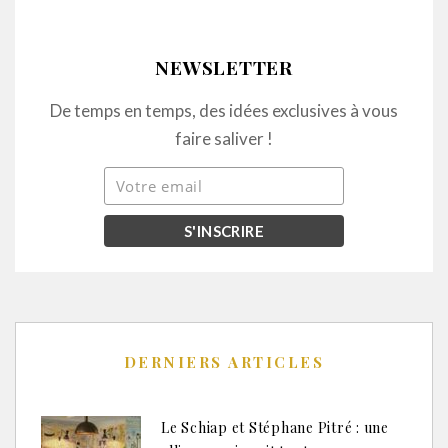
NEWSLETTER
De temps en temps, des idées exclusives à vous
faire saliver !
DERNIERS ARTICLES
Le Schiap et Stéphane Pitré : une