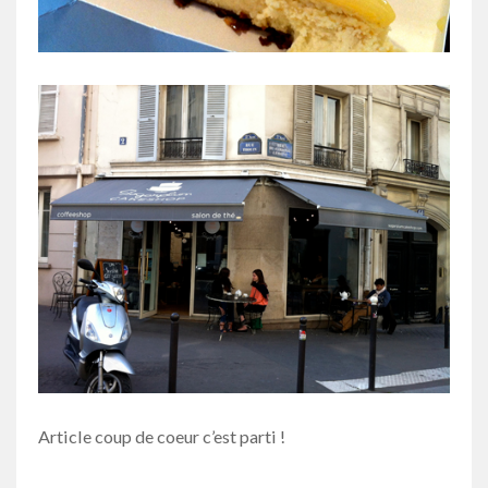
Article coup de coeur c’est parti !