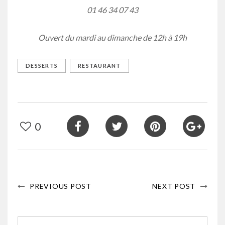
01 46 34 07 43
Ouvert du mardi au dimanche de 12h à 19h
DESSERTS
RESTAURANT
0
PREVIOUS POST
NEXT POST