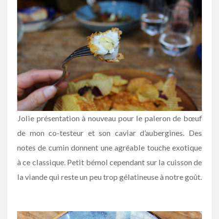
Jolie présentation à nouveau pour le paleron de bœuf
de mon co-testeur et son caviar d’aubergines. Des
notes de cumin donnent une agréable touche exotique
à ce classique. Petit bémol cependant sur la cuisson de
la viande qui reste un peu trop gélatineuse à notre goût.