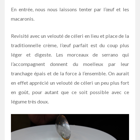
En entrée, nous nous laissons tenter par l’œuf et les
macaronis.
Revisité avec un velouté de céleri en lieu et place de la
traditionnelle crème, l’œuf parfait est du coup plus
léger et digeste. Les morceaux de serrano qui
l’accompagnent donnent du moelleux par leur
tranchage épais et de la force à l’ensemble. On aurait
en effet apprécié un velouté de céleri un peu plus fort
en goût, pour autant que ce soit possible avec ce
légume très doux.