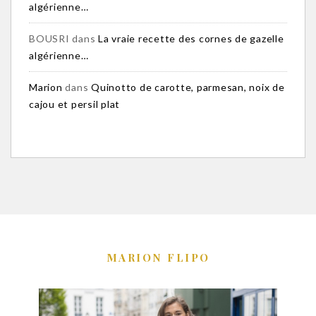
algérienne…
BOUSRI
dans
La vraie recette des cornes de gazelle
algérienne…
Marion
dans
Quinotto de carotte, parmesan, noix de
cajou et persil plat
MARION FLIPO