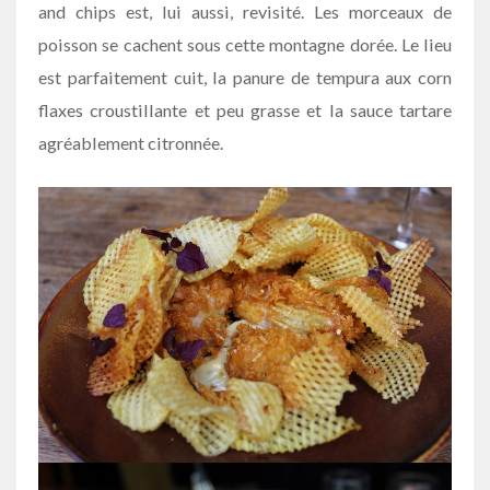
and chips est, lui aussi, revisité. Les morceaux de
poisson se cachent sous cette montagne dorée. Le lieu
est parfaitement cuit, la panure de tempura aux corn
flaxes croustillante et peu grasse et la sauce tartare
agréablement citronnée.