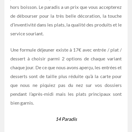
hors boisson. Le paradis a un prix que vous accepterez
de débourser pour la très belle décoration, la touche
d’inventivité dans les plats, la qualité des produits et le
service souriant.
Une formule déjeuner existe à 17€ avec entrée / plat /
dessert à choisir parmi 2 options de chaque variant
chaque jour. De ce que nous avons aperçu, les entrées et
desserts sont de taille plus réduite qu’à la carte pour
que nous ne piquiez pas du nez sur vos dossiers
pendant l’après-midi mais les plats principaux sont
bien garnis.
14 Paradis