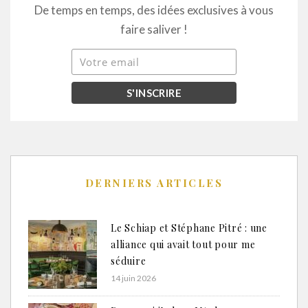
De temps en temps, des idées exclusives à vous
faire saliver !
DERNIERS ARTICLES
Le Schiap et Stéphane Pitré : une
alliance qui avait tout pour me
séduire
14 juin 2026