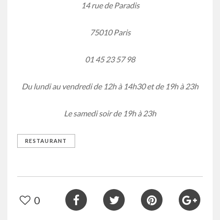
14 rue de Paradis
75010 Paris
01 45 23 57 98
Du lundi au vendredi de 12h à 14h30 et de 19h à 23h
Le samedi soir de 19h à 23h
RESTAURANT
0