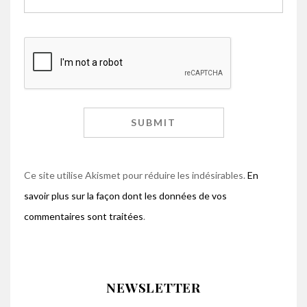
Ce site utilise Akismet pour réduire les indésirables.
En
savoir plus sur la façon dont les données de vos
commentaires sont traitées
.
NEWSLETTER