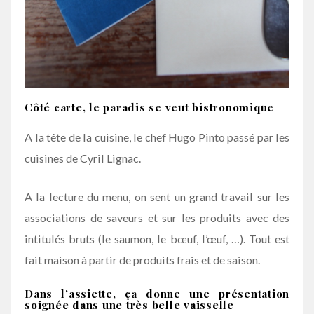
Côté carte, le paradis se veut bistronomique
A la tête de la cuisine, le chef Hugo Pinto passé par les
cuisines de Cyril Lignac.
A la lecture du menu, on sent un grand travail sur les
associations de saveurs et sur les produits avec des
intitulés bruts (le saumon, le bœuf, l’œuf, …). Tout est
fait maison à partir de produits frais et de saison.
Dans l’assiette, ça donne une présentation
soignée dans une très belle vaisselle