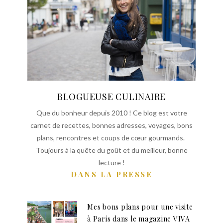
BLOGUEUSE CULINAIRE
Que du bonheur depuis 2010 ! Ce blog est votre
carnet de recettes, bonnes adresses, voyages, bons
plans, rencontres et coups de cœur gourmands.
Toujours à la quête du goût et du meilleur, bonne
lecture !
DANS LA PRESSE
Mes bons plans pour une visite
à Paris dans le magazine VIVA