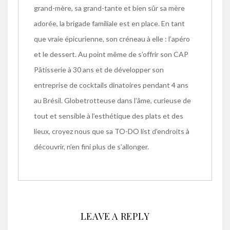
grand-mère, sa grand-tante et bien sûr sa mère
adorée, la brigade familiale est en place. En tant
que vraie épicurienne, son créneau à elle : l’apéro
et le dessert. Au point même de s’offrir son CAP
Pâtisserie à 30 ans et de développer son
entreprise de cocktails dinatoires pendant 4 ans
au Brésil. Globetrotteuse dans l’âme, curieuse de
tout et sensible à l’esthétique des plats et des
lieux, croyez nous que sa TO-DO list d’endroits à
découvrir, n’en fini plus de s’allonger.
LEAVE A REPLY