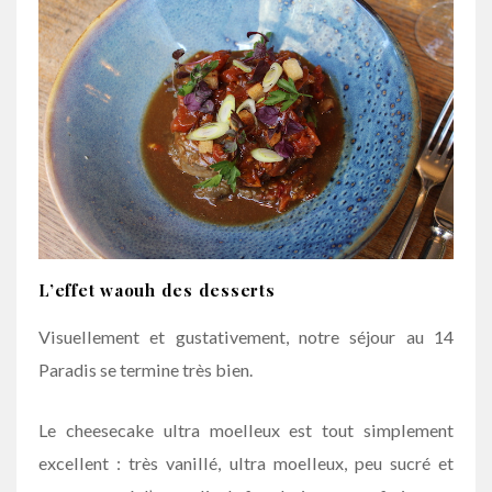
L’effet waouh des desserts
Visuellement et gustativement, notre séjour au 14
Paradis se termine très bien.
Le cheesecake ultra moelleux est tout simplement
excellent : très vanillé, ultra moelleux, peu sucré et