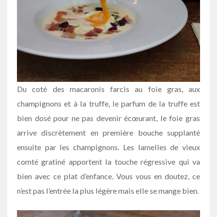
Du coté des macaronis farcis au foie gras, aux
champignons et à la truffe, le parfum de la truffe est
bien dosé pour ne pas devenir écœurant, le foie gras
arrive discrètement en première bouche supplanté
ensuite par les champignons. Les lamelles de vieux
comté gratiné apportent la touche régressive qui va
bien avec ce plat d’enfance. Vous vous en doutez, ce
n’est pas l’entrée la plus légère mais elle se mange bien.