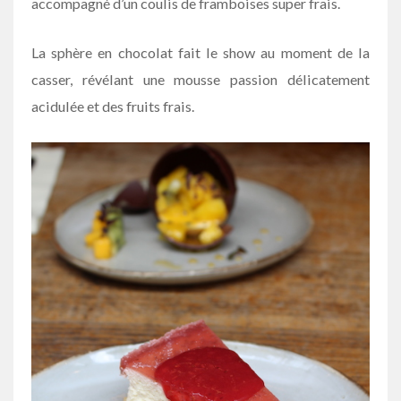
accompagné d’un coulis de framboises super frais.
La sphère en chocolat fait le show au moment de la
casser, révélant une mousse passion délicatement
acidulée et des fruits frais.