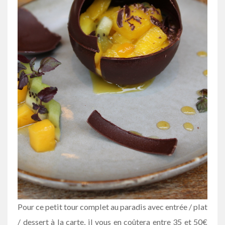
Pour ce petit tour complet au paradis avec entrée / plat
/ dessert à la carte, il vous en coûtera entre 35 et 50€