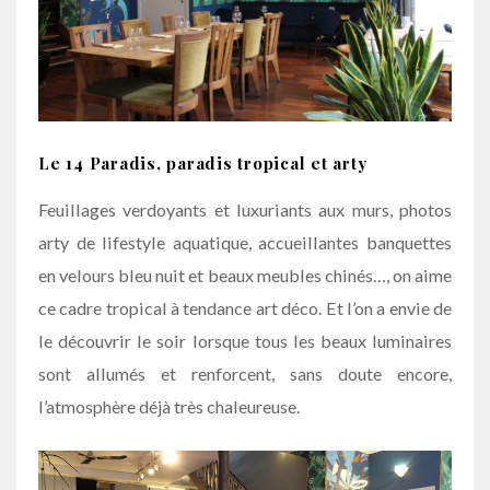
Le 14 Paradis, paradis tropical et arty
Feuillages verdoyants et luxuriants aux murs, photos
arty de lifestyle aquatique, accueillantes banquettes
en velours bleu nuit et beaux meubles chinés…, on aime
ce cadre tropical à tendance art déco. Et l’on a envie de
le découvrir le soir lorsque tous les beaux luminaires
sont allumés et renforcent, sans doute encore,
l’atmosphère déjà très chaleureuse.