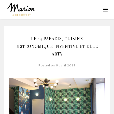
LE 14 PARADIS, CUISINE
BISTRONOMIQUE INVENTIVE ET DÉCO
ARTY
Posted on 9 avril 2019