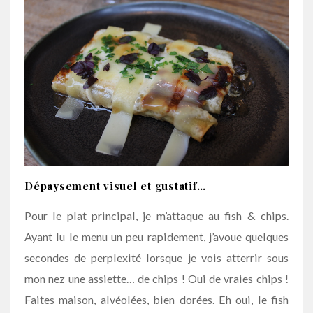
Dépaysement visuel et gustatif…
Pour le plat principal, je m’attaque au fish & chips.
Ayant lu le menu un peu rapidement, j’avoue quelques
secondes de perplexité lorsque je vois atterrir sous
mon nez une assiette… de chips ! Oui de vraies chips !
Faites maison, alvéolées, bien dorées. Eh oui, le fish