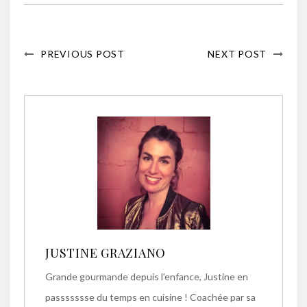
PREVIOUS POST
NEXT POST
JUSTINE GRAZIANO
Grande gourmande depuis l’enfance, Justine en
passssssse du temps en cuisine ! Coachée par sa