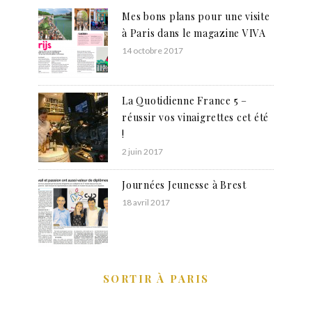
Mes bons plans pour une visite
à Paris dans le magazine VIVA
14 octobre 2017
La Quotidienne France 5 –
réussir vos vinaigrettes cet été
!
2 juin 2017
Journées Jeunesse à Brest
18 avril 2017
SORTIR À PARIS