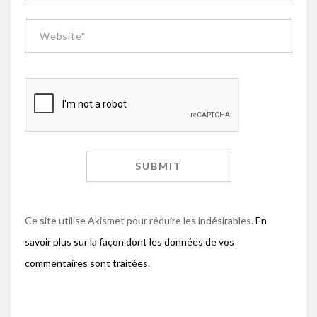
Ce site utilise Akismet pour réduire les indésirables.
En
savoir plus sur la façon dont les données de vos
commentaires sont traitées
.