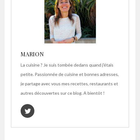
MARION
La cuisine ? Je suis tombée dedans quand j'étais
petite. Passionnée de cuisine et bonnes adresses,
je partage avec vous mes recettes, restaurants et
autres découvertes sur ce blog. A bientôt !