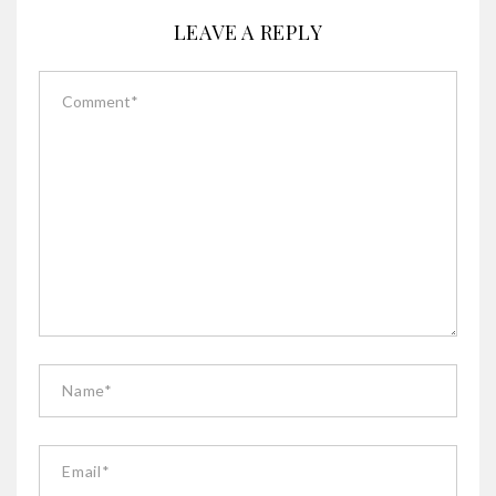
LEAVE A REPLY