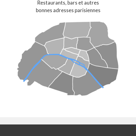
Restaurants, bars et autres
bonnes adresses parisiennes