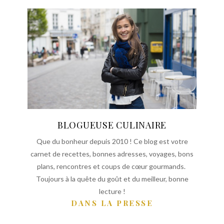
BLOGUEUSE CULINAIRE
Que du bonheur depuis 2010 ! Ce blog est votre
carnet de recettes, bonnes adresses, voyages, bons
plans, rencontres et coups de cœur gourmands.
Toujours à la quête du goût et du meilleur, bonne
lecture !
DANS LA PRESSE