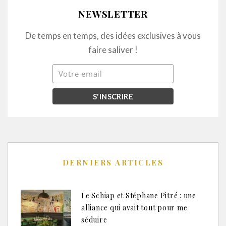
NEWSLETTER
De temps en temps, des idées exclusives à vous
faire saliver !
DERNIERS ARTICLES
Le Schiap et Stéphane Pitré : une
alliance qui avait tout pour me
séduire