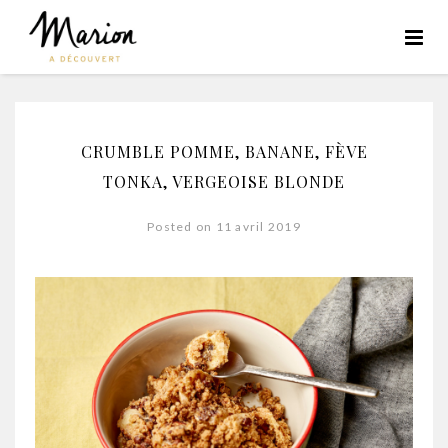
CRUMBLE POMME, BANANE, FÈVE
TONKA, VERGEOISE BLONDE
Posted on 11 avril 2019