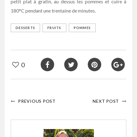
petit plat à gratin, au dessus les pommes et cuire à
180°C pendant une trentaine de minutes.
DESSERTS
FRUITS
POMMES
0
PREVIOUS POST
NEXT POST