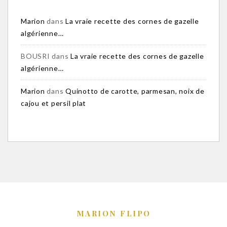
Marion
dans
La vraie recette des cornes de gazelle
algérienne…
BOUSRI
dans
La vraie recette des cornes de gazelle
algérienne…
Marion
dans
Quinotto de carotte, parmesan, noix de
cajou et persil plat
MARION FLIPO