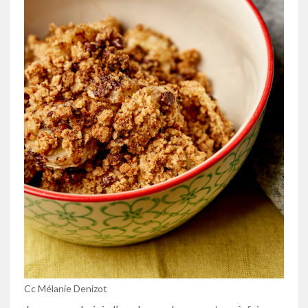
Cc Mélanie Denizot