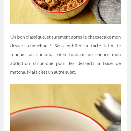
Un bon classique, et surement après le cheesecake mon
dessert chouchou ! Sans oublier la tarte tatin, le
fondant au chocolat bien fondant ou encore mon
addiction chronique pour les desserts à base de
matcha. Mais c’est un autre sujet.