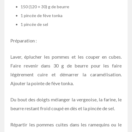
150 (120 + 30) g de beurre
1 pincée de fève tonka
1 pincée de sel
Préparation :
Laver, éplucher les pommes et les couper en cubes.
Faire revenir dans 30 g de beurre pour les faire
légèrement cuire et démarrer la caramélisation.
Ajouter la pointe de fève tonka.
Du bout des doigts mélanger la vergeoise, la farine, le
beurre restant froid coupé en dès et la pincée de sel.
Répartir les pommes cuites dans les ramequins ou le