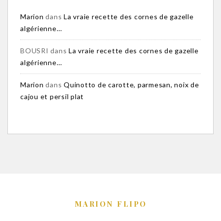
Marion
dans
La vraie recette des cornes de gazelle
algérienne…
BOUSRI
dans
La vraie recette des cornes de gazelle
algérienne…
Marion
dans
Quinotto de carotte, parmesan, noix de
cajou et persil plat
MARION FLIPO