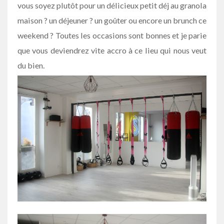
vous soyez plutôt pour un délicieux petit déj au granola
maison ? un déjeuner ? un goûter ou encore un brunch ce
weekend ? Toutes les occasions sont bonnes et je parie
que vous deviendrez vite accro à ce lieu qui nous veut
du bien.