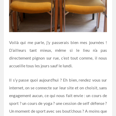
Voilà qui me parle, j’y passerais bien mes journées !
D’ailleurs tant mieux, même si le lieu n’a pas
directement pignon sur rue, c’est tout comme, il nous
accueille tous les jours sauf le lundi.
Il s’y passe quoi aujourd’hui ? Eh bien, rendez vous sur
internet, on se connecte sur leur site et on choisit, sans
engagement aucun, ce qui nous fait envie : un cours de
sport ? un cours de yoga ? une cession de self défense ?
Un moment de sport avec ses bout’chous ? A moins que