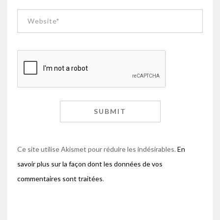
Ce site utilise Akismet pour réduire les indésirables.
En
savoir plus sur la façon dont les données de vos
commentaires sont traitées
.