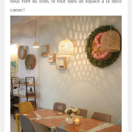
nous font du bien, le tout dans un espace à la déco
canon !