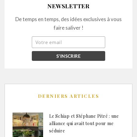
NEWSLETTER
De temps en temps, des idées exclusives à vous
faire saliver !
DERNIERS ARTICLES
Le Schiap et Stéphane Pitré : une
alliance qui avait tout pour me
séduire