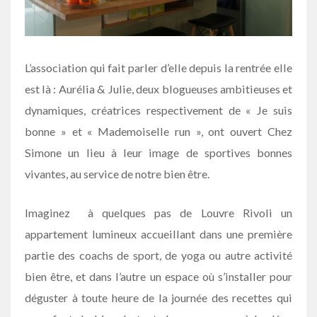
L’association qui fait parler d’elle depuis la rentrée elle
est là : Aurélia & Julie, deux blogueuses ambitieuses et
dynamiques, créatrices respectivement de « Je suis
bonne » et « Mademoiselle run », ont ouvert Chez
Simone un lieu à leur image de sportives bonnes
vivantes, au service de notre bien être.
Imaginez à quelques pas de Louvre Rivoli un
appartement lumineux accueillant dans une première
partie des coachs de sport, de yoga ou autre activité
bien être, et dans l’autre un espace où s’installer pour
déguster à toute heure de la journée des recettes qui