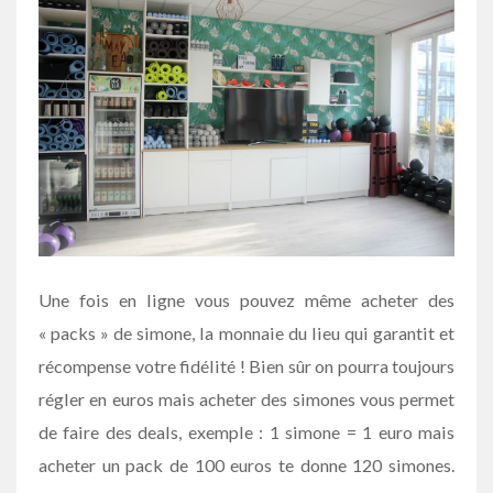
Une fois en ligne vous pouvez même acheter des
« packs » de simone, la monnaie du lieu qui garantit et
récompense votre fidélité ! Bien sûr on pourra toujours
régler en euros mais acheter des simones vous permet
de faire des deals, exemple : 1 simone = 1 euro mais
acheter un pack de 100 euros te donne 120 simones.