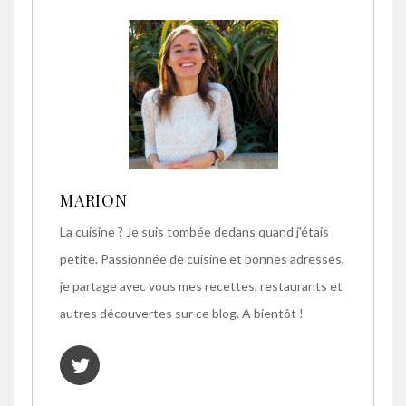
MARION
La cuisine ? Je suis tombée dedans quand j'étais
petite. Passionnée de cuisine et bonnes adresses,
je partage avec vous mes recettes, restaurants et
autres découvertes sur ce blog. A bientôt !