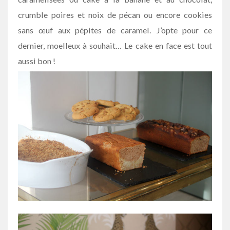
crumble poires et noix de pécan ou encore cookies
sans œuf aux pépites de caramel. J’opte pour ce
dernier, moelleux à souhait… Le cake en face est tout
aussi bon !