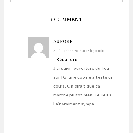
1 COMMENT
AURORE
8 décembre 2016 at 12 h 30 min
Répondre
J’ai suivi l’ouverture du lieu
sur IG, une copine a testé un
cours. On dirait que ça
marche plutôt bien. Le lieu a
l’air vraiment sympa !