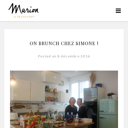
ON BRUNCH CHEZ SIMONE !
Posted on 8 décembre 2016