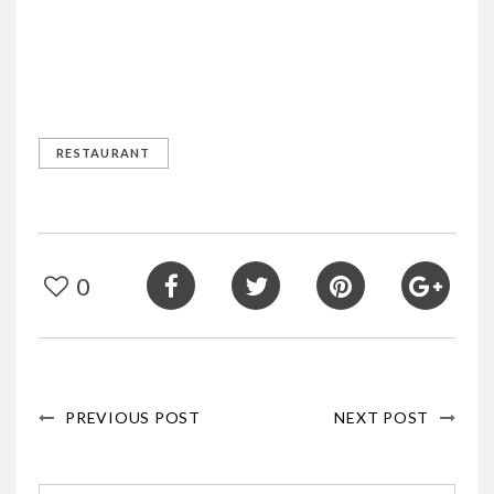
RESTAURANT
0
PREVIOUS POST
NEXT POST