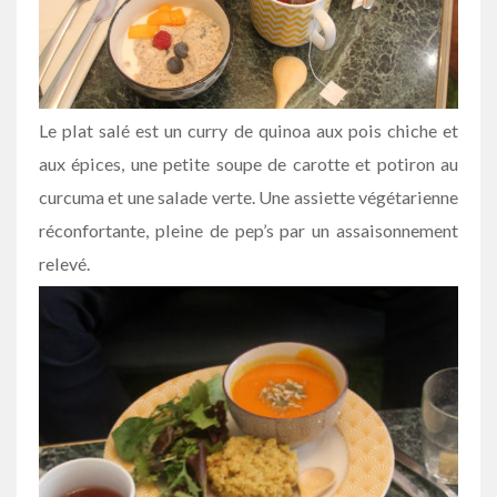
Le plat salé est un curry de quinoa aux pois chiche et
aux épices, une petite soupe de carotte et potiron au
curcuma et une salade verte. Une assiette végétarienne
réconfortante, pleine de pep’s par un assaisonnement
relevé.