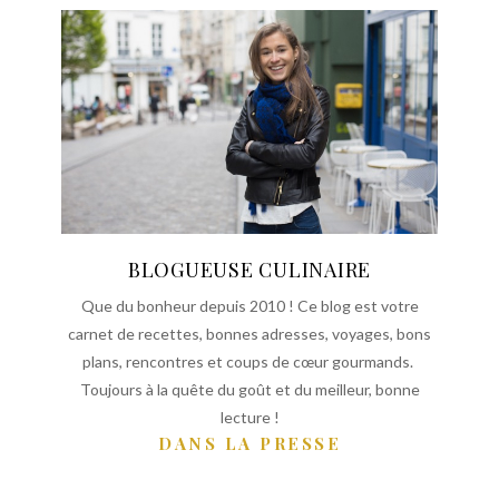
BLOGUEUSE CULINAIRE
Que du bonheur depuis 2010 ! Ce blog est votre
carnet de recettes, bonnes adresses, voyages, bons
plans, rencontres et coups de cœur gourmands.
Toujours à la quête du goût et du meilleur, bonne
lecture !
DANS LA PRESSE