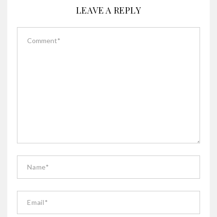
LEAVE A REPLY