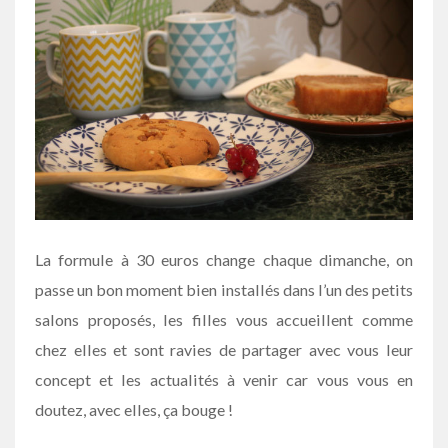
La formule à 30 euros change chaque dimanche, on
passe un bon moment bien installés dans l’un des petits
salons proposés, les filles vous accueillent comme
chez elles et sont ravies de partager avec vous leur
concept et les actualités à venir car vous vous en
doutez, avec elles, ça bouge !