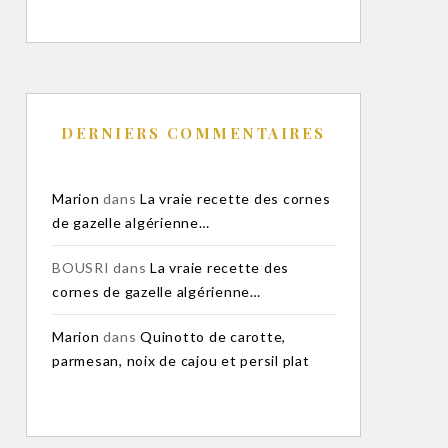
DERNIERS COMMENTAIRES
Marion
dans
La vraie recette des cornes
de gazelle algérienne…
BOUSRI
dans
La vraie recette des
cornes de gazelle algérienne…
Marion
dans
Quinotto de carotte,
parmesan, noix de cajou et persil plat