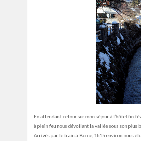
En attendant, retour sur mon séjour à l’hôtel fin fé
à plein feu nous dévoilant la vallée sous son plus b
Arrivés par le train à Berne, 1h15 environ nous é