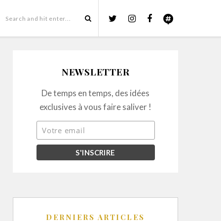
NEWSLETTER
De temps en temps, des idées
exclusives à vous faire saliver !
DERNIERS ARTICLES