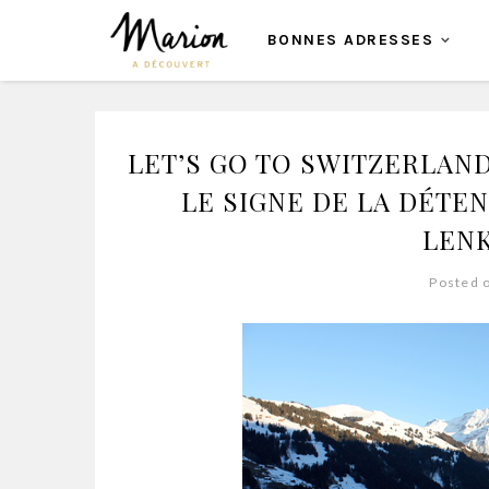
BONNES ADRESSES
LET’S GO TO SWITZERLAN
LE SIGNE DE LA DÉTEN
LEN
Posted 