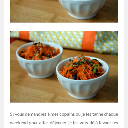
Si vous demandiez à mes copains où je les tanne chaque
weekend pour aller déjeuner, je les vois déjà levant les