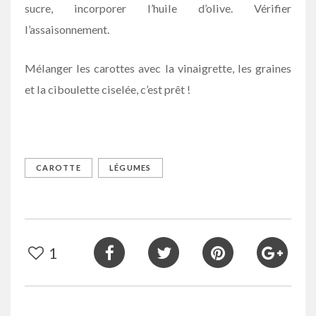
sucre, incorporer l’huile d’olive. Vérifier
l’assaisonnement.
Mélanger les carottes avec la vinaigrette, les graines
et la ciboulette ciselée, c’est prêt !
CAROTTE
LÉGUMES
1