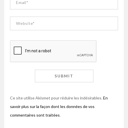
Ce site utilise Akismet pour réduire les indésirables.
En
savoir plus sur la façon dont les données de vos
commentaires sont traitées
.