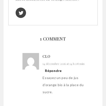
1 COMMENT
CLO
14 décembre 2016 at 14 h 08 min
Répondre
Essayez un peu de jus
d’orange bio à la place du
sucre.