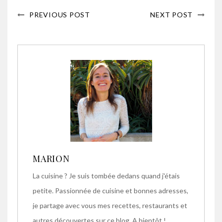
PREVIOUS POST
NEXT POST
MARION
La cuisine ? Je suis tombée dedans quand j'étais
petite. Passionnée de cuisine et bonnes adresses,
je partage avec vous mes recettes, restaurants et
autres découvertes sur ce blog. A bientôt !