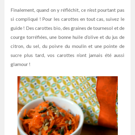
Finalement, quand on y réfléchit, ce n’est pourtant pas
si compliqué ! Pour les carottes en tout cas, suivez le
guide ! Des carottes bio, des graines de tournesol et de
courge torréfiées, une bonne huile d’olive et du jus de
citron, du sel, du poivre du moulin et une pointe de
sucre plus tard, vos carottes n’ont jamais été aussi
glamour !