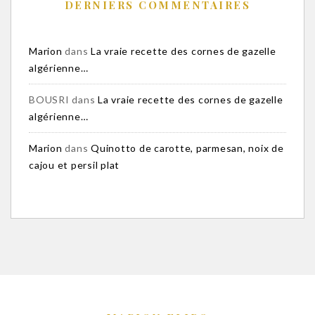
DERNIERS COMMENTAIRES
Marion
dans
La vraie recette des cornes de gazelle
algérienne…
BOUSRI
dans
La vraie recette des cornes de gazelle
algérienne…
Marion
dans
Quinotto de carotte, parmesan, noix de
cajou et persil plat