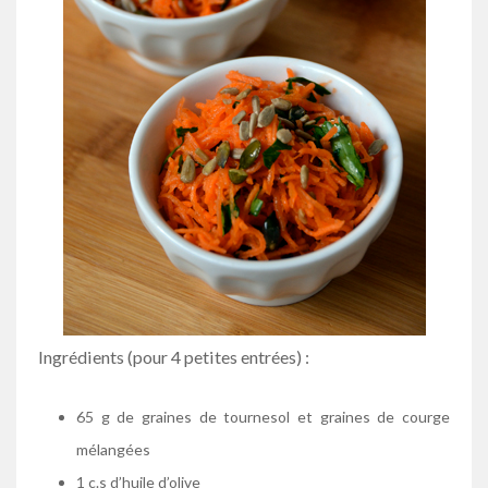
Ingrédients (pour 4 petites entrées) :
65 g de graines de tournesol et graines de courge
mélangées
1 c.s d’huile d’olive