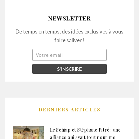
NEWSLETTER
De temps en temps, des idées exclusives à vous
faire saliver !
DERNIERS ARTICLES
Le Schiap et Stéphane Pitré : une
alliance qui avait tout pour me