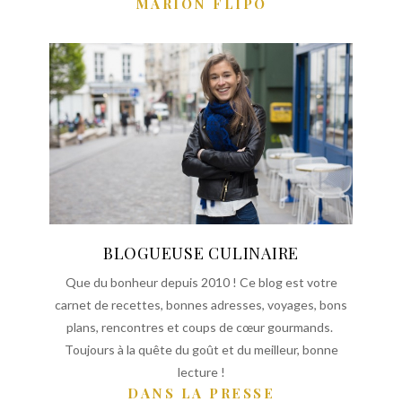
MARION FLIPO
BLOGUEUSE CULINAIRE
Que du bonheur depuis 2010 ! Ce blog est votre
carnet de recettes, bonnes adresses, voyages, bons
plans, rencontres et coups de cœur gourmands.
Toujours à la quête du goût et du meilleur, bonne
lecture !
DANS LA PRESSE