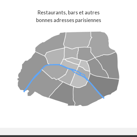
Restaurants, bars et autres
bonnes adresses parisiennes