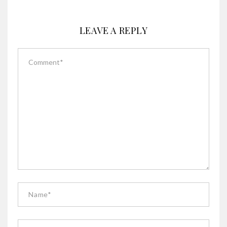
LEAVE A REPLY