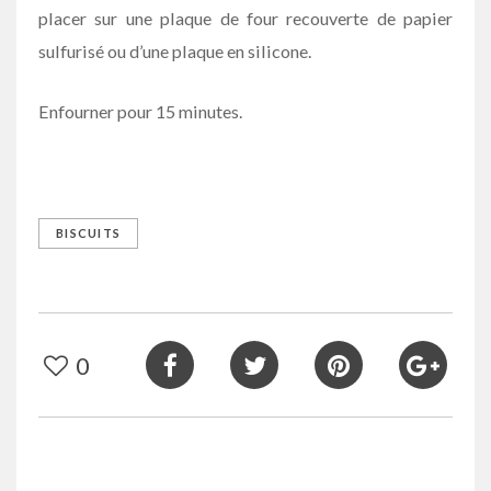
placer sur une plaque de four recouverte de papier
sulfurisé ou d’une plaque en silicone.
Enfourner pour 15 minutes.
BISCUITS
0