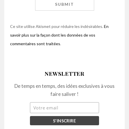
Ce site utilise Akismet pour réduire les indésirables.
En
savoir plus sur la façon dont les données de vos
commentaires sont traitées
.
NEWSLETTER
De temps en temps, des idées exclusives à vous
faire saliver !