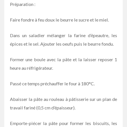
Préparation :
Faire fondre à feu doux le beurre le sucre et le miel.
Dans un saladier mélanger la farine d’épeautre, les
épices et le sel. Ajouter les oeufs puis le beurre fondu.
Former une boule avec la pâte et la laisser reposer 1
heure au réfrigérateur.
Passé ce temps préchauffer le four à 180°C.
Abaisser la pâte au rouleau à pâtisserie sur un plan de
travail fariné (0,5 cm d’épaisseur).
Emporte-piécer la pâte pour former les biscuits, les