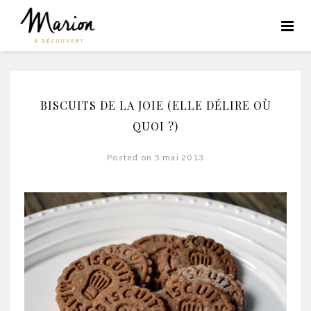
BISCUITS DE LA JOIE (ELLE DÉLIRE OÙ
QUOI ?)
Posted on 5 mai 2013