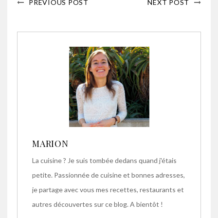
PREVIOUS POST
NEXT POST
MARION
La cuisine ? Je suis tombée dedans quand j'étais
petite. Passionnée de cuisine et bonnes adresses,
je partage avec vous mes recettes, restaurants et
autres découvertes sur ce blog. A bientôt !