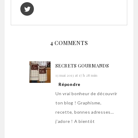
4 COMMENTS
SECRETS GOURMANDS
13 mai 2013 at 17 h 28 min
Répondre
Un vrai bonheur de découvrir
ton blog ! Graphisme,
recette, bonnes adresses…
j’adore ! A bientôt