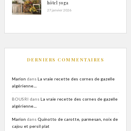
hôtel yoga
27 janvier 2026
DERNIERS COMMENTAIRES
Marion
dans
La vraie recette des cornes de gazelle
algérienne…
BOUSRI
dans
La vraie recette des cornes de gazelle
algérienne…
Marion
dans
Quinotto de carotte, parmesan, noix de
cajou et persil plat