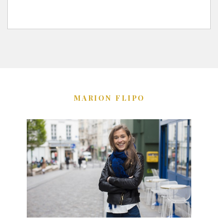
MARION FLIPO