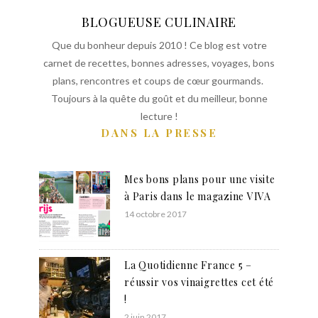
BLOGUEUSE CULINAIRE
Que du bonheur depuis 2010 ! Ce blog est votre
carnet de recettes, bonnes adresses, voyages, bons
plans, rencontres et coups de cœur gourmands.
Toujours à la quête du goût et du meilleur, bonne
lecture !
DANS LA PRESSE
Mes bons plans pour une visite
à Paris dans le magazine VIVA
14 octobre 2017
La Quotidienne France 5 –
réussir vos vinaigrettes cet été
!
2 juin 2017