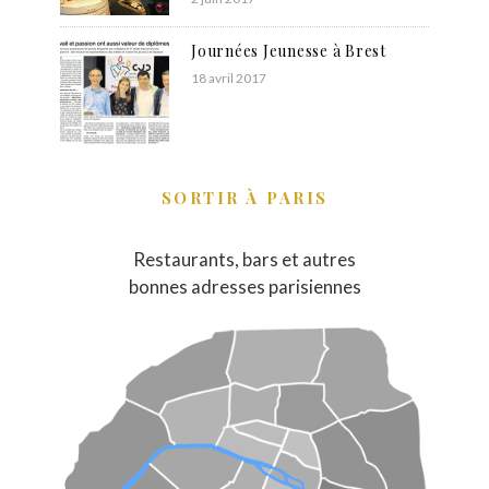
Journées Jeunesse à Brest
18 avril 2017
SORTIR À PARIS
Restaurants, bars et autres
bonnes adresses parisiennes