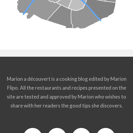
Marion a découvert is a cooking blog edited by Marion
Flipo. All the restaurants and recipes presented on the
site are tested and approved by Marion who wishes to
share with her readers the good tips she discovers.