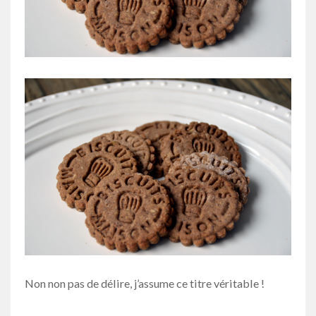
Non non pas de délire, j’assume ce titre véritable !