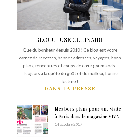
BLOGUEUSE CULINAIRE
Que du bonheur depuis 2010 ! Ce blog est votre
carnet de recettes, bonnes adresses, voyages, bons
plans, rencontres et coups de cœur gourmands.
Toujours à la quête du goût et du meilleur, bonne
lecture !
DANS LA PRESSE
Mes bons plans pour une visite
à Paris dans le magazine VIVA
14 octobre 2017