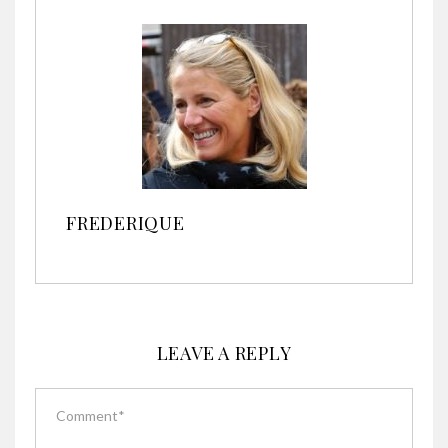
FREDERIQUE
LEAVE A REPLY