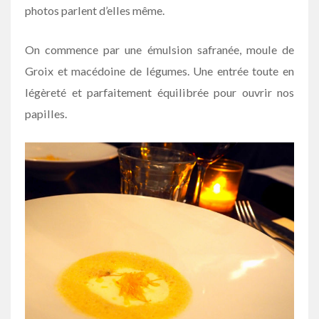
photos parlent d’elles même.
On commence par une émulsion safranée, moule de
Groix et macédoine de légumes. Une entrée toute en
légèreté et parfaitement équilibrée pour ouvrir nos
papilles.