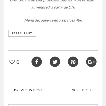
au vendredi à partir de 17€
Menu découverte en 5 services 48€
RESTAURANT
0
PREVIOUS POST
NEXT POST