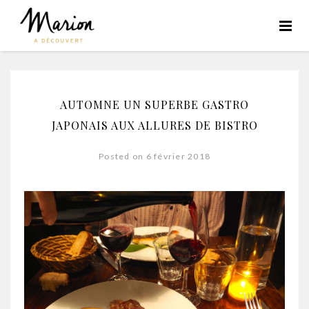
AUTOMNE UN SUPERBE GASTRO
JAPONAIS AUX ALLURES DE BISTRO
Posted on 6 février 2018