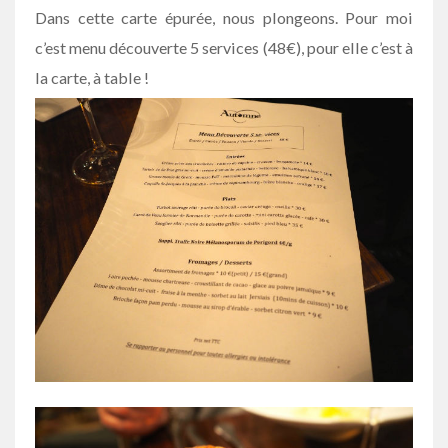
Dans cette carte épurée, nous plongeons. Pour moi
c’est menu découverte 5 services (48€), pour elle c’est à
la carte, à table !