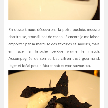
En dessert nous découvrons la poire pochée, mousse
chartreuse, croustillant de cacao, là encore je me laisse
emporter par la maîtrise des textures et saveurs, mais
en face la brioche perdue gagne le match.
Accompagnée de son sorbet citron c’est gourmand,
léger et idéal pour clôturer notre repas savoureux.