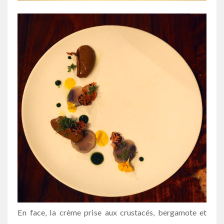
En face, la crème prise aux crustacés, bergamote et