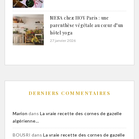
MESA chez HOY Paris : une
parenthèse végétale au cœur d’un
hôtel yoga
27 janvier 2026
DERNIERS COMMENTAIRES
Marion
dans
La vraie recette des cornes de gazelle
algérienne…
BOUSRI
dans
La vraie recette des cornes de gazelle