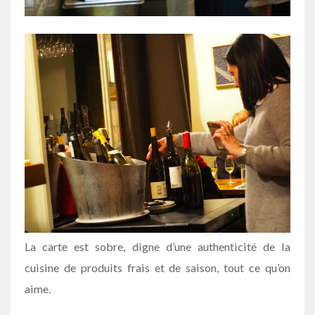
La carte est sobre, digne d’une authenticité de la
cuisine de produits frais et de saison, tout ce qu’on
aime.