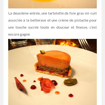
La deuxième entrée, une tartelette de foie gras mi-cuit
associée à la betterave et une crème de pistache pour
une touche sucrée toute en douceur et finesse, c’est
encore gagné.