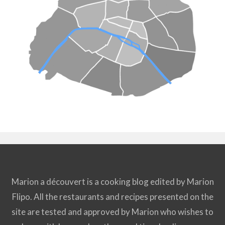
Marion a découvert is a cooking blog edited by Marion
Flipo. All the restaurants and recipes presented on the
site are tested and approved by Marion who wishes to