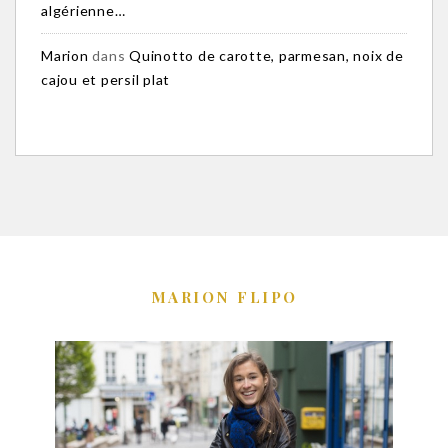
algérienne…
Marion
dans
Quinotto de carotte, parmesan, noix de
cajou et persil plat
MARION FLIPO