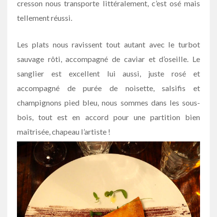
cresson nous transporte littéralement, c’est osé mais
tellement réussi.
Les plats nous ravissent tout autant avec le turbot
sauvage rôti, accompagné de caviar et d’oseille. Le
sanglier est excellent lui aussi, juste rosé et
accompagné de purée de noisette, salsifis et
champignons pied bleu, nous sommes dans les sous-
bois, tout est en accord pour une partition bien
maîtrisée, chapeau l’artiste !