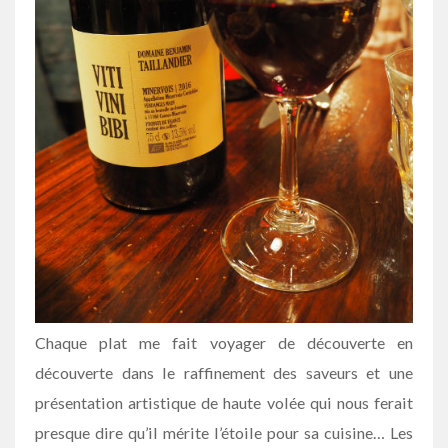
Chaque plat me fait voyager de découverte en
découverte dans le raffinement des saveurs et une
présentation artistique de haute volée qui nous ferait
presque dire qu’il mérite l’étoile pour sa cuisine… Les