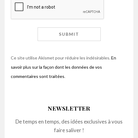
Ce site utilise Akismet pour réduire les indésirables.
En
savoir plus sur la façon dont les données de vos
commentaires sont traitées
.
NEWSLETTER
De temps en temps, des idées exclusives à vous
faire saliver !