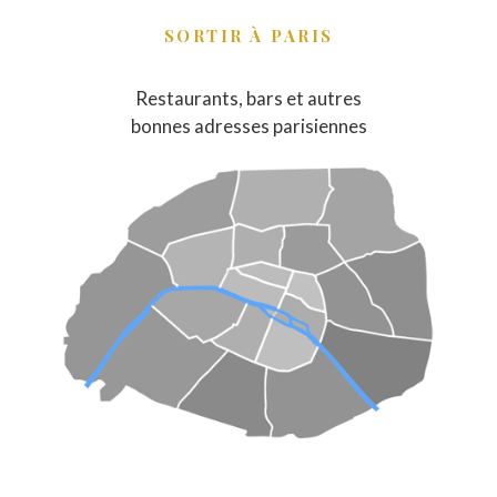
SORTIR À PARIS
Restaurants, bars et autres
bonnes adresses parisiennes