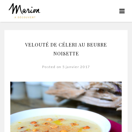
VELOUTÉ DE CÉLERI AU BEURRE
NOISETTE
Posted on 5 janvier 2017