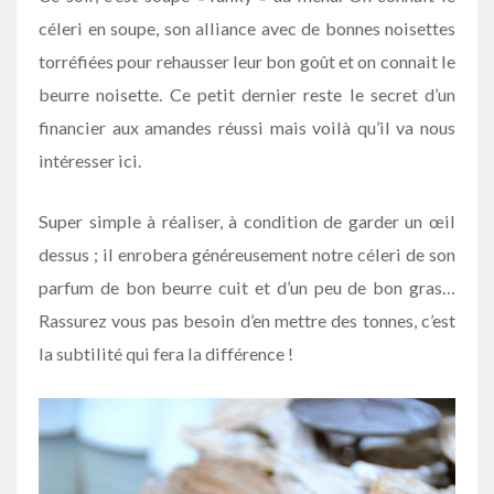
céleri en soupe, son alliance avec de bonnes noisettes
torréfiées pour rehausser leur bon goût et on connait le
beurre noisette. Ce petit dernier reste le secret d’un
financier aux amandes réussi mais voilà qu’il va nous
intéresser ici.
Super simple à réaliser, à condition de garder un œil
dessus ; il enrobera généreusement notre céleri de son
parfum de bon beurre cuit et d’un peu de bon gras…
Rassurez vous pas besoin d’en mettre des tonnes, c’est
la subtilité qui fera la différence !