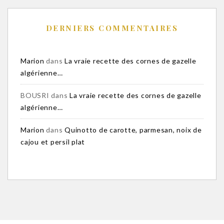
DERNIERS COMMENTAIRES
Marion
dans
La vraie recette des cornes de gazelle
algérienne…
BOUSRI
dans
La vraie recette des cornes de gazelle
algérienne…
Marion
dans
Quinotto de carotte, parmesan, noix de
cajou et persil plat