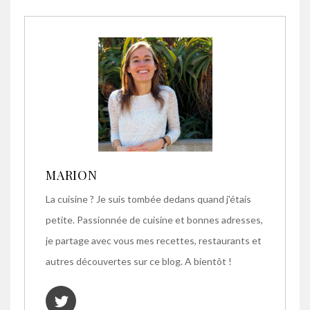
MARION
La cuisine ? Je suis tombée dedans quand j'étais
petite. Passionnée de cuisine et bonnes adresses,
je partage avec vous mes recettes, restaurants et
autres découvertes sur ce blog. A bientôt !