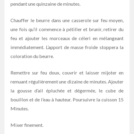
pendant une quinzaine de minutes.
Chauffer le beurre dans une casserole sur feu moyen,
une fois qu’il commence à pétiller et brunir, retirer du
feu et ajouter les morceaux de céleri en mélangeant
immédiatement. L’apport de masse froide stoppera la
coloration du beurre.
Remettre sur feu doux, couvrir et laisser mijoter en
remuant régulièrement une dizaine de minutes. Ajouter
la gousse d’ail épluchée et dégermée, le cube de
bouillon et de l’eau à hauteur. Poursuivre la cuisson 15
Minutes.
Mixer finement.