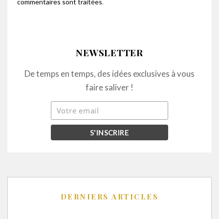
commentaires sont traitées
.
NEWSLETTER
De temps en temps, des idées exclusives à vous
faire saliver !
DERNIERS ARTICLES