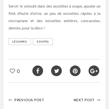
Servir le velouté dans des assiettes à soupe, ajouter un
filet d’huile d’olive, un peu de noisettes râpées à la
microplane et des noisettes entières, concassées,
demies, pour la déco !
LÉGUMES
SOUPES
0
PREVIOUS POST
NEXT POST