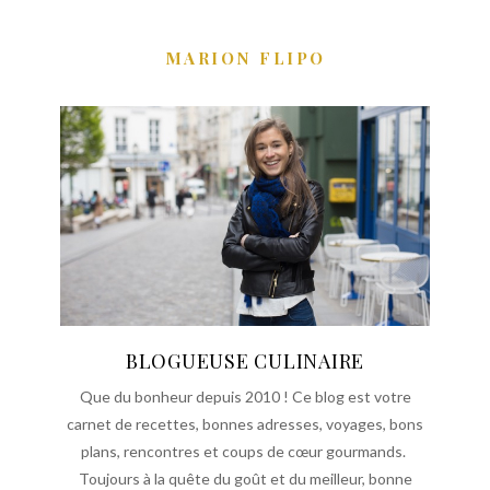
MARION FLIPO
BLOGUEUSE CULINAIRE
Que du bonheur depuis 2010 ! Ce blog est votre
carnet de recettes, bonnes adresses, voyages, bons
plans, rencontres et coups de cœur gourmands.
Toujours à la quête du goût et du meilleur, bonne