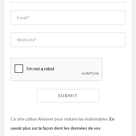
Ce site utilise Akismet pour réduire les indésirables.
En
savoir plus sur la façon dont les données de vos