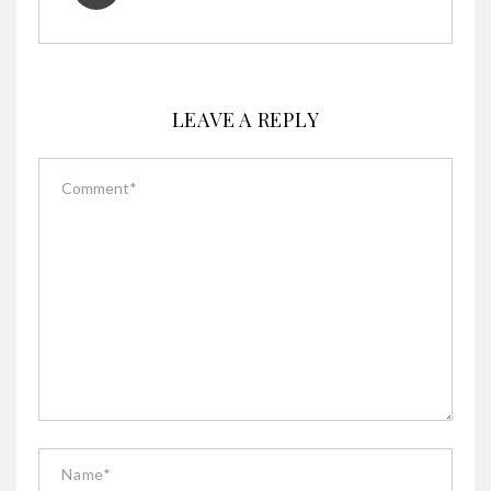
LEAVE A REPLY