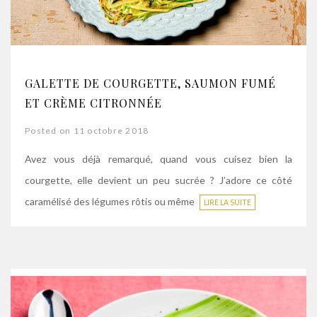
GALETTE DE COURGETTE, SAUMON FUMÉ
ET CRÈME CITRONNÉE
Posted on 11 octobre 2018
Avez vous déjà remarqué, quand vous cuisez bien la
courgette, elle devient un peu sucrée ? J’adore ce côté
caramélisé des légumes rôtis ou même
LIRE LA SUITE