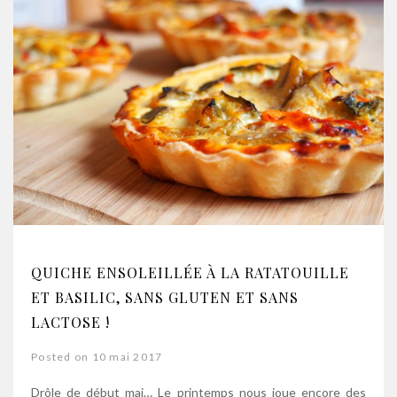
QUICHE ENSOLEILLÉE À LA RATATOUILLE
ET BASILIC, SANS GLUTEN ET SANS
LACTOSE !
Posted on 10 mai 2017
Drôle de début mai… Le printemps nous joue encore des