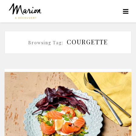
COURGETTE
Browsing Tag: