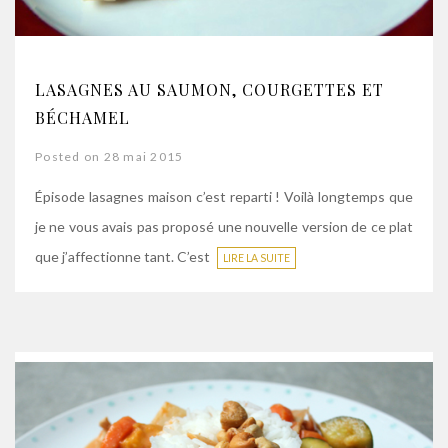
LASAGNES AU SAUMON, COURGETTES ET
BÉCHAMEL
Posted on 28 mai 2015
Épisode lasagnes maison c’est reparti ! Voilà longtemps que
je ne vous avais pas proposé une nouvelle version de ce plat
que j’affectionne tant. C’est
LIRE LA SUITE