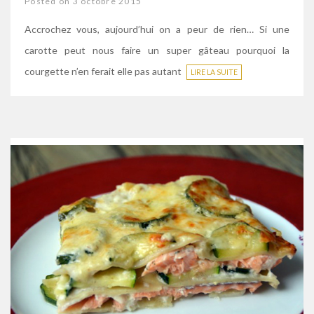
Posted on 3 octobre 2015
Accrochez vous, aujourd’hui on a peur de rien… Si une
carotte peut nous faire un super gâteau pourquoi la
courgette n’en ferait elle pas autant
LIRE LA SUITE