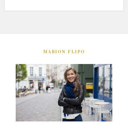
MARION FLIPO