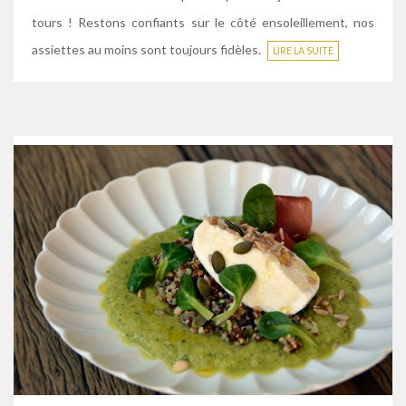
tours ! Restons confiants sur le côté ensoleillement, nos
assiettes au moins sont toujours fidèles.
LIRE LA SUITE