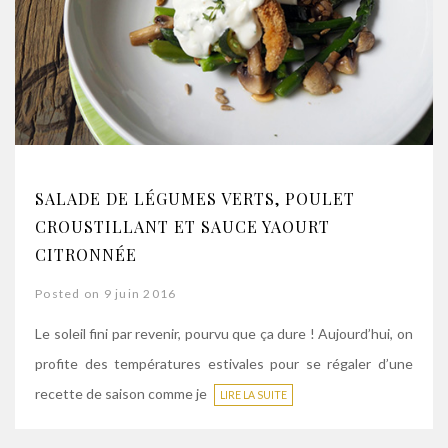
SALADE DE LÉGUMES VERTS, POULET
CROUSTILLANT ET SAUCE YAOURT
CITRONNÉE
Posted on 9 juin 2016
Le soleil fini par revenir, pourvu que ça dure ! Aujourd’hui, on
profite des températures estivales pour se régaler d’une
recette de saison comme je
LIRE LA SUITE