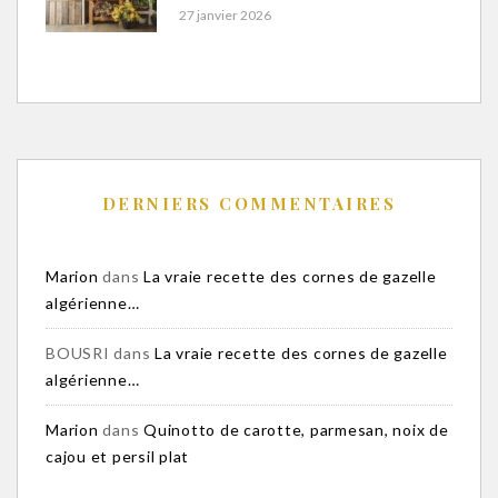
27 janvier 2026
DERNIERS COMMENTAIRES
Marion
dans
La vraie recette des cornes de gazelle
algérienne…
BOUSRI
dans
La vraie recette des cornes de gazelle
algérienne…
Marion
dans
Quinotto de carotte, parmesan, noix de
cajou et persil plat