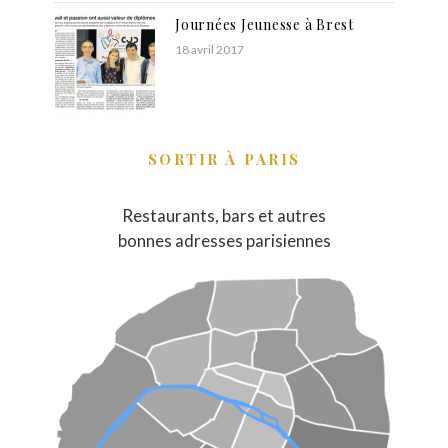
Journées Jeunesse à Brest
18 avril 2017
SORTIR À PARIS
Restaurants, bars et autres
bonnes adresses parisiennes