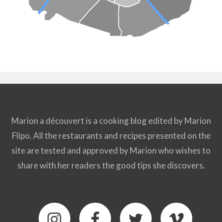
Marion a découvert is a cooking blog edited by Marion
Flipo. All the restaurants and recipes presented on the
site are tested and approved by Marion who wishes to
share with her readers the good tips she discovers.