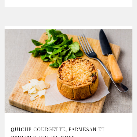
QUICHE COURGETTE, PARMESAN ET