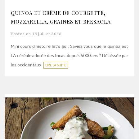
QUINOA ET CRÈME DE COURGETTE,
MOZZARELLA, GRAINES ET BRESAOLA
Posted on 15 juillet 2016
Mini cours d’histoire let’s go : Saviez vous que le quinoa est
LA céréale adorée des Incas depuis 5000 ans ? Délaissée par
les occidentaux
LIRE LA SUITE