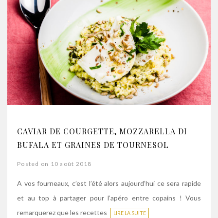
CAVIAR DE COURGETTE, MOZZARELLA DI
BUFALA ET GRAINES DE TOURNESOL
Posted on 10 août 2018
A vos fourneaux, c’est l’été alors aujourd’hui ce sera rapide
et au top à partager pour l’apéro entre copains ! Vous
remarquerez que les recettes
LIRE LA SUITE