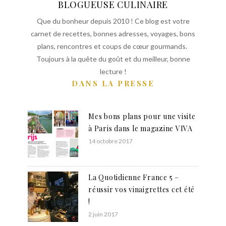
BLOGUEUSE CULINAIRE
Que du bonheur depuis 2010 ! Ce blog est votre
carnet de recettes, bonnes adresses, voyages, bons
plans, rencontres et coups de cœur gourmands.
Toujours à la quête du goût et du meilleur, bonne
lecture !
DANS LA PRESSE
Mes bons plans pour une visite
à Paris dans le magazine VIVA
14 octobre 2017
La Quotidienne France 5 –
réussir vos vinaigrettes cet été
!
2 juin 2017