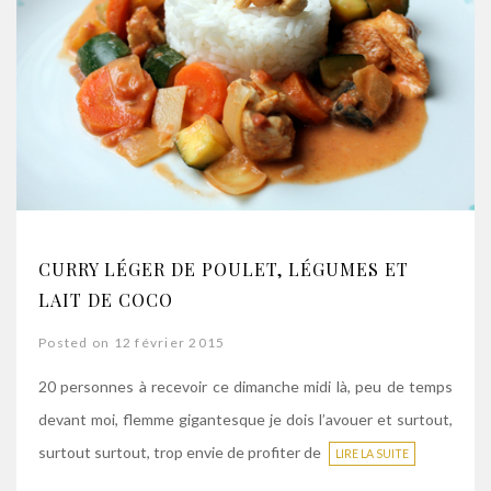
CURRY LÉGER DE POULET, LÉGUMES ET
LAIT DE COCO
Posted on 12 février 2015
20 personnes à recevoir ce dimanche midi là, peu de temps
devant moi, flemme gigantesque je dois l’avouer et surtout,
surtout surtout, trop envie de profiter de
LIRE LA SUITE