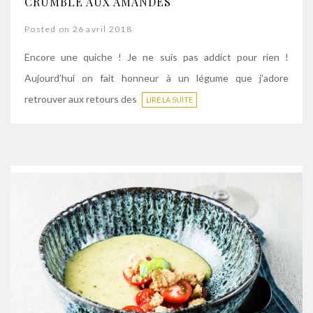
CRUMBLE AUX AMANDES
Posted on 26 avril 2018
Encore une quiche ! Je ne suis pas addict pour rien !
Aujourd’hui on fait honneur à un légume que j’adore
retrouver aux retours des
LIRE LA SUITE