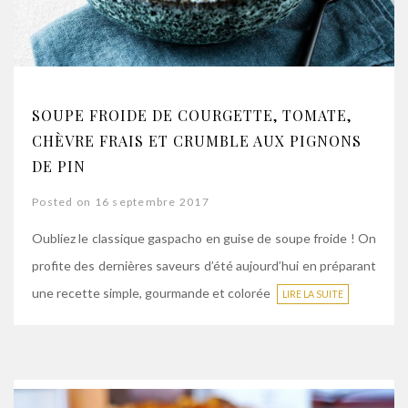
SOUPE FROIDE DE COURGETTE, TOMATE,
CHÈVRE FRAIS ET CRUMBLE AUX PIGNONS
DE PIN
Posted on 16 septembre 2017
Oubliez le classique gaspacho en guise de soupe froide ! On
profite des dernières saveurs d’été aujourd’hui en préparant
une recette simple, gourmande et colorée
LIRE LA SUITE