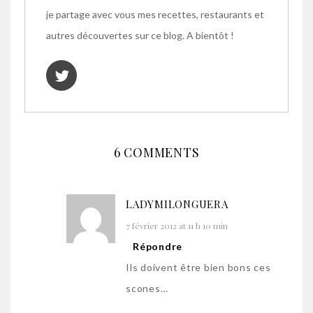
je partage avec vous mes recettes, restaurants et
autres découvertes sur ce blog. A bientôt !
6 COMMENTS
LADYMILONGUERA
7 février 2012 at 11 h 10 min
Répondre
Ils doivent être bien bons ces
scones…