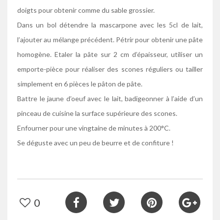
doigts pour obtenir comme du sable grossier.
Dans un bol détendre la mascarpone avec les 5cl de lait,
l’ajouter au mélange précédent. Pétrir pour obtenir une pâte
homogène. Etaler la pâte sur 2 cm d’épaisseur, utiliser un
emporte-pièce pour réaliser des scones réguliers ou tailler
simplement en 6 pièces le pâton de pâte.
Battre le jaune d’oeuf avec le lait, badigeonner à l’aide d’un
pinceau de cuisine la surface supérieure des scones.
Enfourner pour une vingtaine de minutes à 200°C.
Se déguste avec un peu de beurre et de confiture !
0