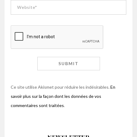
Ce site utilise Akismet pour réduire les indésirables.
En
savoir plus sur la façon dont les données de vos
commentaires sont traitées
.
NEWSLETTER