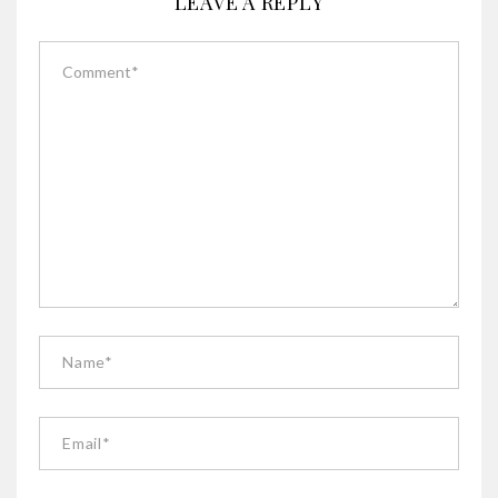
LEAVE A REPLY