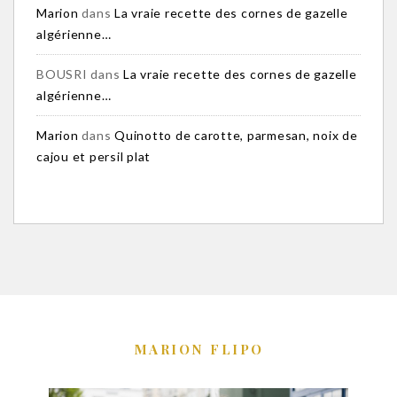
Marion
dans
La vraie recette des cornes de gazelle
algérienne…
BOUSRI
dans
La vraie recette des cornes de gazelle
algérienne…
Marion
dans
Quinotto de carotte, parmesan, noix de
cajou et persil plat
MARION FLIPO