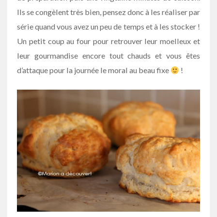
Ils se congèlent très bien, pensez donc à les réaliser par
série quand vous avez un peu de temps et à les stocker !
Un petit coup au four pour retrouver leur moelleux et
leur gourmandise encore tout chauds et vous êtes
d’attaque pour la journée le moral au beau fixe
!