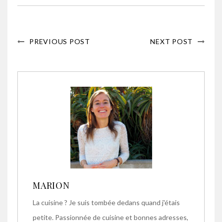
PREVIOUS POST
NEXT POST
MARION
La cuisine ? Je suis tombée dedans quand j'étais
petite. Passionnée de cuisine et bonnes adresses,