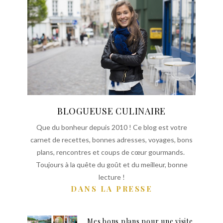
BLOGUEUSE CULINAIRE
Que du bonheur depuis 2010 ! Ce blog est votre
carnet de recettes, bonnes adresses, voyages, bons
plans, rencontres et coups de cœur gourmands.
Toujours à la quête du goût et du meilleur, bonne
lecture !
DANS LA PRESSE
Mes bons plans pour une visite