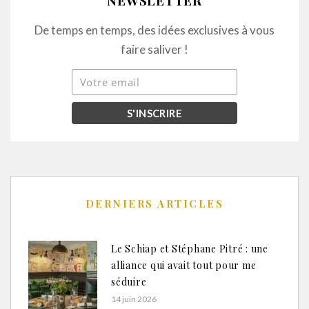
De temps en temps, des idées exclusives à vous
faire saliver !
DERNIERS ARTICLES
Le Schiap et Stéphane Pitré : une
alliance qui avait tout pour me
séduire
14 juin 2026