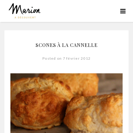
SCONES À LA CANNELLE
Posted on 7 février 2012