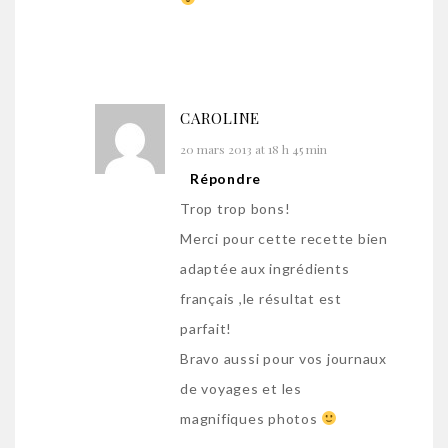
CAROLINE
20 mars 2013 at 18 h 45 min
Répondre
Trop trop bons!
Merci pour cette recette bien
adaptée aux ingrédients
français ,le résultat est
parfait!
Bravo aussi pour vos journaux
de voyages et les
magnifiques photos