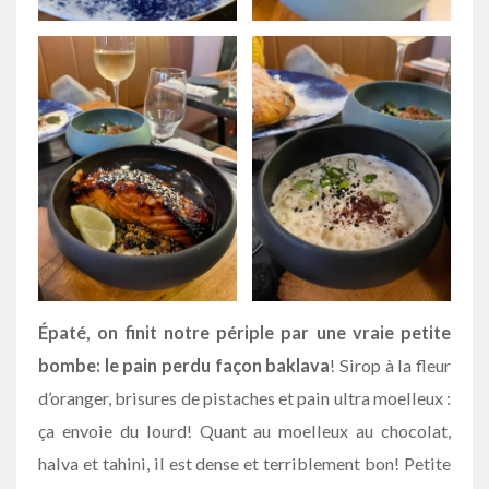
Épaté, on finit notre périple par une vraie petite
bombe: le pain perdu façon baklava
! Sirop à la fleur
d’oranger, brisures de pistaches et pain ultra moelleux :
ça envoie du lourd! Quant au moelleux au chocolat,
halva et tahini, il est dense et terriblement bon! Petite