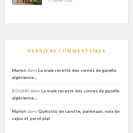
27 janvier 2026
DERNIERS COMMENTAIRES
Marion
dans
La vraie recette des cornes de gazelle
algérienne…
BOUSRI
dans
La vraie recette des cornes de gazelle
algérienne…
Marion
dans
Quinotto de carotte, parmesan, noix de
cajou et persil plat