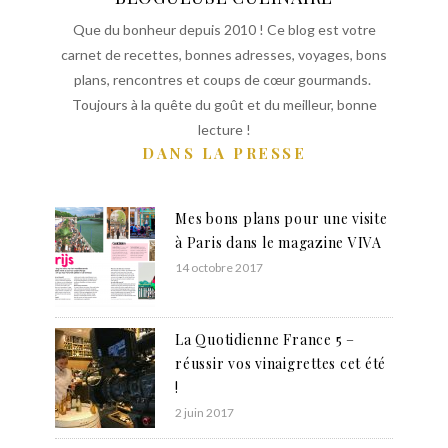
Que du bonheur depuis 2010 ! Ce blog est votre
carnet de recettes, bonnes adresses, voyages, bons
plans, rencontres et coups de cœur gourmands.
Toujours à la quête du goût et du meilleur, bonne
lecture !
DANS LA PRESSE
Mes bons plans pour une visite
à Paris dans le magazine VIVA
14 octobre 2017
La Quotidienne France 5 –
réussir vos vinaigrettes cet été
!
2 juin 2017