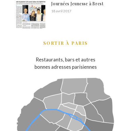
Journées Jeunesse à Brest
18 avril 2017
SORTIR À PARIS
Restaurants, bars et autres
bonnes adresses parisiennes