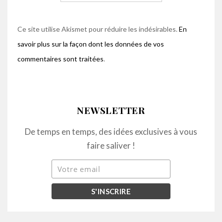
Ce site utilise Akismet pour réduire les indésirables.
En
savoir plus sur la façon dont les données de vos
commentaires sont traitées
.
NEWSLETTER
De temps en temps, des idées exclusives à vous
faire saliver !