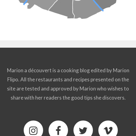
Marion a découvert is a cooking blog edited by Marion
Flipo. All the restaurants and recipes presented on the
site are tested and approved by Marion who wishes to
share with her readers the good tips she discovers.