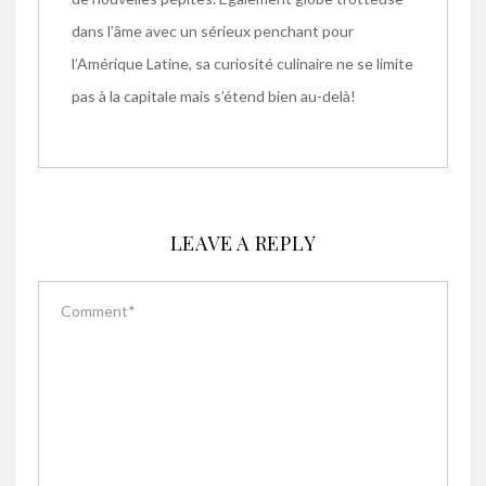
dans l’âme avec un sérieux penchant pour
l’Amérique Latine, sa curiosité culinaire ne se limite
pas à la capitale mais s’étend bien au-delà!
LEAVE A REPLY