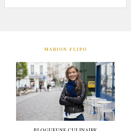
MARION FLIPO
BLOGUEUSE CULINAIRE