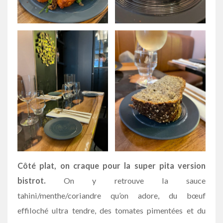
Côté plat, on craque pour la super pita version
bistrot.
On y retrouve la sauce
tahini/menthe/coriandre qu’on adore, du bœuf
effiloché ultra tendre, des tomates pimentées et du