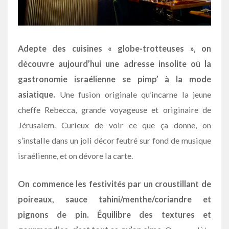
Adepte des cuisines « globe-trotteuses », on
découvre aujourd’hui une adresse insolite où la
gastronomie israélienne se pimp’ à la mode
asiatique.
Une fusion originale qu’incarne la jeune
cheffe Rebecca, grande voyageuse et originaire de
Jérusalem. Curieux de voir ce que ça donne, on
s’installe dans un joli décor feutré sur fond de musique
israélienne, et on dévore la carte.
On commence les festivités par un croustillant de
poireaux, sauce tahini/menthe/coriandre et
pignons de pin. Équilibre des textures et