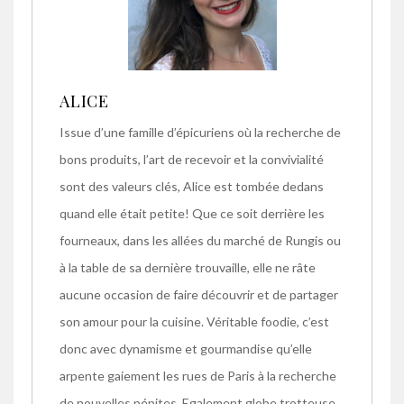
ALICE
Issue d’une famille d’épicuriens où la recherche de
bons produits, l’art de recevoir et la convivialité
sont des valeurs clés, Alice est tombée dedans
quand elle était petite! Que ce soit derrière les
fourneaux, dans les allées du marché de Rungis ou
à la table de sa dernière trouvaille, elle ne râte
aucune occasion de faire découvrir et de partager
son amour pour la cuisine. Véritable foodie, c’est
donc avec dynamisme et gourmandise qu’elle
arpente gaiement les rues de Paris à la recherche
de nouvelles pépites. Egalement globe trotteuse