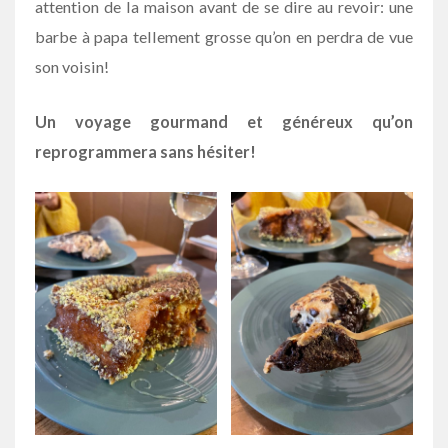
attention de la maison avant de se dire au revoir: une
barbe à papa tellement grosse qu’on en perdra de vue
son voisin!
Un voyage gourmand et généreux qu’on
reprogrammera sans hésiter!