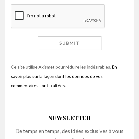
Ce site utilise Akismet pour réduire les indésirables.
En
savoir plus sur la façon dont les données de vos
commentaires sont traitées
.
NEWSLETTER
De temps en temps, des idées exclusives à vous