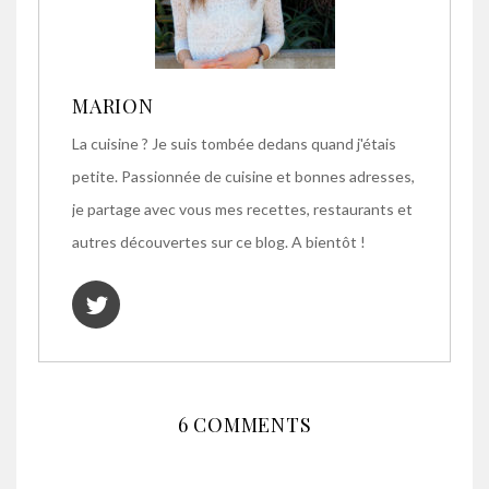
MARION
La cuisine ? Je suis tombée dedans quand j'étais
petite. Passionnée de cuisine et bonnes adresses,
je partage avec vous mes recettes, restaurants et
autres découvertes sur ce blog. A bientôt !
6 COMMENTS