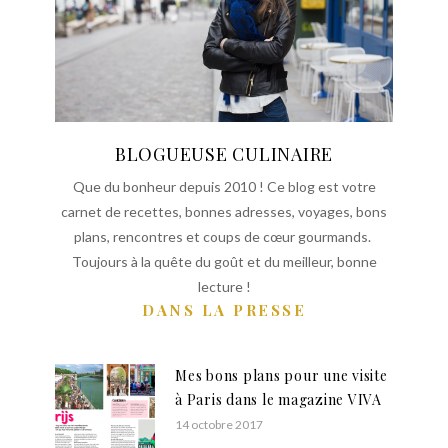
BLOGUEUSE CULINAIRE
Que du bonheur depuis 2010 ! Ce blog est votre
carnet de recettes, bonnes adresses, voyages, bons
plans, rencontres et coups de cœur gourmands.
Toujours à la quête du goût et du meilleur, bonne
lecture !
DANS LA PRESSE
Mes bons plans pour une visite
à Paris dans le magazine VIVA
14 octobre 2017