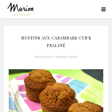
MUFFINS AUX CARAMBARS CUB’S
PRALINÉ
Posted on 9 octobre 2010