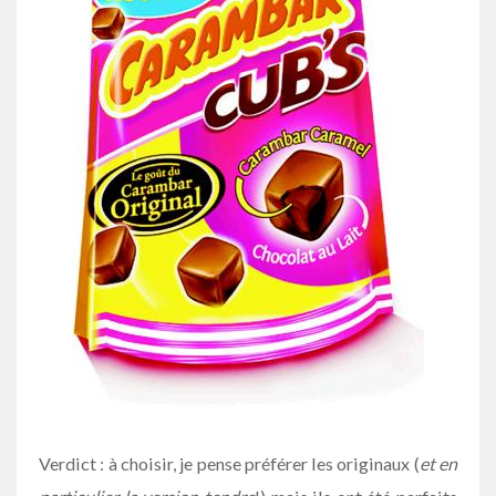
Verdict : à choisir, je pense préférer les originaux (
et en