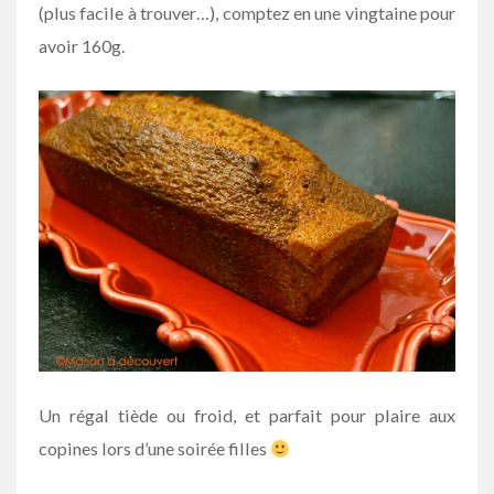
(plus facile à trouver…), comptez en une vingtaine pour
avoir 160g.
Un régal tiède ou froid, et parfait pour plaire aux
copines lors d’une soirée filles