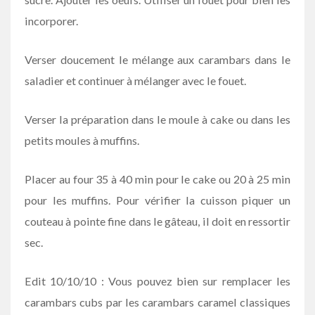
incorporer.
Verser doucement le mélange aux carambars dans le
saladier et continuer à mélanger avec le fouet.
Verser la préparation dans le moule à cake ou dans les
petits moules à muffins.
Placer au four 35 à 40 min pour le cake ou 20 à 25 min
pour les muffins. Pour vérifier la cuisson piquer un
couteau à pointe fine dans le gâteau, il doit en ressortir
sec.
Edit 10/10/10 : Vous pouvez bien sur remplacer les
carambars cubs par les carambars caramel classiques