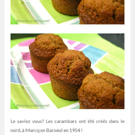
Le saviez vous? Les carambars ont été créés dans le
nord, à Marcq en Baroeul en 1954 !