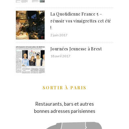
La Quotidienne France 5 –
réussir vos vinaigrettes cet été
!
2 juin 2017
Journées Jeunesse à Brest
18 avril 2017
SORTIR À PARIS
Restaurants, bars et autres
bonnes adresses parisiennes