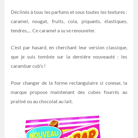
Déclinés à tous les parfums et sous toutes les textures :
caramel, nougat, fruits, cola, piquants, élastiques,
tendres,… Ce caramel a su se renouveler.
C’est par hasard, en cherchant leur version classique,
que je suis tombée sur la dernière nouveauté : les
carambar cub’s !
Pour changer de la forme rectangulaire si connue, la
marque propose maintenant des cubes fourrés au
praliné ou au chocolat au lait.