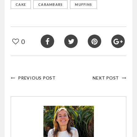
CAKE
CARAMBARS
MUFFINS
0
PREVIOUS POST
NEXT POST