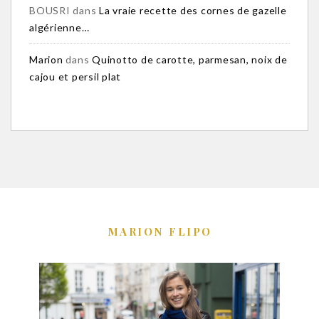
BOUSRI
dans
La vraie recette des cornes de gazelle
algérienne…
Marion
dans
Quinotto de carotte, parmesan, noix de
cajou et persil plat
MARION FLIPO