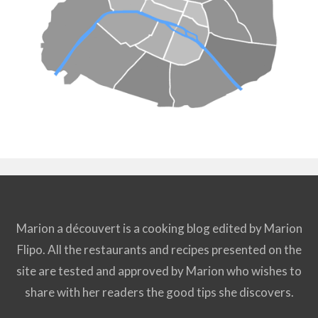
Marion a découvert is a cooking blog edited by Marion
Flipo. All the restaurants and recipes presented on the
site are tested and approved by Marion who wishes to
share with her readers the good tips she discovers.