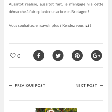
Aussitôt réalisé, aussitôt fait, je m’engage via cette
démarche à faire planter un arbre en Bretagne !
Vous souhaitez en savoir plus ? Rendez vous
ici
!
0
PREVIOUS POST
NEXT POST