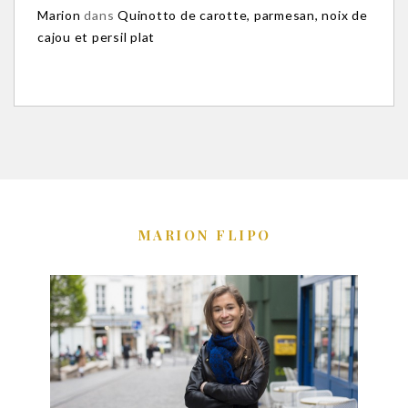
Marion
dans
Quinotto de carotte, parmesan, noix de
cajou et persil plat
MARION FLIPO