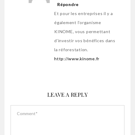
Répondre
Et pour les entreprises il y a
également l’organisme
KINOME, vous permettant
d’investir vos bénéfices dans
la réforestation.
http://www.kinome.fr
LEAVE A REPLY