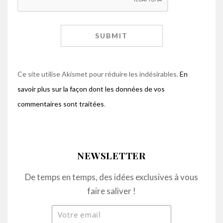
Ce site utilise Akismet pour réduire les indésirables.
En
savoir plus sur la façon dont les données de vos
commentaires sont traitées
.
NEWSLETTER
De temps en temps, des idées exclusives à vous
faire saliver !