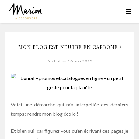
MON BLOG EST NEUTRE EN CARBONE !
Posted on 16 mai 2012
Voici une démarche qui m’a interpellée ces derniers
temps : rendre mon blog écolo !
Et bien oui, car figurez vous qu’en écrivant ces pages je