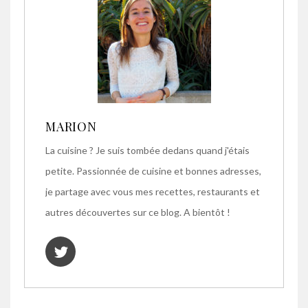
MARION
La cuisine ? Je suis tombée dedans quand j'étais
petite. Passionnée de cuisine et bonnes adresses,
je partage avec vous mes recettes, restaurants et
autres découvertes sur ce blog. A bientôt !