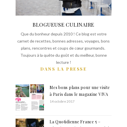
BLOGUEUSE CULINAIRE
Que du bonheur depuis 2010 ! Ce blog est votre
carnet de recettes, bonnes adresses, voyages, bons
plans, rencontres et coups de cœur gourmands.
Toujours à la quête du goût et du meilleur, bonne
lecture !
DANS LA PRESSE
Mes bons plans pour une visite
à Paris dans le magazine VIVA
14 octobre 2017
La Quotidienne France 5 –