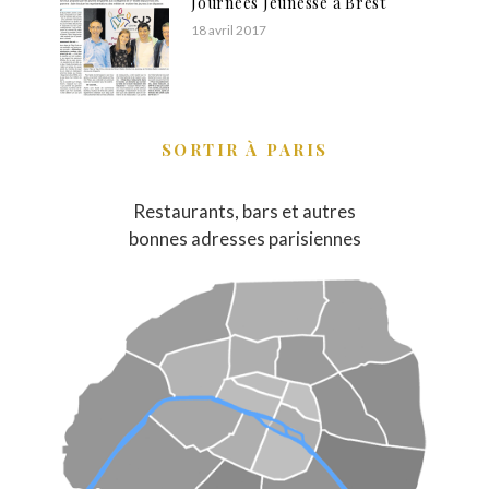
Journées Jeunesse à Brest
18 avril 2017
SORTIR À PARIS
Restaurants, bars et autres
bonnes adresses parisiennes