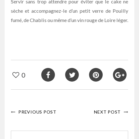
Servir sans trop attendre pour éviter que le cake ne
sèche et accompagnez-le d’un petit verre de Pouilly
fumé, de Chablis ou même d’un vin rouge de Loire léger.
0
PREVIOUS POST
NEXT POST