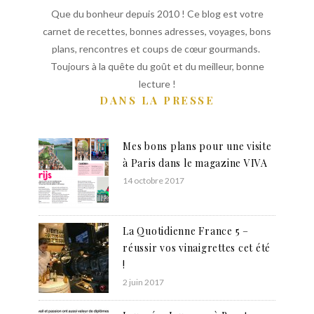
Que du bonheur depuis 2010 ! Ce blog est votre
carnet de recettes, bonnes adresses, voyages, bons
plans, rencontres et coups de cœur gourmands.
Toujours à la quête du goût et du meilleur, bonne
lecture !
DANS LA PRESSE
Mes bons plans pour une visite
à Paris dans le magazine VIVA
14 octobre 2017
La Quotidienne France 5 –
réussir vos vinaigrettes cet été
!
2 juin 2017