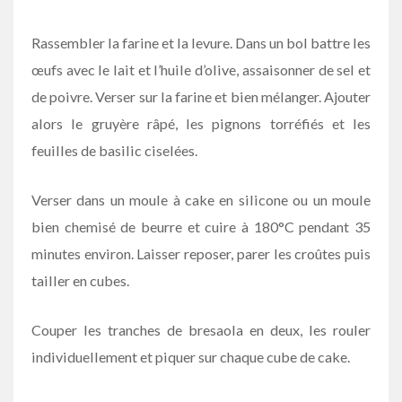
Rassembler la farine et la levure. Dans un bol battre les
œufs avec le lait et l’huile d’olive, assaisonner de sel et
de poivre. Verser sur la farine et bien mélanger. Ajouter
alors le gruyère râpé, les pignons torréfiés et les
feuilles de basilic ciselées.
Verser dans un moule à cake en silicone ou un moule
bien chemisé de beurre et cuire à 180°C pendant 35
minutes environ. Laisser reposer, parer les croûtes puis
tailler en cubes.
Couper les tranches de bresaola en deux, les rouler
individuellement et piquer sur chaque cube de cake.