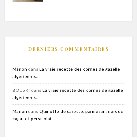
DERNIERS COMMENTAIRES
Marion
dans
La vraie recette des cornes de gazelle
algérienne…
BOUSRI
dans
La vraie recette des cornes de gazelle
algérienne…
Marion
dans
Quinotto de carotte, parmesan, noix de
cajou et persil plat