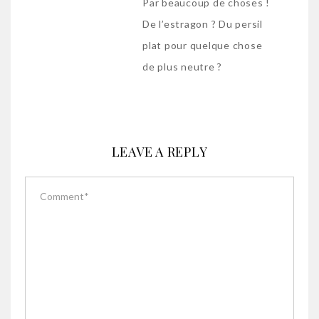
Par beaucoup de choses !
De l’estragon ? Du persil
plat pour quelque chose
de plus neutre ?
LEAVE A REPLY