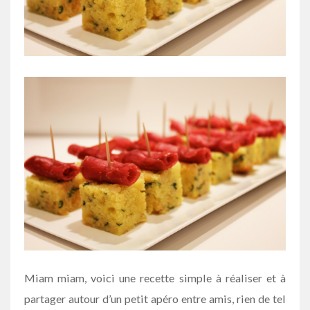
Miam miam, voici une recette simple à réaliser et à
partager autour d’un petit apéro entre amis, rien de tel