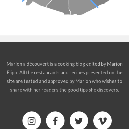
Marion a découvert is a cooking blog edited by Marion
Flipo. All the restaurants and recipes presented on the
site are tested and approved by Marion who wishes to
share with her readers the good tips she discovers.