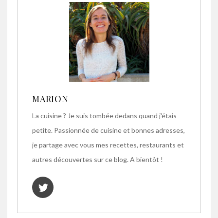
MARION
La cuisine ? Je suis tombée dedans quand j'étais
petite. Passionnée de cuisine et bonnes adresses,
je partage avec vous mes recettes, restaurants et
autres découvertes sur ce blog. A bientôt !