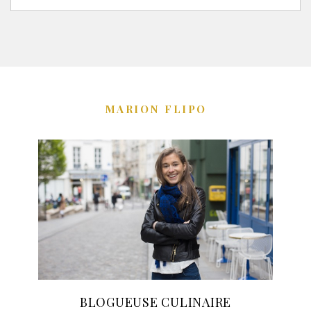
MARION FLIPO
BLOGUEUSE CULINAIRE