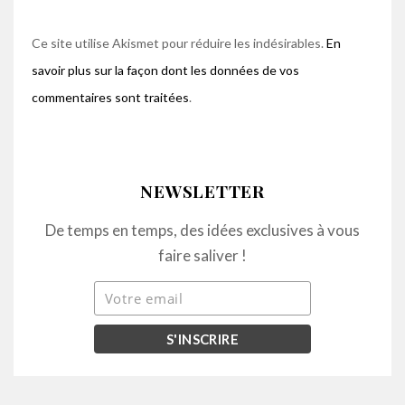
Ce site utilise Akismet pour réduire les indésirables.
En
savoir plus sur la façon dont les données de vos
commentaires sont traitées
.
NEWSLETTER
De temps en temps, des idées exclusives à vous
faire saliver !