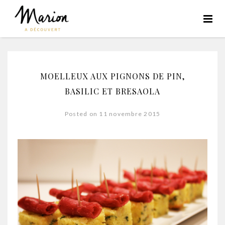
MOELLEUX AUX PIGNONS DE PIN,
BASILIC ET BRESAOLA
Posted on 11 novembre 2015